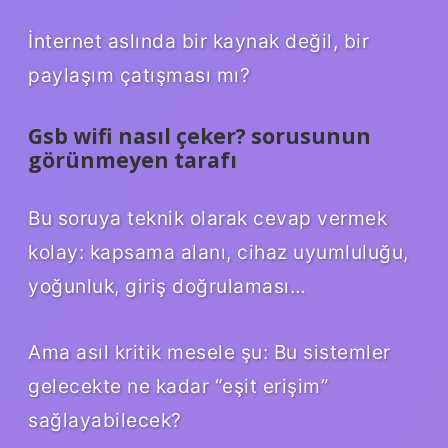
İnternet aslında bir kaynak değil, bir
paylaşım çatışması mı?
Gsb wifi nasıl çeker? sorusunun
görünmeyen tarafı
Bu soruya teknik olarak cevap vermek
kolay: kapsama alanı, cihaz uyumluluğu,
yoğunluk, giriş doğrulaması…
Ama asıl kritik mesele şu: Bu sistemler
gelecekte ne kadar “eşit erişim”
sağlayabilecek?