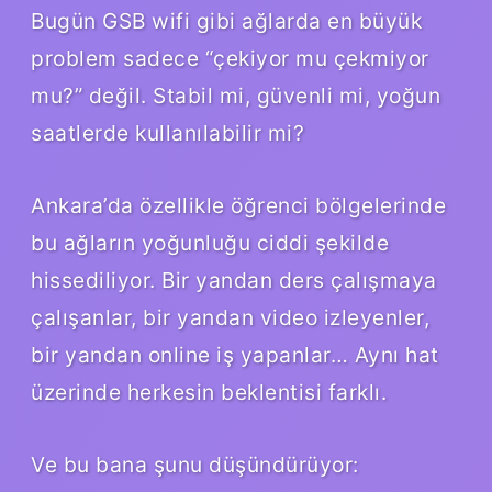
Bugün GSB wifi gibi ağlarda en büyük
problem sadece “çekiyor mu çekmiyor
mu?” değil. Stabil mi, güvenli mi, yoğun
saatlerde kullanılabilir mi?
Ankara’da özellikle öğrenci bölgelerinde
bu ağların yoğunluğu ciddi şekilde
hissediliyor. Bir yandan ders çalışmaya
çalışanlar, bir yandan video izleyenler,
bir yandan online iş yapanlar… Aynı hat
üzerinde herkesin beklentisi farklı.
Ve bu bana şunu düşündürüyor: