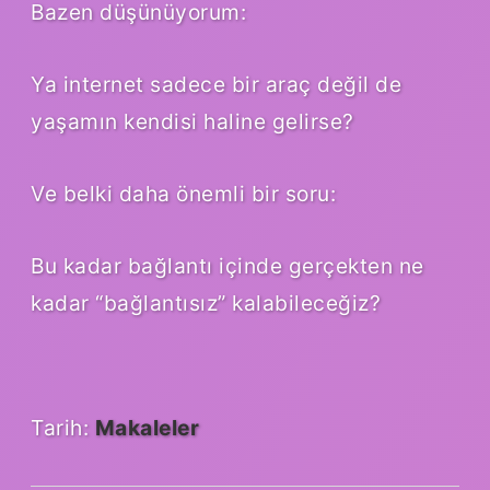
Bazen düşünüyorum:
Ya internet sadece bir araç değil de
yaşamın kendisi haline gelirse?
Ve belki daha önemli bir soru:
Bu kadar bağlantı içinde gerçekten ne
kadar “bağlantısız” kalabileceğiz?
Tarih:
Makaleler