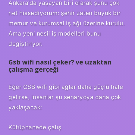
Ankara’da yaşayan biri olarak şunu çok
net hissediyorum: şehir zaten büyük bir
memur ve kurumsal iş ağı üzerine kurulu.
Ama yeni nesil iş modelleri bunu
değiştiriyor.
Gsb wifi nasıl çeker? ve uzaktan
çalışma gerçeği
Eğer GSB wifi gibi ağlar daha güçlü hale
gelirse, insanlar şu senaryoya daha çok
yaklaşacak:
Kütüphanede çalış