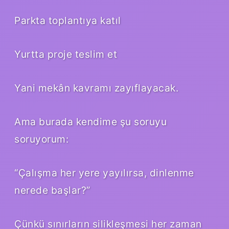
Parkta toplantıya katıl
Yurtta proje teslim et
Yani mekân kavramı zayıflayacak.
Ama burada kendime şu soruyu
soruyorum:
“Çalışma her yere yayılırsa, dinlenme
nerede başlar?”
Çünkü sınırların silikleşmesi her zaman