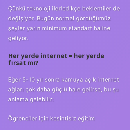
Çünkü teknoloji ilerledikçe beklentiler de
değişiyor. Bugün normal gördüğümüz
şeyler yarın minimum standart haline
geliyor.
Her yerde internet = her yerde
fırsat mı?
Eğer 5-10 yıl sonra kamuya açık internet
ağları çok daha güçlü hale gelirse, bu şu
anlama gelebilir:
Öğrenciler için kesintisiz eğitim