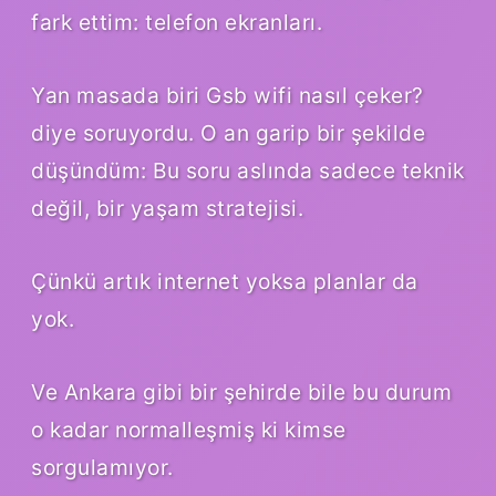
fark ettim: telefon ekranları.
Yan masada biri Gsb wifi nasıl çeker?
diye soruyordu. O an garip bir şekilde
düşündüm: Bu soru aslında sadece teknik
değil, bir yaşam stratejisi.
Çünkü artık internet yoksa planlar da
yok.
Ve Ankara gibi bir şehirde bile bu durum
o kadar normalleşmiş ki kimse
sorgulamıyor.