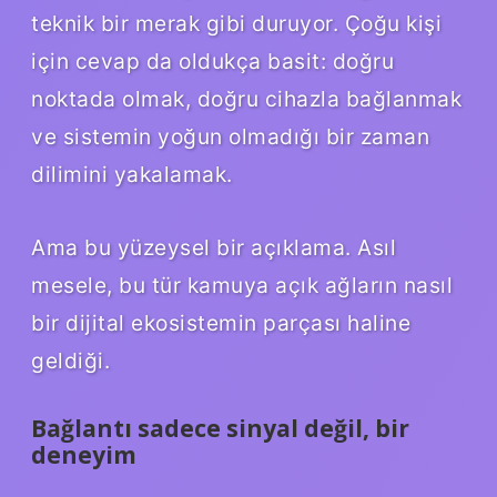
teknik bir merak gibi duruyor. Çoğu kişi
için cevap da oldukça basit: doğru
noktada olmak, doğru cihazla bağlanmak
ve sistemin yoğun olmadığı bir zaman
dilimini yakalamak.
Ama bu yüzeysel bir açıklama. Asıl
mesele, bu tür kamuya açık ağların nasıl
bir dijital ekosistemin parçası haline
geldiği.
Bağlantı sadece sinyal değil, bir
deneyim