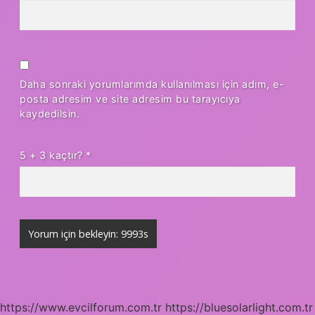
Daha sonraki yorumlarımda kullanılması için adım, e-
posta adresim ve site adresim bu tarayıcıya
kaydedilsin.
5 + 3 kaçtır?
*
https://www.evcilforum.com.tr
https://bluesolarlight.com.tr