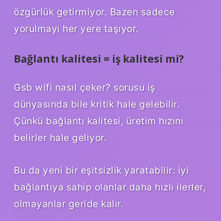
özgürlük getirmiyor. Bazen sadece
yorulmayı her yere taşıyor.
Bağlantı kalitesi = iş kalitesi mi?
Gsb wifi nasıl çeker? sorusu iş
dünyasında bile kritik hale gelebilir.
Çünkü bağlantı kalitesi, üretim hızını
belirler hale geliyor.
Bu da yeni bir eşitsizlik yaratabilir: iyi
bağlantıya sahip olanlar daha hızlı ilerler,
olmayanlar geride kalır.