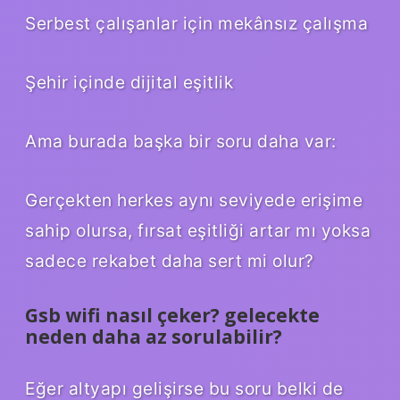
Serbest çalışanlar için mekânsız çalışma
Şehir içinde dijital eşitlik
Ama burada başka bir soru daha var:
Gerçekten herkes aynı seviyede erişime
sahip olursa, fırsat eşitliği artar mı yoksa
sadece rekabet daha sert mi olur?
Gsb wifi nasıl çeker? gelecekte
neden daha az sorulabilir?
Eğer altyapı gelişirse bu soru belki de