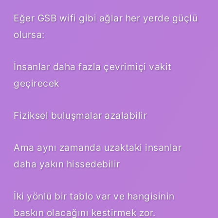
Eğer GSB wifi gibi ağlar her yerde güçlü
olursa:
İnsanlar daha fazla çevrimiçi vakit
geçirecek
Fiziksel buluşmalar azalabilir
Ama aynı zamanda uzaktaki insanlar
daha yakın hissedebilir
İki yönlü bir tablo var ve hangisinin
baskın olacağını kestirmek zor.