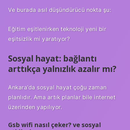
Ve burada asıl düşündürücü nokta şu:
Eğitim eşitlenirken teknoloji yeni bir
eşitsizlik mi yaratıyor?
Sosyal hayat: bağlantı
arttıkça yalnızlık azalır mı?
Ankara’da sosyal hayat çoğu zaman
planlıdır. Ama artık planlar bile internet
üzerinden yapılıyor.
Gsb wifi nasıl çeker? ve sosyal