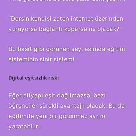
“Dersin kendisi zaten internet üzerinden
yürüyorsa bağlantı koparsa ne olacak?”
Bu basit gibi görünen şey, aslında eğitim
sisteminin sinir sistemi.
Dijital eşitsizlik riski
Eğer altyapı eşit dağılmazsa, bazı
öğrenciler sürekli avantajlı olacak. Bu da
eğitimde yeni bir görünmez ayrım
yaratabilir.