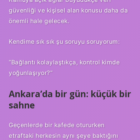
güvenliği ve kişisel alan konusu daha da
önemli hale gelecek.
Kendime sık sık şu soruyu soruyorum:
“Bağlantı kolaylaştıkça, kontrol kimde
yoğunlaşıyor?”
Ankara’da bir gün: küçük bir
sahne
Geçenlerde bir kafede otururken
etraftaki herkesin aynı şeye baktığını