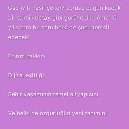
Gsb wifi nasıl çeker? sorusu bugün küçük
bir teknik detay gibi görünebilir. Ama 10
yıl sonra bu soru belki de şunu temsil
edecek:
Erişim hakkını
Dijital eşitliği
Şehir yaşamının temel altyapısını
Ve belki de özgürlüğün yeni tanımını