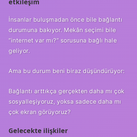
etkileşim
İnsanlar buluşmadan önce bile bağlantı
durumuna bakıyor. Mekân seçimi bile
“internet var mı?” sorusuna bağlı hale
geliyor.
Ama bu durum beni biraz düşündürüyor:
Bağlantı arttıkça gerçekten daha mı çok
sosyalleşiyoruz, yoksa sadece daha mı
çok ekran görüyoruz?
Gelecekte ilişkiler