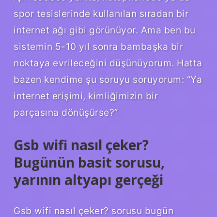
spor tesislerinde kullanılan sıradan bir
internet ağı gibi görünüyor. Ama ben bu
sistemin 5-10 yıl sonra bambaşka bir
noktaya evrileceğini düşünüyorum. Hatta
bazen kendime şu soruyu soruyorum: “Ya
internet erişimi, kimliğimizin bir
parçasına dönüşürse?”
Gsb wifi nasıl çeker?
Bugünün basit sorusu,
yarının altyapı gerçeği
Gsb wifi nasıl çeker? sorusu bugün