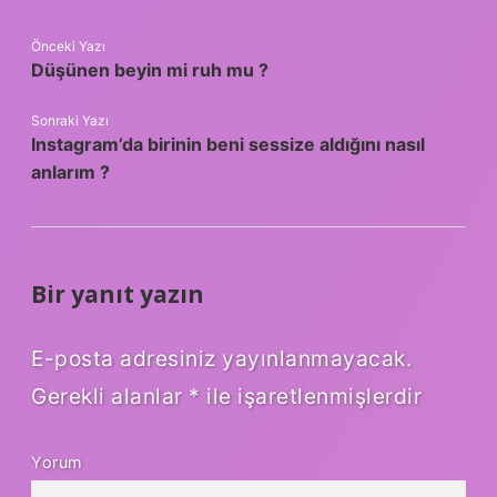
Önceki Yazı
Düşünen beyin mi ruh mu ?
Sonraki Yazı
Instagram’da birinin beni sessize aldığını nasıl
anlarım ?
Bir yanıt yazın
E-posta adresiniz yayınlanmayacak.
Gerekli alanlar
*
ile işaretlenmişlerdir
Yorum