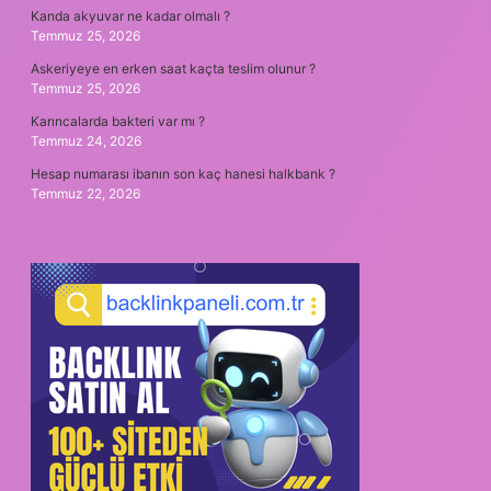
Kanda akyuvar ne kadar olmalı ?
Temmuz 25, 2026
Askeriyeye en erken saat kaçta teslim olunur ?
Temmuz 25, 2026
Karıncalarda bakteri var mı ?
Temmuz 24, 2026
Hesap numarası ibanın son kaç hanesi halkbank ?
Temmuz 22, 2026