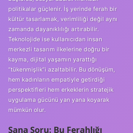
politikalar güçlenir. İş yerinde ferah bir
kültür tasarlamak, verimliliği değil aynı
zamanda dayanıklılığı artırabilir.
Teknolojide ise kullanıcıdan insan
merkezli tasarım ilkelerine doğru bir
kayma, dijital yaşamın yarattığı
“tükenmişlik”i azaltabilir. Bu dönüşüm,
hem kadınların empatiyle getirdiği
perspektifleri hem erkeklerin stratejik
uygulama gücünü yan yana koyarak
mümkün olur.
Sana Soru: Bu Ferahlığı