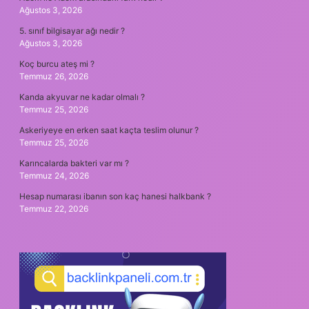
Ağustos 3, 2026
5. sınıf bilgisayar ağı nedir ?
Ağustos 3, 2026
Koç burcu ateş mi ?
Temmuz 26, 2026
Kanda akyuvar ne kadar olmalı ?
Temmuz 25, 2026
Askeriyeye en erken saat kaçta teslim olunur ?
Temmuz 25, 2026
Karıncalarda bakteri var mı ?
Temmuz 24, 2026
Hesap numarası ibanın son kaç hanesi halkbank ?
Temmuz 22, 2026