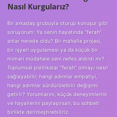
Nasıl Kurgularız?
Bir arkadaş grubuyla oturup konuşur gibi
soruyorum: Ya senin hayatında “ferah”
anlar nerede oldu? Bir mahalle projesi,
bir işyeri uygulaması ya da küçük bir
mimari müdahale seni nefes aldırdı mı?
Toplumsal politikalar “ferah” olmayı nasıl
sağlayabilir; hangi adımlar empatiyi,
hangi adımlar sürdürülebilir değişimi
getirir? Yorumlarını, küçük deneyimlerini
ve hayallerini paylaşırsan, bu sohbeti
birlikte derinleştirebiliriz.