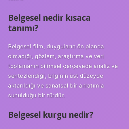
Belgesel nedir kısaca
tanımı?
Belgesel film, duyguların ön planda
olmadığı, gözlem, araştırma ve veri
toplamanın bilimsel çerçevede analiz ve
sentezlendiği, bilginin üst düzeyde
aktarıldığı ve sanatsal bir anlatımla
sunulduğu bir türdür.
Belgesel kurgu nedir?