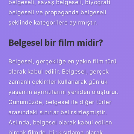
belgeseli, savaş belgeseli, biyografi
belgeseli ve propaganda belgeseli
şeklinde kategorilere ayırmıştır.
Belgesel bir film midir?
Belgesel, gerçekliğe en yakın film türü
olarak kabul edilir. Belgesel, gerçek
zamanlı çekimler kullanarak günlük
yaşamın ayrıntılarını yeniden oluşturur.
Günümüzde, belgesel ile diğer türler
arasındaki sınırlar belirsizleşmiştir.
Aslında, belgesel olarak kabul edilen
birçok filmde, bir kısıtlama olarak