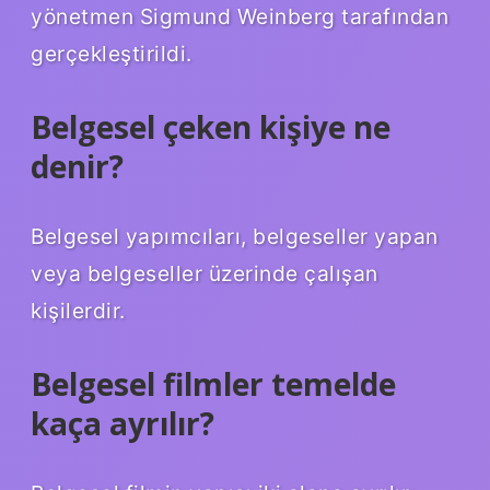
yönetmen Sigmund Weinberg tarafından
gerçekleştirildi.
Belgesel çeken kişiye ne
denir?
Belgesel yapımcıları, belgeseller yapan
veya belgeseller üzerinde çalışan
kişilerdir.
Belgesel filmler temelde
kaça ayrılır?