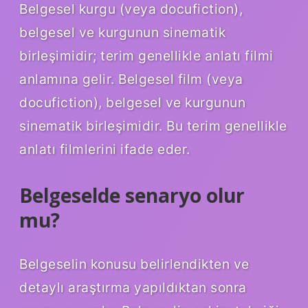
Belgesel kurgu (veya docufiction),
belgesel ve kurgunun sinematik
birleşimidir; terim genellikle anlatı filmi
anlamına gelir. Belgesel film (veya
docufiction), belgesel ve kurgunun
sinematik birleşimidir. Bu terim genellikle
anlatı filmlerini ifade eder.
Belgeselde senaryo olur
mu?
Belgeselin konusu belirlendikten ve
detaylı araştırma yapıldıktan sonra