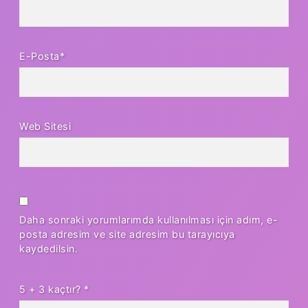
E-Posta*
Web Sitesi
Daha sonraki yorumlarımda kullanılması için adım, e-
posta adresim ve site adresim bu tarayıcıya
kaydedilsin.
5 + 3 kaçtır?
*