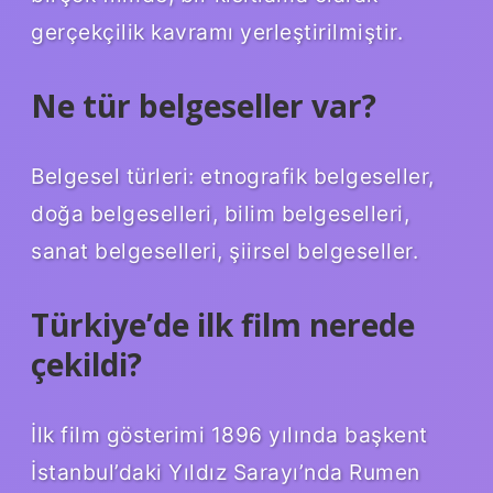
gerçekçilik kavramı yerleştirilmiştir.
Ne tür belgeseller var?
Belgesel türleri: etnografik belgeseller,
doğa belgeselleri, bilim belgeselleri,
sanat belgeselleri, şiirsel belgeseller.
Türkiye’de ilk film nerede
çekildi?
İlk film gösterimi 1896 yılında başkent
İstanbul’daki Yıldız Sarayı’nda Rumen