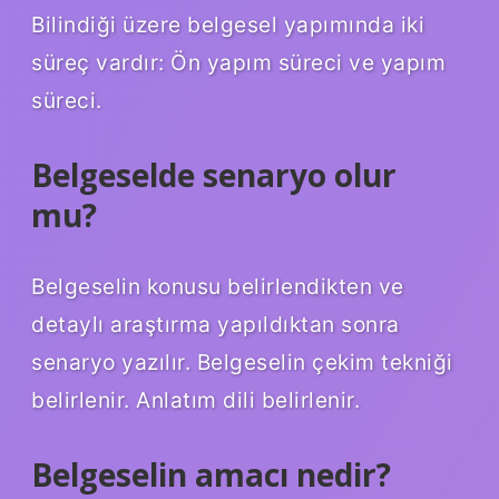
Bilindiği üzere belgesel yapımında iki
süreç vardır: Ön yapım süreci ve yapım
süreci.
Belgeselde senaryo olur
mu?
Belgeselin konusu belirlendikten ve
detaylı araştırma yapıldıktan sonra
senaryo yazılır. Belgeselin çekim tekniği
belirlenir. Anlatım dili belirlenir.
Belgeselin amacı nedir?