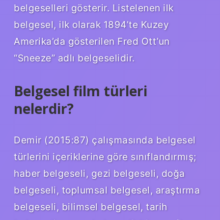
belgeselleri gösterir. Listelenen ilk
belgesel, ilk olarak 1894’te Kuzey
Amerika’da gösterilen Fred Ott’un
“Sneeze” adlı belgeselidir.
Belgesel film türleri
nelerdir?
Demir (2015:87) çalışmasında belgesel
türlerini içeriklerine göre sınıflandırmış;
haber belgeseli, gezi belgeseli, doğa
belgeseli, toplumsal belgesel, araştırma
belgeseli, bilimsel belgesel, tarih