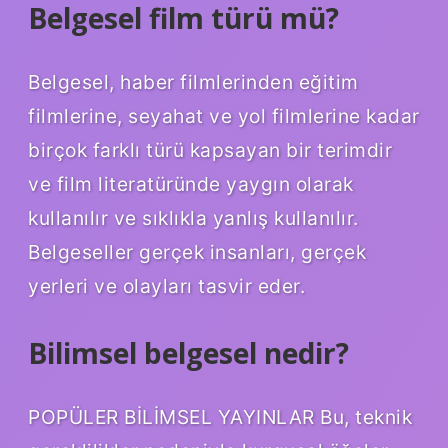
Belgesel film türü mü?
Belgesel, haber filmlerinden eğitim
filmlerine, seyahat ve yol filmlerine kadar
birçok farklı türü kapsayan bir terimdir
ve film literatüründe yaygın olarak
kullanılır ve sıklıkla yanlış kullanılır.
Belgeseller gerçek insanları, gerçek
yerleri ve olayları tasvir eder.
Bilimsel belgesel nedir?
POPÜLER BİLİMSEL YAYINLAR Bu, teknik