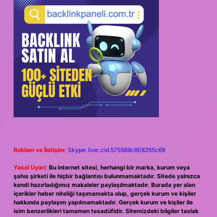
Reklam ve İletişim:
Skype: live:.cid.575569c608265c69
Yasal Uyarı:
Bu internet sitesi, herhangi bir marka, kurum veya
şahıs şirketi ile hiçbir bağlantısı bulunmamaktadır. Sitede yalnızca
kendi hazırladığımız makaleler paylaşılmaktadır. Burada yer alan
içerikler haber niteliği taşımamakta olup, gerçek kurum ve kişiler
hakkında paylaşım yapılmamaktadır. Gerçek kurum ve kişiler ile
isim benzerlikleri tamamen tesadüfidir. Sitemizdeki bilgiler taslak