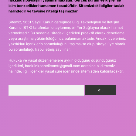
hakkında paylaşım yapılmamaktadır. Gerçek kurum ve kişiler ile
isim benzerlikleri tamamen tesadüfidir. Sitemizdeki bilgiler taslak
halindedir ve tavsiye niteliği taşımazlar.
Sitemiz, 5651 Sayılı Kanun gereğince Bilgi Teknolojileri ve İletişim
Kurumu (BTK) tarafından onaylanmış bir Yer Sağlayıcı olarak hizmet
vermektedir. Bu nedenle, sitedeki içerikleri proaktif olarak denetleme
veya araştırma yükümlülüğümüz bulunmamaktadır. Ancak, üyelerimiz
yazdıkları içeriklerin sorumluluğunu taşımakta olup, siteye üye olarak
bu sorumluluğu kabul etmiş sayılırlar.
Hukuka ve yasal düzenlemelere aykırı olduğunu düşündüğünüz
içerikleri,
backlinkpanelicomtr@gmail.com
adresine bildirmeniz
halinde, ilgili içerikler yasal süre içerisinde sitemizden kaldırılacaktır.
Arama