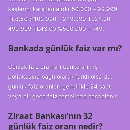
kaşlarını karşılamalıdır 50.000 – 99.999
TL8.50 %100.000 – 249.999 TL24.00 –
499.999 TL43.00 %500.000 – 749.
Bankada günlük faiz var mı?
Günlük faiz oranları bankaların iş
politikasına bağlı olarak farklı olsa da,
günlük faiz oranları genellikle 24 saat
veya bir gece faiz temelinde hesaplanır.
Ziraat Bankası’nın 32
günlük faiz oranı nedir?