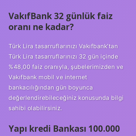
VakıfBank 32 günlük faiz
oranı ne kadar?
Türk Lira tasarruflarınızı Vakıfbank’tan
Türk Lira tasarruflarınızı 32 gün içinde
%48,00 faiz oranıyla, şubelerimizden ve
Vakıfbank mobil ve internet
bankacılığından gün boyunca
değerlendirebileceğiniz konusunda bilgi
sahibi olabilirsiniz.
Yapı kredi Bankası 100.000