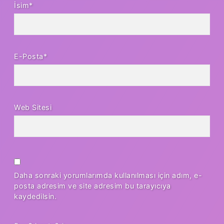
İsim*
E-Posta*
Web Sitesi
Daha sonraki yorumlarımda kullanılması için adım, e-
posta adresim ve site adresim bu tarayıcıya
kaydedilsin.