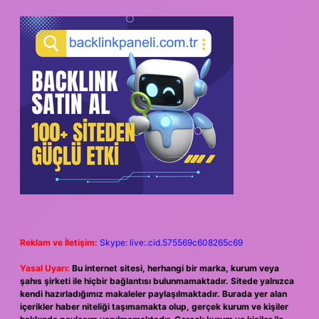
Reklam ve İletişim:
Skype: live:.cid.575569c608265c69
Yasal Uyarı:
Bu internet sitesi, herhangi bir marka, kurum veya
şahıs şirketi ile hiçbir bağlantısı bulunmamaktadır. Sitede yalnızca
kendi hazırladığımız makaleler paylaşılmaktadır. Burada yer alan
içerikler haber niteliği taşımamakta olup, gerçek kurum ve kişiler