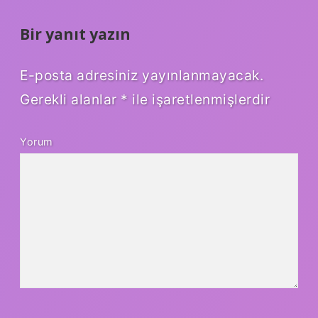
Bir yanıt yazın
E-posta adresiniz yayınlanmayacak.
Gerekli alanlar
*
ile işaretlenmişlerdir
Yorum