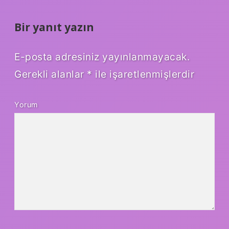
Bir yanıt yazın
E-posta adresiniz yayınlanmayacak.
Gerekli alanlar
*
ile işaretlenmişlerdir
Yorum