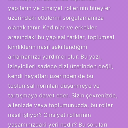
yapıların ve cinsiyet rollerinin bireyler
üzerindeki etkilerini sorgulamamıza
olanak tanır. Kadınlar ve erkekler
arasındaki bu yapısal farklar, toplumsal
kimliklerin nasıl şekillendiğini
anlamamıza yardımcı olur. Bu yazı,
izleyicileri sadece dizi üzerinden değil,
kendi hayatları üzerinden de bu
toplumsal normları düşünmeye ve
tartışmaya davet eder. Sizin çevrenizde,
ailenizde veya toplumunuzda, bu roller
nasıl işliyor? Cinsiyet rollerinin
yaşamınızdaki yeri nedir? Bu soruları