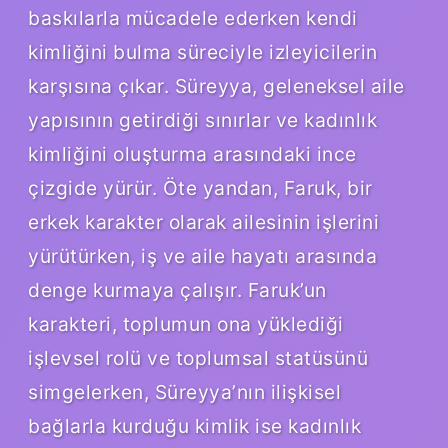
baskılarla mücadele ederken kendi
kimliğini bulma süreciyle izleyicilerin
karşısına çıkar. Süreyya, geleneksel aile
yapısının getirdiği sınırlar ve kadınlık
kimliğini oluşturma arasındaki ince
çizgide yürür. Öte yandan, Faruk, bir
erkek karakter olarak ailesinin işlerini
yürütürken, iş ve aile hayatı arasında
denge kurmaya çalışır. Faruk’un
karakteri, toplumun ona yüklediği
işlevsel rolü ve toplumsal statüsünü
simgelerken, Süreyya’nın ilişkisel
bağlarla kurduğu kimlik ise kadınlık