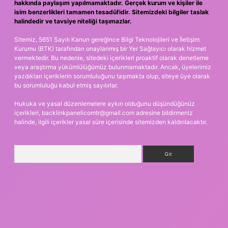
hakkında paylaşım yapılmamaktadır. Gerçek kurum ve kişiler ile
isim benzerlikleri tamamen tesadüfidir. Sitemizdeki bilgiler taslak
halindedir ve tavsiye niteliği taşımazlar.
Sitemiz, 5651 Sayılı Kanun gereğince Bilgi Teknolojileri ve İletişim
Kurumu (BTK) tarafından onaylanmış bir Yer Sağlayıcı olarak hizmet
vermektedir. Bu nedenle, sitedeki içerikleri proaktif olarak denetleme
veya araştırma yükümlülüğümüz bulunmamaktadır. Ancak, üyelerimiz
yazdıkları içeriklerin sorumluluğunu taşımakta olup, siteye üye olarak
bu sorumluluğu kabul etmiş sayılırlar.
Hukuka ve yasal düzenlemelere aykırı olduğunu düşündüğünüz
içerikleri,
backlinkpanelicomtr@gmail.com
adresine bildirmeniz
halinde, ilgili içerikler yasal süre içerisinde sitemizden kaldırılacaktır.
Arama