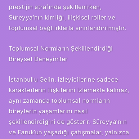
prestijin etrafında şekillenirken,
Süreyya’nın kimliği, ilişkisel roller ve
toplumsal bağlılıklarla sınırlandırılmıştır.
Toplumsal Normların Şekillendirdiği
Bireysel Deneyimler
İstanbullu Gelin, izleyicilerine sadece
karakterlerin ilişkilerini izlemekle kalmaz,
aynı zamanda toplumsal normların
bireylerin yaşamlarını nasıl
şekillendirdiğini de gösterir. Süreyya’nın
ve Faruk’un yaşadığı çatışmalar, yalnızca