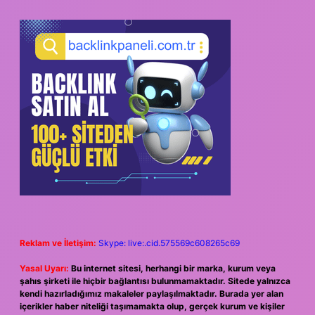
Reklam ve İletişim:
Skype: live:.cid.575569c608265c69
Yasal Uyarı:
Bu internet sitesi, herhangi bir marka, kurum veya
şahıs şirketi ile hiçbir bağlantısı bulunmamaktadır. Sitede yalnızca
kendi hazırladığımız makaleler paylaşılmaktadır. Burada yer alan
içerikler haber niteliği taşımamakta olup, gerçek kurum ve kişiler