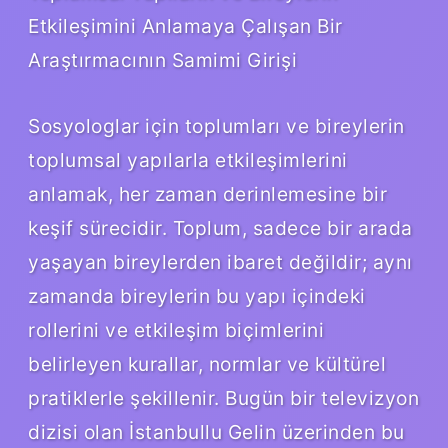
Etkileşimini Anlamaya Çalışan Bir
Araştırmacının Samimi Girişi
Sosyologlar için toplumları ve bireylerin
toplumsal yapılarla etkileşimlerini
anlamak, her zaman derinlemesine bir
keşif sürecidir. Toplum, sadece bir arada
yaşayan bireylerden ibaret değildir; aynı
zamanda bireylerin bu yapı içindeki
rollerini ve etkileşim biçimlerini
belirleyen kurallar, normlar ve kültürel
pratiklerle şekillenir. Bugün bir televizyon
dizisi olan İstanbullu Gelin üzerinden bu