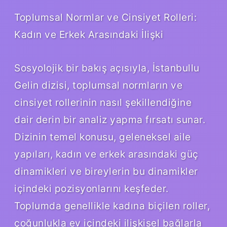
Toplumsal Normlar ve Cinsiyet Rolleri:
Kadın ve Erkek Arasındaki İlişki
Sosyolojik bir bakış açısıyla, İstanbullu
Gelin dizisi, toplumsal normların ve
cinsiyet rollerinin nasıl şekillendiğine
dair derin bir analiz yapma fırsatı sunar.
Dizinin temel konusu, geleneksel aile
yapıları, kadın ve erkek arasındaki güç
dinamikleri ve bireylerin bu dinamikler
içindeki pozisyonlarını keşfeder.
Toplumda genellikle kadına biçilen roller,
çoğunlukla ev içindeki ilişkisel bağlarla