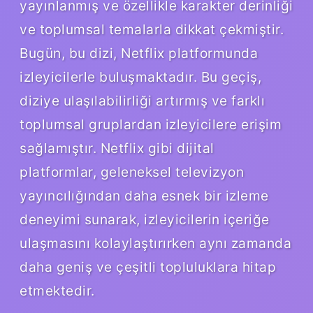
yayınlanmış ve özellikle karakter derinliği
ve toplumsal temalarla dikkat çekmiştir.
Bugün, bu dizi, Netflix platformunda
izleyicilerle buluşmaktadır. Bu geçiş,
diziye ulaşılabilirliği artırmış ve farklı
toplumsal gruplardan izleyicilere erişim
sağlamıştır. Netflix gibi dijital
platformlar, geleneksel televizyon
yayıncılığından daha esnek bir izleme
deneyimi sunarak, izleyicilerin içeriğe
ulaşmasını kolaylaştırırken aynı zamanda
daha geniş ve çeşitli topluluklara hitap
etmektedir.