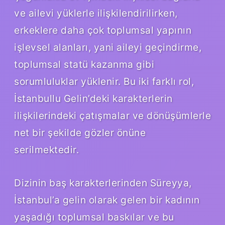
ve ailevi yüklerle ilişkilendirilirken,
erkeklere daha çok toplumsal yapının
işlevsel alanları, yani aileyi geçindirme,
toplumsal statü kazanma gibi
sorumluluklar yüklenir. Bu iki farklı rol,
İstanbullu Gelin’deki karakterlerin
ilişkilerindeki çatışmalar ve dönüşümlerle
net bir şekilde gözler önüne
serilmektedir.
Dizinin baş karakterlerinden Süreyya,
İstanbul’a gelin olarak gelen bir kadının
yaşadığı toplumsal baskılar ve bu