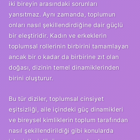
iki bireyin arasındaki sorunları
yansıtmaz. Aynı zamanda, toplumun
onları nasıl şekillendirdiğine dair güçlü
bir eleştiridir. Kadın ve erkeklerin
toplumsal rollerinin birbirini tamamlayan
ancak bir o kadar da birbirine zıt olan
doğası, dizinin temel dinamiklerinden
birini oluşturur.
Bu tür diziler, toplumsal cinsiyet
eşitsizliği, aile içindeki güç dinamikleri
ve bireysel kimliklerin toplum tarafından
nasıl şekillendirildiği gibi konularda