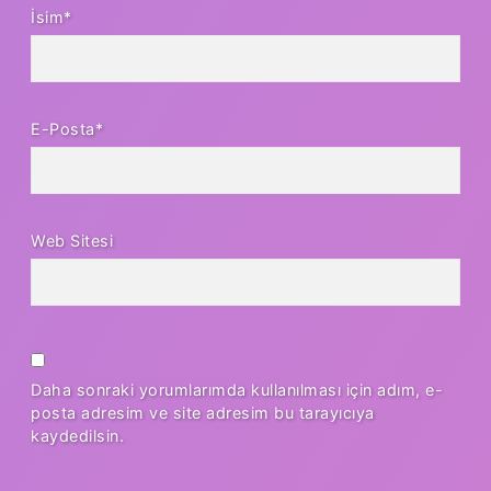
İsim*
E-Posta*
Web Sitesi
Daha sonraki yorumlarımda kullanılması için adım, e-
posta adresim ve site adresim bu tarayıcıya
kaydedilsin.