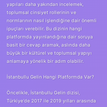
yapıları daha yakından incelemek,
toplumsal cinsiyet rollerinin ve
normlarının nasıl işlendiğine dair önemli
ipuçları verebilir. Bu dizinin hangi
platformda yayınlandığına dair soruya
basit bir cevap aramak, aslında daha
büyük bir kültürel ve toplumsal yapıyı
anlamaya yönelik bir adım olabilir.
İstanbullu Gelin Hangi Platformda Var?
Öncelikle, İstanbullu Gelin dizisi,
Türkiye’de 2017 ile 2019 yılları arasında