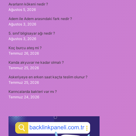
Avarların kökeni nedir ?
Ağustos 5, 2026
Adem ile Adem arasındaki fark nedir ?
Ağustos 3, 2026
5. sınıf bilgisayar ağı nedir ?
Ağustos 3, 2026
Koç burcu ateş mi ?
Temmuz 26, 2026
Kanda akyuvar ne kadar olmalı ?
Temmuz 25, 2026
Askeriyeye en erken saat kaçta teslim olunur ?
Temmuz 25, 2026
Karıncalarda bakteri var mı ?
Temmuz 24, 2026