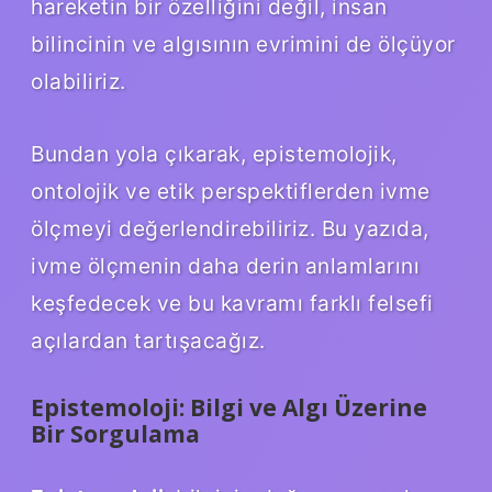
hareketin bir özelliğini değil, insan
bilincinin ve algısının evrimini de ölçüyor
olabiliriz.
Bundan yola çıkarak, epistemolojik,
ontolojik ve etik perspektiflerden ivme
ölçmeyi değerlendirebiliriz. Bu yazıda,
ivme ölçmenin daha derin anlamlarını
keşfedecek ve bu kavramı farklı felsefi
açılardan tartışacağız.
Epistemoloji: Bilgi ve Algı Üzerine
Bir Sorgulama