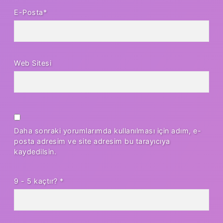
E-Posta*
Web Sitesi
Daha sonraki yorumlarımda kullanılması için adım, e-
posta adresim ve site adresim bu tarayıcıya
kaydedilsin.
9 - 5 kaçtır?
*