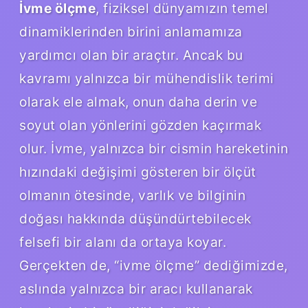
İvme ölçme
, fiziksel dünyamızın temel
dinamiklerinden birini anlamamıza
yardımcı olan bir araçtır. Ancak bu
kavramı yalnızca bir mühendislik terimi
olarak ele almak, onun daha derin ve
soyut olan yönlerini gözden kaçırmak
olur. İvme, yalnızca bir cismin hareketinin
hızındaki değişimi gösteren bir ölçüt
olmanın ötesinde, varlık ve bilginin
doğası hakkında düşündürtebilecek
felsefi bir alanı da ortaya koyar.
Gerçekten de, “ivme ölçme” dediğimizde,
aslında yalnızca bir aracı kullanarak