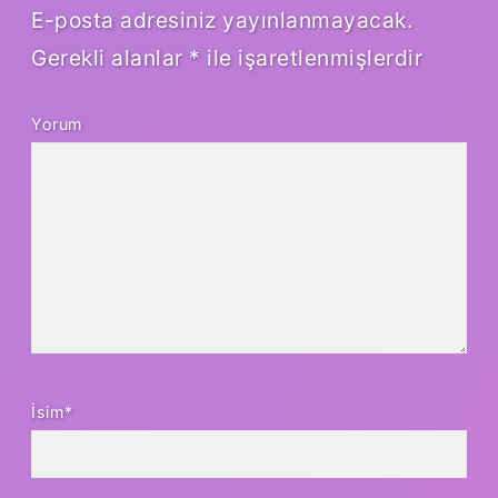
E-posta adresiniz yayınlanmayacak.
Gerekli alanlar
*
ile işaretlenmişlerdir
Yorum
İsim*