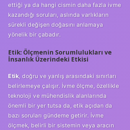
ettiği ya da hangi cismin daha fazla ivme
kazandığı soruları, aslında varlıkların
sürekli değişen doğasını anlamaya
yönelik bir çabadır.
Etik: Ölçmenin Sorumlulukları ve
İnsanlık Üzerindeki Etkisi
Etik
, doğru ve yanlış arasındaki sınırları
belirlemeye çalışır. İvme ölçme, özellikle
teknoloji ve mühendislik alanlarında
önemli bir yer tutsa da, etik açıdan da
bazı soruları gündeme getirir. İvme
ölçmek, belirli bir sistemin veya aracın