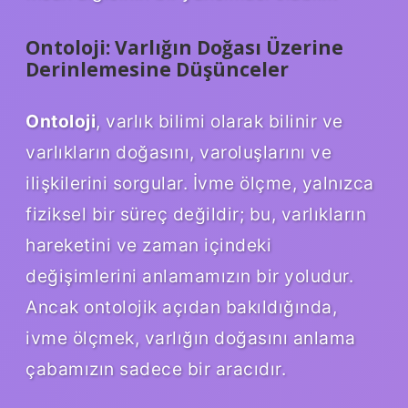
Ontoloji: Varlığın Doğası Üzerine
Derinlemesine Düşünceler
Ontoloji
, varlık bilimi olarak bilinir ve
varlıkların doğasını, varoluşlarını ve
ilişkilerini sorgular. İvme ölçme, yalnızca
fiziksel bir süreç değildir; bu, varlıkların
hareketini ve zaman içindeki
değişimlerini anlamamızın bir yoludur.
Ancak ontolojik açıdan bakıldığında,
ivme ölçmek, varlığın doğasını anlama
çabamızın sadece bir aracıdır.