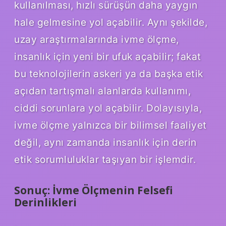
kullanılması, hızlı sürüşün daha yaygın
hale gelmesine yol açabilir. Aynı şekilde,
uzay araştırmalarında ivme ölçme,
insanlık için yeni bir ufuk açabilir; fakat
bu teknolojilerin askeri ya da başka etik
açıdan tartışmalı alanlarda kullanımı,
ciddi sorunlara yol açabilir. Dolayısıyla,
ivme ölçme yalnızca bir bilimsel faaliyet
değil, aynı zamanda insanlık için derin
etik sorumluluklar taşıyan bir işlemdir.
Sonuç: İvme Ölçmenin Felsefi
Derinlikleri