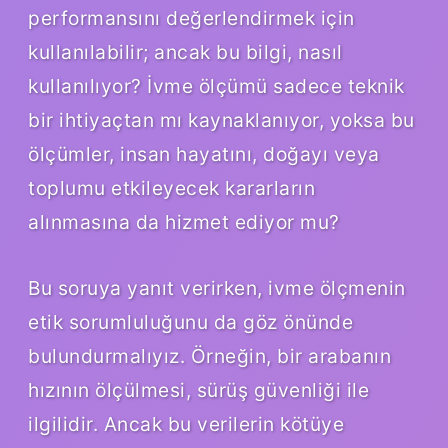
performansını değerlendirmek için
kullanılabilir; ancak bu bilgi, nasıl
kullanılıyor? İvme ölçümü sadece teknik
bir ihtiyaçtan mı kaynaklanıyor, yoksa bu
ölçümler, insan hayatını, doğayı veya
toplumu etkileyecek kararların
alınmasına da hizmet ediyor mu?
Bu soruya yanıt verirken, ivme ölçmenin
etik sorumluluğunu da göz önünde
bulundurmalıyız. Örneğin, bir arabanın
hızının ölçülmesi, sürüş güvenliği ile
ilgilidir. Ancak bu verilerin kötüye