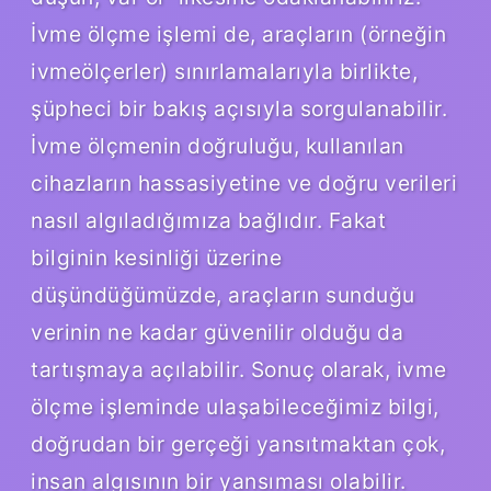
İvme ölçme işlemi de, araçların (örneğin
ivmeölçerler) sınırlamalarıyla birlikte,
şüpheci bir bakış açısıyla sorgulanabilir.
İvme ölçmenin doğruluğu, kullanılan
cihazların hassasiyetine ve doğru verileri
nasıl algıladığımıza bağlıdır. Fakat
bilginin kesinliği üzerine
düşündüğümüzde, araçların sunduğu
verinin ne kadar güvenilir olduğu da
tartışmaya açılabilir. Sonuç olarak, ivme
ölçme işleminde ulaşabileceğimiz bilgi,
doğrudan bir gerçeği yansıtmaktan çok,
insan algısının bir yansıması olabilir.