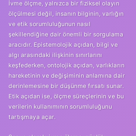
İvme ölçme, yalnızca bir fiziksel olayın
ölçülmesi değil, insanın bilginin, varlığın
ve etik sorumluluğunun nasıl
şekillendiğine dair önemli bir sorgulama
aracıdır. Epistemolojik açıdan, bilgi ve
algı arasındaki ilişkinin sınırlarını
keşfederken, ontolojik açıdan, varlıkların
hareketinin ve değişiminin anlamına dair
derinlemesine bir düşünme fırsatı sunar.
Etik açıdan ise, ölçme süreçlerinin ve bu
verilerin kullanımının sorumluluğunu
tartışmaya açar.