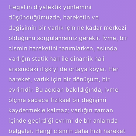
Hegel’in diyalektik yöntemini
düşündüğümüzde, hareketin ve
değişimin bir varlık için ne kadar merkezi
olduğunu sorgulamamız gerekir. İvme, bir
cismin hareketini tanımlarken, aslında
varlığın statik hali ile dinamik hali
arasındaki ilişkiyi de ortaya koyar. Her
hareket, varlık için bir dönüşüm, bir
evrimdir. Bu açıdan bakıldığında, ivme
ölçme sadece fiziksel bir değişimi
kaydetmekle kalmaz; varlığın zaman
içinde geçirdiği evrimi de bir anlamda
belgeler. Hangi cismin daha hızlı hareket