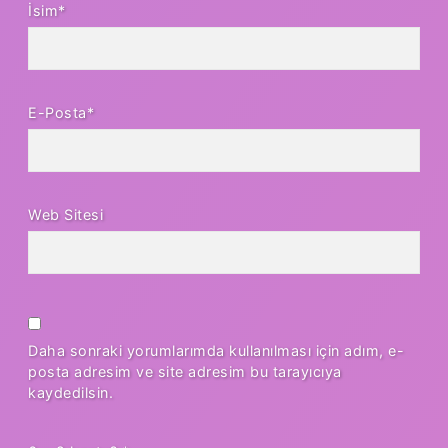
İsim*
E-Posta*
Web Sitesi
Daha sonraki yorumlarımda kullanılması için adım, e-
posta adresim ve site adresim bu tarayıcıya
kaydedilsin.