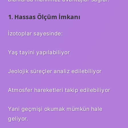
1. Hassas Ölçüm İmkanı
İzotoplar sayesinde:
Yaş tayini yapılabiliyor
Jeolojik süreçler analiz edilebiliyor
Atmosfer hareketleri takip edilebiliyor
Yani geçmişi okumak mümkün hale
geliyor.