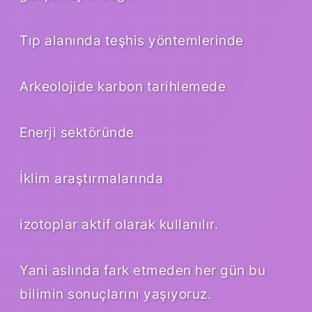
Tıp alanında teşhis yöntemlerinde
Arkeolojide karbon tarihlemede
Enerji sektöründe
İklim araştırmalarında
izotoplar aktif olarak kullanılır.
Yani aslında fark etmeden her gün bu
bilimin sonuçlarını yaşıyoruz.