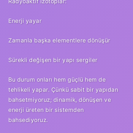
Radyoaktif izotoplar:
Enerji yayar
Zamanla başka elementlere dönüşür
Sürekli değişen bir yapı sergiler
Bu durum onları hem güçlü hem de
tehlikeli yapar. Çünkü sabit bir yapıdan
bahsetmiyoruz; dinamik, dönüşen ve
enerji üreten bir sistemden
bahsediyoruz.