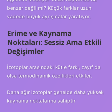
benzer değil mi? Küçük farklar uzun
vadede büyük ayrışmalar yaratıyor.
Erime ve Kaynama
Noktaları: Sessiz Ama Etkili
Değişimler
İzotoplar arasındaki kütle farkı, zayıf da
olsa termodinamik özellikleri etkiler.
Daha ağır izotoplar genelde daha yüksek
kaynama noktalarına sahiptir