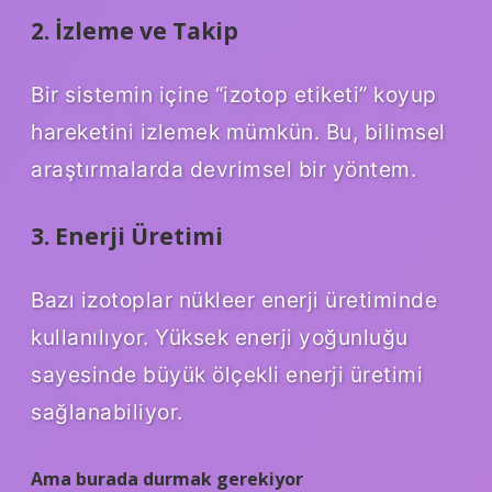
2. İzleme ve Takip
Bir sistemin içine “izotop etiketi” koyup
hareketini izlemek mümkün. Bu, bilimsel
araştırmalarda devrimsel bir yöntem.
3. Enerji Üretimi
Bazı izotoplar nükleer enerji üretiminde
kullanılıyor. Yüksek enerji yoğunluğu
sayesinde büyük ölçekli enerji üretimi
sağlanabiliyor.
Ama burada durmak gerekiyor