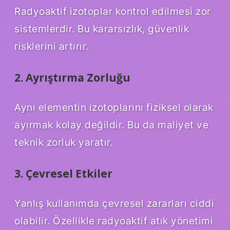
Radyoaktif izotoplar kontrol edilmesi zor
sistemlerdir. Bu kararsızlık, güvenlik
risklerini artırır.
2. Ayrıştırma Zorluğu
Aynı elementin izotoplarını fiziksel olarak
ayırmak kolay değildir. Bu da maliyet ve
teknik zorluk yaratır.
3. Çevresel Etkiler
Yanlış kullanımda çevresel zararları ciddi
olabilir. Özellikle radyoaktif atık yönetimi