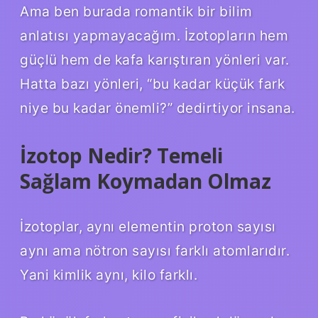
Ama ben burada romantik bir bilim
anlatısı yapmayacağım. İzotopların hem
güçlü hem de kafa karıştıran yönleri var.
Hatta bazı yönleri, “bu kadar küçük fark
niye bu kadar önemli?” dedirtiyor insana.
İzotop Nedir? Temeli
Sağlam Koymadan Olmaz
İzotoplar, aynı elementin proton sayısı
aynı ama nötron sayısı farklı atomlarıdır.
Yani kimlik aynı, kilo farklı.