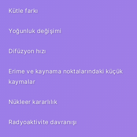
Kütle farkı
Yoğunluk değişimi
Difüzyon hızı
Erime ve kaynama noktalarındaki küçük
kaymalar
Nükleer kararlılık
Radyoaktivite davranışı