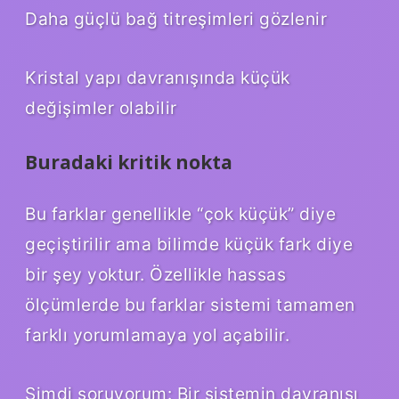
Daha güçlü bağ titreşimleri gözlenir
Kristal yapı davranışında küçük
değişimler olabilir
Buradaki kritik nokta
Bu farklar genellikle “çok küçük” diye
geçiştirilir ama bilimde küçük fark diye
bir şey yoktur. Özellikle hassas
ölçümlerde bu farklar sistemi tamamen
farklı yorumlamaya yol açabilir.
Şimdi soruyorum: Bir sistemin davranışı