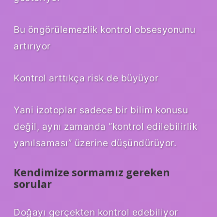
Bu öngörülemezlik kontrol obsesyonunu
artırıyor
Kontrol arttıkça risk de büyüyor
Yani izotoplar sadece bir bilim konusu
değil, aynı zamanda “kontrol edilebilirlik
yanılsaması” üzerine düşündürüyor.
Kendimize sormamız gereken
sorular
Doğayı gerçekten kontrol edebiliyor