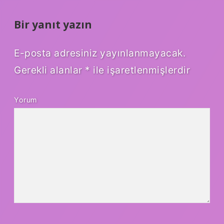
Bir yanıt yazın
E-posta adresiniz yayınlanmayacak.
Gerekli alanlar
*
ile işaretlenmişlerdir
Yorum