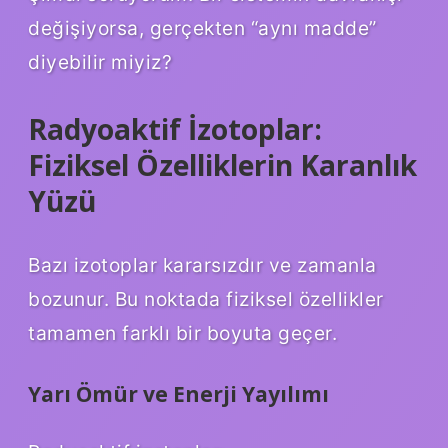
değişiyorsa, gerçekten “aynı madde”
diyebilir miyiz?
Radyoaktif İzotoplar:
Fiziksel Özelliklerin Karanlık
Yüzü
Bazı izotoplar kararsızdır ve zamanla
bozunur. Bu noktada fiziksel özellikler
tamamen farklı bir boyuta geçer.
Yarı Ömür ve Enerji Yayılımı