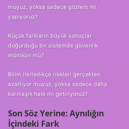
muyuz, yoksa sadece gözlem mi
yapıyoruz?
Küçük farkların büyük sonuçlar
doğurduğu bir sistemde güvenlik
mümkün mü?
Bilim ilerledikçe riskleri gerçekten
azaltıyor muyuz, yoksa sadece daha
karmaşık hale mi getiriyoruz?
Son Söz Yerine: Aynılığın
İçindeki Fark