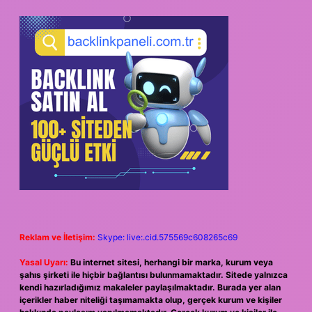
Reklam ve İletişim:
Skype: live:.cid.575569c608265c69
Yasal Uyarı:
Bu internet sitesi, herhangi bir marka, kurum veya
şahıs şirketi ile hiçbir bağlantısı bulunmamaktadır. Sitede yalnızca
kendi hazırladığımız makaleler paylaşılmaktadır. Burada yer alan
içerikler haber niteliği taşımamakta olup, gerçek kurum ve kişiler