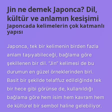
Jin ne demek Japonca? Dil,
kültür ve anlamın kesişimi
Japoncada kelimelerin çok katmanlı
yapısı
Japonca, tek bir kelimenin birden fazla
anlam taşıyabileceği, bağlama göre
şekillenen bir dil. “Jin” kelimesi de bu
durumun en güzel örneklerinden biri.
Basit bir şekilde telaffuz edildiğinde tek
bir hece gibi görünse de, kullanıldığı
bağlama göre hem isim hem kavram hem
de kültürel bir sembol haline gelebiliyor.