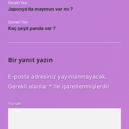
Önceki Yazı
Japonya’da maymun var mı ?
Sonraki Yazı
Kaç çeşit panda var ?
Bir yanıt yazın
E-posta adresiniz yayınlanmayacak.
Gerekli alanlar
*
ile işaretlenmişlerdir
Yorum