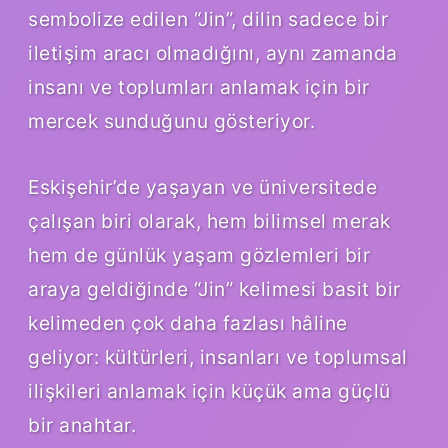
sembolize edilen “Jin”, dilin sadece bir
iletişim aracı olmadığını, aynı zamanda
insanı ve toplumları anlamak için bir
mercek sunduğunu gösteriyor.
Eskişehir’de yaşayan ve üniversitede
çalışan biri olarak, hem bilimsel merak
hem de günlük yaşam gözlemleri bir
araya geldiğinde “Jin” kelimesi basit bir
kelimeden çok daha fazlası hâline
geliyor: kültürleri, insanları ve toplumsal
ilişkileri anlamak için küçük ama güçlü
bir anahtar.