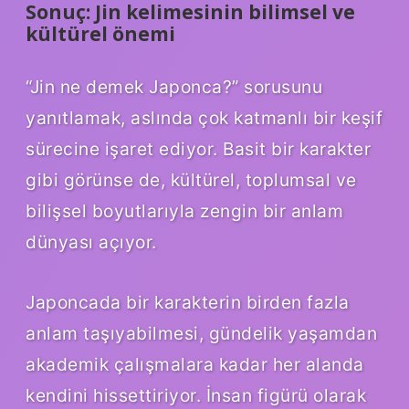
Sonuç: Jin kelimesinin bilimsel ve
kültürel önemi
“Jin ne demek Japonca?” sorusunu
yanıtlamak, aslında çok katmanlı bir keşif
sürecine işaret ediyor. Basit bir karakter
gibi görünse de, kültürel, toplumsal ve
bilişsel boyutlarıyla zengin bir anlam
dünyası açıyor.
Japoncada bir karakterin birden fazla
anlam taşıyabilmesi, gündelik yaşamdan
akademik çalışmalara kadar her alanda
kendini hissettiriyor. İnsan figürü olarak