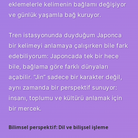
eklemelerle kelimenin bağlamı değişiyor
ve günlük yaşamla bağ kuruyor.
Tren istasyonunda duyduğum Japonca
bir kelimeyi anlamaya çalışırken bile fark
edebiliyorum: Japoncada tek bir hece
bile, bağlama göre farklı dünyaları
açabilir. “Jin” sadece bir karakter değil,
aynı zamanda bir perspektif sunuyor:
insanı, toplumu ve kültürü anlamak için
bir mercek.
Bilimsel perspektif: Dil ve bilişsel işleme