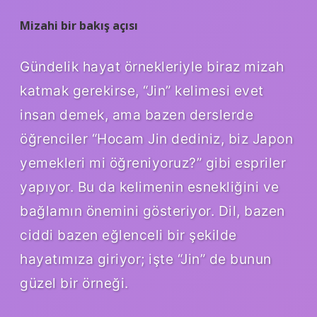
Mizahi bir bakış açısı
Gündelik hayat örnekleriyle biraz mizah
katmak gerekirse, “Jin” kelimesi evet
insan demek, ama bazen derslerde
öğrenciler “Hocam Jin dediniz, biz Japon
yemekleri mi öğreniyoruz?” gibi espriler
yapıyor. Bu da kelimenin esnekliğini ve
bağlamın önemini gösteriyor. Dil, bazen
ciddi bazen eğlenceli bir şekilde
hayatımıza giriyor; işte “Jin” de bunun
güzel bir örneği.