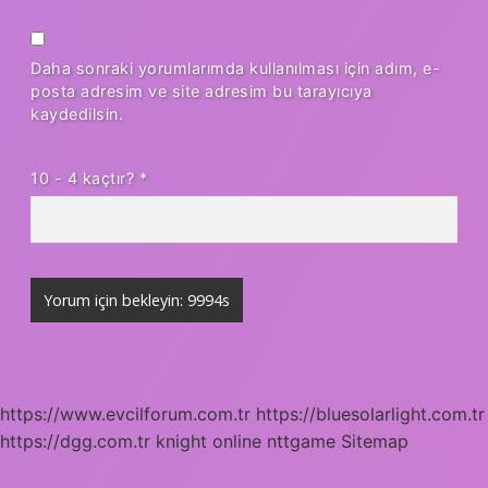
Daha sonraki yorumlarımda kullanılması için adım, e-
posta adresim ve site adresim bu tarayıcıya
kaydedilsin.
10 - 4 kaçtır?
*
https://www.evcilforum.com.tr
https://bluesolarlight.com.tr
https://dgg.com.tr
knight online
nttgame
Sitemap