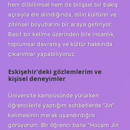
hem dilbilimsel hem de bilişsel bir bakış
açısıyla ele alındığında, dilin kültürel ve
zihinsel boyutlarını bir araya getiriyor.
Basit bir kelime üzerinden bile insanlık,
toplumsal davranış ve kültür hakkında
çıkarımlar yapabiliyoruz.
Eskişehir’deki gözlemlerim ve
kişisel deneyimler
Üniversite kampüsünde yürürken
öğrencilerle yaptığım sohbetlerde “Jin”
kelimesinin merak uyandırdığını
görüyorum. Bir öğrenci bana “Hocam Jin