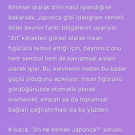
Bilimsel olarak dilin nasıl işlendiğine
bakarsak, Japonca gibi ideogram temelli
diller beynin farklı bölgelerini uyarıyor.
“Jin” karakteri görsel olarak insan
figürünü temsil ettiği için, beynimiz onu
hem sembol hem de kavramsal anlam
olarak işler. Bu, kelimenin neden bu kadar
güçlü olduğunu açıklıyor. İnsan figürünü
gördüğünüzde otomatik olarak
merhamet, empati ya da toplumsal
bağları çağrıştırması da bu yüzden.
Kısaca, “Jin ne demek Japonca?” sorusu