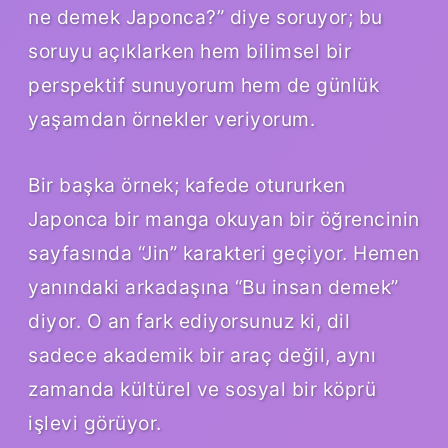
ne demek Japonca?” diye soruyor; bu
soruyu açıklarken hem bilimsel bir
perspektif sunuyorum hem de günlük
yaşamdan örnekler veriyorum.
Bir başka örnek; kafede otururken
Japonca bir manga okuyan bir öğrencinin
sayfasında “Jin” karakteri geçiyor. Hemen
yanındaki arkadaşına “Bu insan demek”
diyor. O an fark ediyorsunuz ki, dil
sadece akademik bir araç değil, aynı
zamanda kültürel ve sosyal bir köprü
işlevi görüyor.