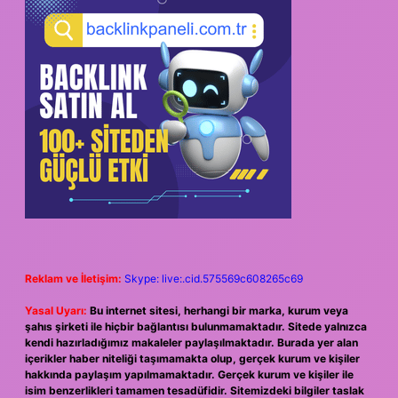
Reklam ve İletişim:
Skype: live:.cid.575569c608265c69
Yasal Uyarı:
Bu internet sitesi, herhangi bir marka, kurum veya
şahıs şirketi ile hiçbir bağlantısı bulunmamaktadır. Sitede yalnızca
kendi hazırladığımız makaleler paylaşılmaktadır. Burada yer alan
içerikler haber niteliği taşımamakta olup, gerçek kurum ve kişiler
hakkında paylaşım yapılmamaktadır. Gerçek kurum ve kişiler ile
isim benzerlikleri tamamen tesadüfidir. Sitemizdeki bilgiler taslak