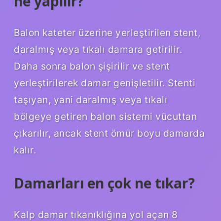
ne yapılır?
Balon kateter üzerine yerleştirilen stent,
daralmış veya tıkalı damara getirilir.
Daha sonra balon şişirilir ve stent
yerleştirilerek damar genişletilir. Stenti
taşıyan, yani daralmış veya tıkalı
bölgeye getiren balon sistemi vücuttan
çıkarılır, ancak stent ömür boyu damarda
kalır.
Damarları en çok ne tıkar?
Kalp damar tıkanıklığına yol açan 8