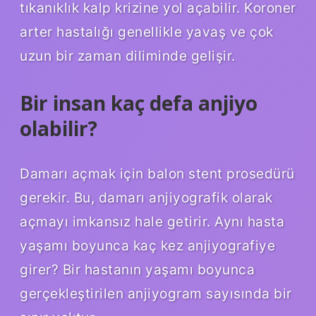
tıkanıklık kalp krizine yol açabilir. Koroner
arter hastalığı genellikle yavaş ve çok
uzun bir zaman diliminde gelişir.
Bir insan kaç defa anjiyo
olabilir?
Damarı açmak için balon stent prosedürü
gerekir. Bu, damarı anjiyografik olarak
açmayı imkansız hale getirir. Aynı hasta
yaşamı boyunca kaç kez anjiyografiye
girer? Bir hastanın yaşamı boyunca
gerçekleştirilen anjiyogram sayısında bir