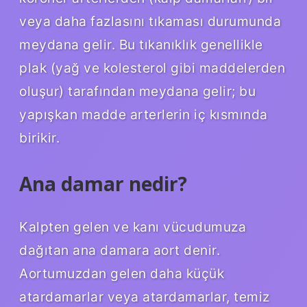
veya daha fazlasını tıkaması durumunda
meydana gelir. Bu tıkanıklık genellikle
plak (yağ ve kolesterol gibi maddelerden
oluşur) tarafından meydana gelir; bu
yapışkan madde arterlerin iç kısmında
birikir.
Ana damar nedir?
Kalpten gelen ve kanı vücudumuza
dağıtan ana damara aort denir.
Aortumuzdan gelen daha küçük
atardamarlar veya atardamarlar, temiz