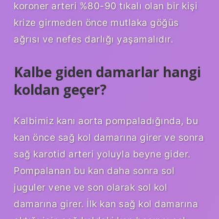
koroner arteri %80-90 tıkalı olan bir kişi
krize girmeden önce mutlaka göğüs
ağrısı ve nefes darlığı yaşamalıdır.
Kalbe giden damarlar hangi
koldan geçer?
Kalbimiz kanı aorta pompaladığında, bu
kan önce sağ kol damarına girer ve sonra
sağ karotid arteri yoluyla beyne gider.
Pompalanan bu kan daha sonra sol
juguler vene ve son olarak sol kol
damarına girer. İlk kan sağ kol damarına