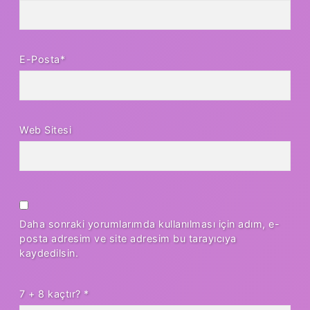
E-Posta*
Web Sitesi
Daha sonraki yorumlarımda kullanılması için adım, e-
posta adresim ve site adresim bu tarayıcıya
kaydedilsin.
7 + 8 kaçtır?
*