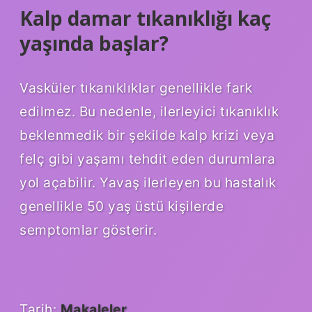
Kalp damar tıkanıklığı kaç
yaşında başlar?
Vasküler tıkanıklıklar genellikle fark
edilmez. Bu nedenle, ilerleyici tıkanıklık
beklenmedik bir şekilde kalp krizi veya
felç gibi yaşamı tehdit eden durumlara
yol açabilir. Yavaş ilerleyen bu hastalık
genellikle 50 yaş üstü kişilerde
semptomlar gösterir.
Tarih:
Makaleler