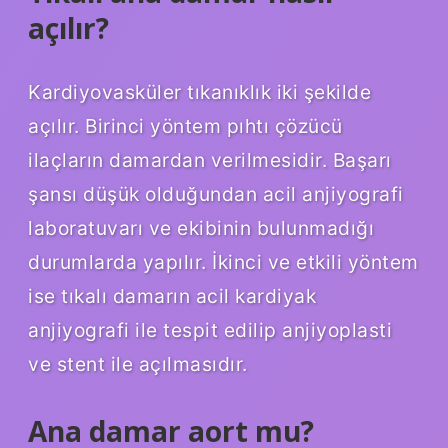
açılır?
Kardiyovasküler tıkanıklık iki şekilde
açılır. Birinci yöntem pıhtı çözücü
ilaçların damardan verilmesidir. Başarı
şansı düşük olduğundan acil anjiyografi
laboratuvarı ve ekibinin bulunmadığı
durumlarda yapılır. İkinci ve etkili yöntem
ise tıkalı damarın acil kardiyak
anjiyografi ile tespit edilip anjiyoplasti
ve stent ile açılmasıdır.
Ana damar aort mu?