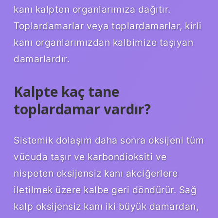
kanı kalpten organlarımıza dağıtır.
Toplardamarlar veya toplardamarlar, kirli
kanı organlarımızdan kalbimize taşıyan
damarlardır.
Kalpte kaç tane
toplardamar vardır?
Sistemik dolaşım daha sonra oksijeni tüm
vücuda taşır ve karbondioksiti ve
nispeten oksijensiz kanı akciğerlere
iletilmek üzere kalbe geri döndürür. Sağ
kalp oksijensiz kanı iki büyük damardan,