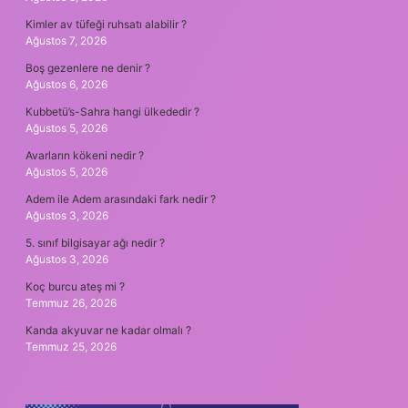
Kimler av tüfeği ruhsatı alabilir ?
Ağustos 7, 2026
Boş gezenlere ne denir ?
Ağustos 6, 2026
Kubbetü’s-Sahra hangi ülkededir ?
Ağustos 5, 2026
Avarların kökeni nedir ?
Ağustos 5, 2026
Adem ile Adem arasındaki fark nedir ?
Ağustos 3, 2026
5. sınıf bilgisayar ağı nedir ?
Ağustos 3, 2026
Koç burcu ateş mi ?
Temmuz 26, 2026
Kanda akyuvar ne kadar olmalı ?
Temmuz 25, 2026