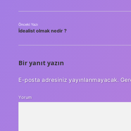
Önceki Yazı
İdealist olmak nedir ?
Bir yanıt yazın
E-posta adresiniz yayınlanmayacak.
Ger
Yorum