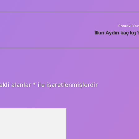
Sonraki Yaz
İlkin Aydın kaç kg 
ekli alanlar
*
ile işaretlenmişlerdir