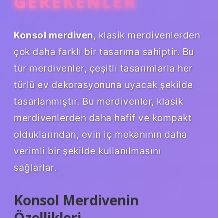
GEREKENLER
Konsol merdiven
, klasik merdivenlerden
çok daha farklı bir tasarıma sahiptir. Bu
tür merdivenler, çeşitli tasarımlarla her
türlü ev dekorasyonuna uyacak şekilde
tasarlanmıştır. Bu merdivenler, klasik
merdivenlerden daha hafif ve kompakt
olduklarından, evin iç mekanının daha
verimli bir şekilde kullanılmasını
sağlarlar.
Konsol Merdivenin
Özellikleri