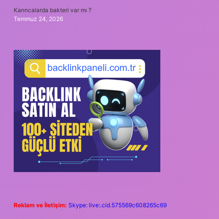
Karıncalarda bakteri var mı ?
Temmuz 24, 2026
Reklam ve İletişim:
Skype: live:.cid.575569c608265c69