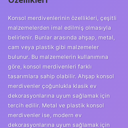
Konsol merdivenlerinin özellikleri, çeşitli
malzemelerden imal edilmiş olmasıyla
belirlenir. Bunlar arasında ahşap, metal,
cam veya plastik gibi malzemeler
bulunur. Bu malzemelerin kullanımına
göre, konsol merdivenleri farklı
tasarımlara sahip olabilir. Ahşap konsol
merdivenler çoğunlukla klasik ev
dekorasyonlarına uyum sağlamak için
tercih edilir. Metal ve plastik konsol
merdivenler ise, modern ev
dekorasyonlarına uyum sağlamak için