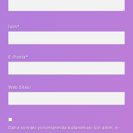
İsim*
E-Posta*
Web Sitesi
Daha sonraki yorumlarımda kullanılması için adım, e-