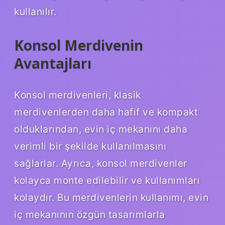
kullanılır.
Konsol Merdivenin
Avantajları
Konsol merdivenleri, klasik
merdivenlerden daha hafif ve kompakt
olduklarından, evin iç mekanını daha
verimli bir şekilde kullanılmasını
sağlarlar. Ayrıca, konsol merdivenler
kolayca monte edilebilir ve kullanımları
kolaydır. Bu merdivenlerin kullanımı, evin
iç mekanının özgün tasarımlarla