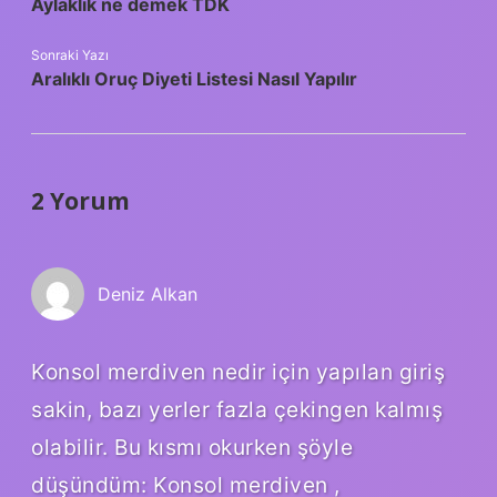
Aylaklık ne demek TDK
Sonraki Yazı
Aralıklı Oruç Diyeti Listesi Nasıl Yapılır
2 Yorum
Deniz Alkan
Konsol merdiven nedir için yapılan giriş
sakin, bazı yerler fazla çekingen kalmış
olabilir. Bu kısmı okurken şöyle
düşündüm: Konsol merdiven ,