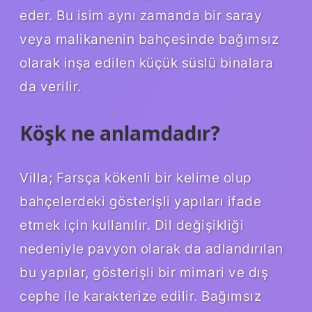
eder. Bu isim aynı zamanda bir saray
veya malikanenin bahçesinde bağımsız
olarak inşa edilen küçük süslü binalara
da verilir.
Köşk ne anlamdadır?
Villa; Farsça kökenli bir kelime olup
bahçelerdeki gösterişli yapıları ifade
etmek için kullanılır. Dil değişikliği
nedeniyle pavyon olarak da adlandırılan
bu yapılar, gösterişli bir mimari ve dış
cephe ile karakterize edilir. Bağımsız