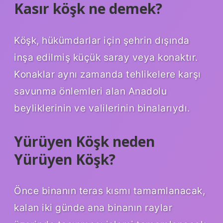
Kasır köşk ne demek?
Köşk, hükümdarlar için şehrin dışında
inşa edilmiş küçük saray veya konaktır.
Konaklar aynı zamanda tehlikelere karşı
savunma önlemleri alan Anadolu
beyliklerinin ve valilerinin binalarıydı.
Yürüyen Köşk neden
Yürüyen Köşk?
Önce binanın teras kısmı tamamlanacak,
kalan iki günde ana binanın raylar