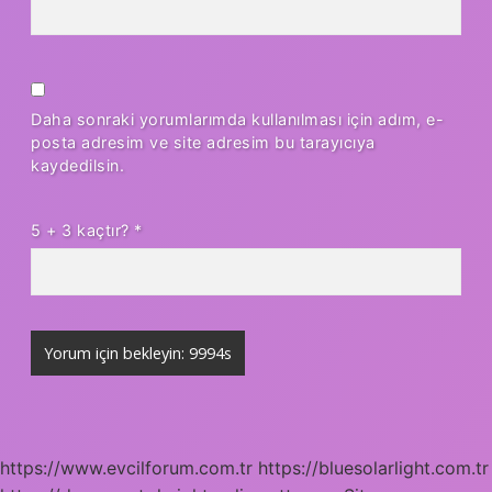
Daha sonraki yorumlarımda kullanılması için adım, e-
posta adresim ve site adresim bu tarayıcıya
kaydedilsin.
5 + 3 kaçtır?
*
https://www.evcilforum.com.tr
https://bluesolarlight.com.tr