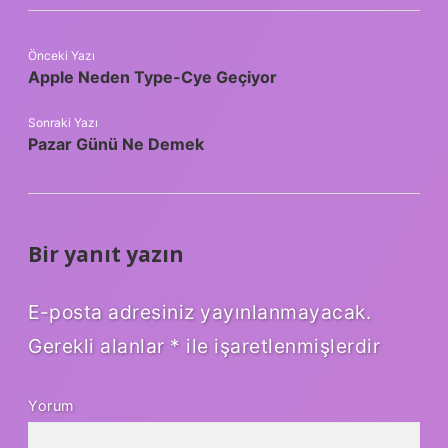
Önceki Yazı
Apple Neden Type-Cye Geçiyor
Sonraki Yazı
Pazar Günü Ne Demek
Bir yanıt yazın
E-posta adresiniz yayınlanmayacak.
Gerekli alanlar
*
ile işaretlenmişlerdir
Yorum