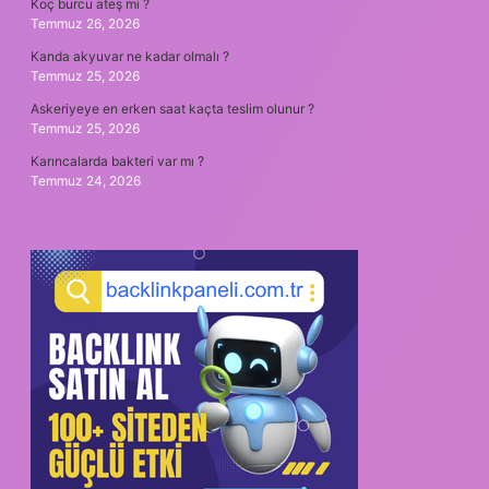
Koç burcu ateş mi ?
Temmuz 26, 2026
Kanda akyuvar ne kadar olmalı ?
Temmuz 25, 2026
Askeriyeye en erken saat kaçta teslim olunur ?
Temmuz 25, 2026
Karıncalarda bakteri var mı ?
Temmuz 24, 2026