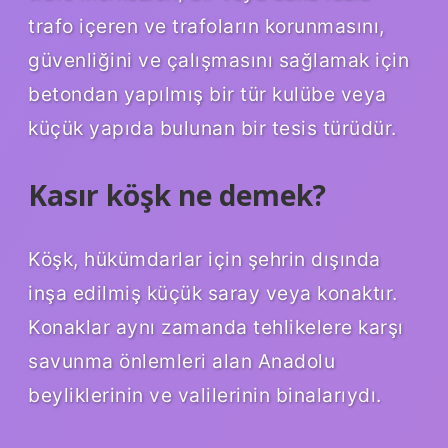
trafo içeren ve trafoların korunmasını,
güvenliğini ve çalışmasını sağlamak için
betondan yapılmış bir tür kulübe veya
küçük yapıda bulunan bir tesis türüdür.
Kasır köşk ne demek?
Köşk, hükümdarlar için şehrin dışında
inşa edilmiş küçük saray veya konaktır.
Konaklar aynı zamanda tehlikelere karşı
savunma önlemleri alan Anadolu
beyliklerinin ve valilerinin binalarıydı.