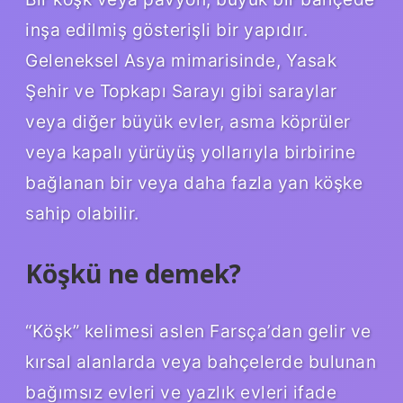
inşa edilmiş gösterişli bir yapıdır.
Geleneksel Asya mimarisinde, Yasak
Şehir ve Topkapı Sarayı gibi saraylar
veya diğer büyük evler, asma köprüler
veya kapalı yürüyüş yollarıyla birbirine
bağlanan bir veya daha fazla yan köşke
sahip olabilir.
Köşkü ne demek?
“Köşk” kelimesi aslen Farsça’dan gelir ve
kırsal alanlarda veya bahçelerde bulunan
bağımsız evleri ve yazlık evleri ifade