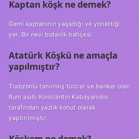
Kaptan köşk ne demek?
Gemi kaptanının yaşadığı ve yönettiği
yer. Bir nevi botanik bahçesi.
Atatürk Köşkü ne amaçla
yapılmıştır?
Trabzonlu tanınmış tüccar ve banker olan
Rum asıllı Konstantin Kabayanidis
tarafından yazlık konut olarak
yaptırılmıştır.
Köşkem ne demek?