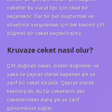
ceketler bu vücut tipi için ideal bir
seçenektir. Dar bir bel oluşturmak ve
siluetinizi vurgulamak için bel kesimli çift
düğmeli bir ceket seçebilirsiniz.
Kruvaze ceket nasıl olur?
Çift düğmeli ceket, önden düğmeler ve
yaka ile çapraz olarak kapanan şık ve
zarif bir ceket türüdür. Çapraz olarak
kesilmiş ön, bu tür ceketlerin deli
ceketlerinden daha şık ve zarif
görünmesini sağlar.