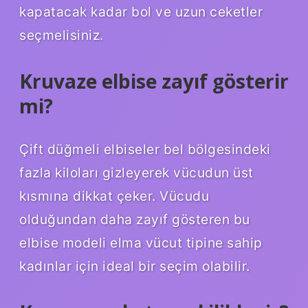
kapatacak kadar bol ve uzun ceketler
seçmelisiniz.
Kruvaze elbise zayıf gösterir
mi?
Çift düğmeli elbiseler bel bölgesindeki
fazla kiloları gizleyerek vücudun üst
kısmına dikkat çeker. Vücudu
olduğundan daha zayıf gösteren bu
elbise modeli elma vücut tipine sahip
kadınlar için ideal bir seçim olabilir.