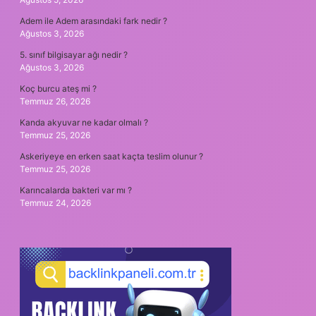
Adem ile Adem arasındaki fark nedir ?
Ağustos 3, 2026
5. sınıf bilgisayar ağı nedir ?
Ağustos 3, 2026
Koç burcu ateş mi ?
Temmuz 26, 2026
Kanda akyuvar ne kadar olmalı ?
Temmuz 25, 2026
Askeriyeye en erken saat kaçta teslim olunur ?
Temmuz 25, 2026
Karıncalarda bakteri var mı ?
Temmuz 24, 2026