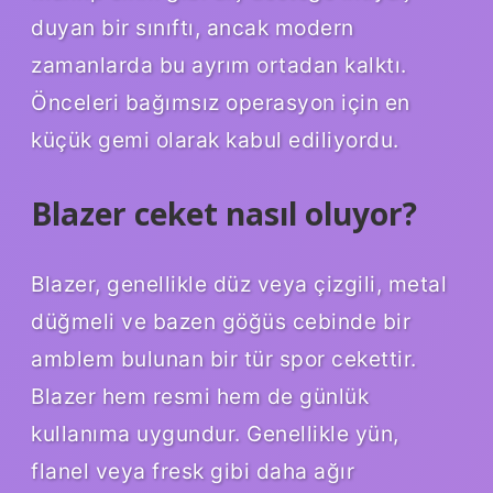
duyan bir sınıftı, ancak modern
zamanlarda bu ayrım ortadan kalktı.
Önceleri bağımsız operasyon için en
küçük gemi olarak kabul ediliyordu.
Blazer ceket nasıl oluyor?
Blazer, genellikle düz veya çizgili, metal
düğmeli ve bazen göğüs cebinde bir
amblem bulunan bir tür spor cekettir.
Blazer hem resmi hem de günlük
kullanıma uygundur. Genellikle yün,
flanel veya fresk gibi daha ağır