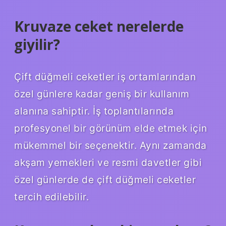
Kruvaze ceket nerelerde
giyilir?
Çift düğmeli ceketler iş ortamlarından
özel günlere kadar geniş bir kullanım
alanına sahiptir. İş toplantılarında
profesyonel bir görünüm elde etmek için
mükemmel bir seçenektir. Aynı zamanda
akşam yemekleri ve resmi davetler gibi
özel günlerde de çift düğmeli ceketler
tercih edilebilir.