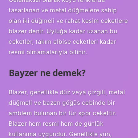
tasarlanan ve metal düğmelere sahip
olan iki düğmeli ve rahat kesim ceketlere
blazer denir. Uyluğa kadar uzanan bu
ceketler, takım elbise ceketleri kadar
resmi olmamalarıyla bilinir.
Bayzer ne demek?
Blazer, genellikle düz veya çizgili, metal
düğmeli ve bazen göğüs cebinde bir
amblem bulunan bir tür spor cekettir.
Blazer hem resmi hem de günlük
kullanıma uygundur. Genellikle yün,