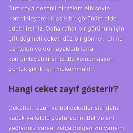
Düz veya desenli bir takım elbiseyle
kombinleyerek klasik bir görünüm elde
edebilirsiniz. Daha rahat bir görünüm için
çift düğmeli ceketi düz bir gömlek, chino
pantolon ve deri ayakkabılarla
kombinleyebilirsiniz. Bu kombinasyon
günlük şıklık için mükemmeldir.
Hangi ceket zayıf gösterir?
Ceketler: Uzun ve bol ceketler sizi daha
küçük ve kilolu gösterebilir. Bel ve sırt
yağlarınız varsa, kalça bölgenizin yarısını