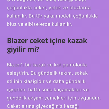
çoğunlukla ceket, yelek ve bluzlarda
kullanılır. Bu tür yaka modeli çoğunlukla
bluz ve elbiselerde kullanılır.
Blazer ceket içine kazak
giyilir mi?
Blazer’ı bir kazak ve kot pantolonla
eşleştirin. Bu gündelik takım, sokak
stilinin klasiğidir ve daha gündelik
işyerleri, hafta sonu kaçamakları ve
gündelik akşam yemekleri için uygundur.
Ceket altına giyeceğiniz kazağı