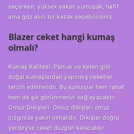
seçerken, yüksek yakalı yumuşak, hafif
ama göz alıcı bir kazak seçebilirsiniz.
Blazer ceket hangi kumaş
olmalı?
Kumaş Kalitesi: Pamuk ve keten gibi
doğal kumaşlardan yapılmış ceketler
tercih edilmelidir. Bu kumaşlar hem rahat
hem de şık görünmenizi sağlayacaktır.
Omuz Dikişleri: Omuz dikişleri omuz
çizginize yakın olmalıdır. Dikişler doğru
yerdeyse ceket düzgün kalacaktır.