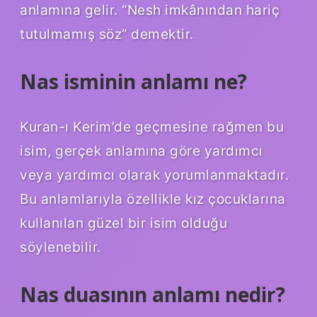
anlamına gelir. “Nesh imkânından hariç
tutulmamış söz” demektir.
Nas isminin anlamı ne?
Kuran-ı Kerim’de geçmesine rağmen bu
isim, gerçek anlamına göre yardımcı
veya yardımcı olarak yorumlanmaktadır.
Bu anlamlarıyla özellikle kız çocuklarına
kullanılan güzel bir isim olduğu
söylenebilir.
Nas duasının anlamı nedir?