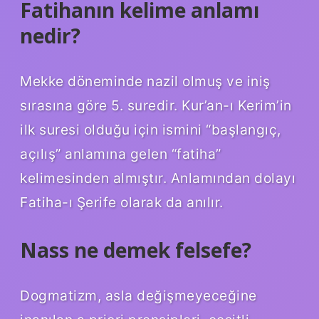
Fatihanın kelime anlamı
nedir?
Mekke döneminde nazil olmuş ve iniş
sırasına göre 5. suredir. Kur’an-ı Kerim’in
ilk suresi olduğu için ismini “başlangıç,
açılış” anlamına gelen “fatiha”
kelimesinden almıştır. Anlamından dolayı
Fatiha-ı Şerife olarak da anılır.
Nass ne demek felsefe?
Dogmatizm, asla değişmeyeceğine