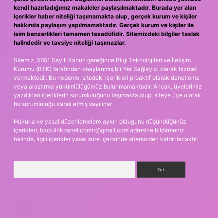
kendi hazırladığımız makaleler paylaşılmaktadır. Burada yer alan
içerikler haber niteliği taşımamakta olup, gerçek kurum ve kişiler
hakkında paylaşım yapılmamaktadır. Gerçek kurum ve kişiler ile
isim benzerlikleri tamamen tesadüfidir. Sitemizdeki bilgiler taslak
halindedir ve tavsiye niteliği taşımazlar.
Sitemiz, 5651 Sayılı Kanun gereğince Bilgi Teknolojileri ve İletişim
Kurumu (BTK) tarafından onaylanmış bir Yer Sağlayıcı olarak hizmet
vermektedir. Bu nedenle, sitedeki içerikleri proaktif olarak denetleme
veya araştırma yükümlülüğümüz bulunmamaktadır. Ancak, üyelerimiz
yazdıkları içeriklerin sorumluluğunu taşımakta olup, siteye üye olarak
bu sorumluluğu kabul etmiş sayılırlar.
Hukuka ve yasal düzenlemelere aykırı olduğunu düşündüğünüz
içerikleri,
backlinkpanelicomtr@gmail.com
adresine bildirmeniz
halinde, ilgili içerikler yasal süre içerisinde sitemizden kaldırılacaktır.
Arama