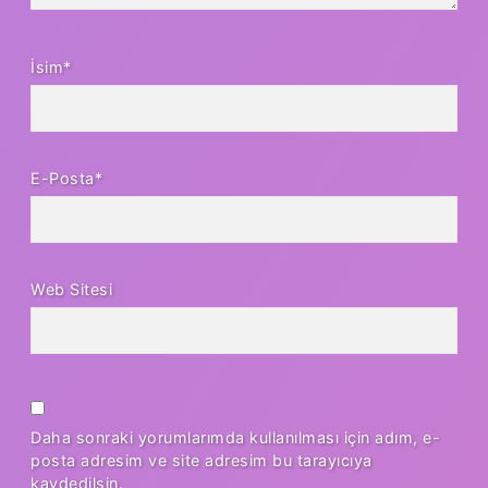
İsim*
E-Posta*
Web Sitesi
Daha sonraki yorumlarımda kullanılması için adım, e-
posta adresim ve site adresim bu tarayıcıya
kaydedilsin.