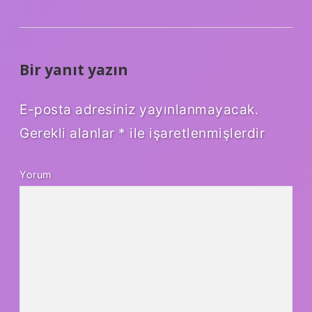
Bir yanıt yazın
E-posta adresiniz yayınlanmayacak.
Gerekli alanlar
*
ile işaretlenmişlerdir
Yorum