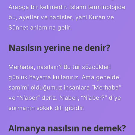
Arapça bir kelimedir. İslami terminolojide
bu, ayetler ve hadisler, yani Kuran ve
Sünnet anlamına gelir.
Nasılsın yerine ne denir?
Merhaba, nasılsın? Bu tür sözcükleri
günlük hayatta kullanırız. Ama genelde
samimi olduğumuz insanlara “Merhaba”
ve “N’aber” deriz. N’aber; “N’aber?” diye
sormanın sokak dili gibidir.
Almanya nasılsın ne demek?