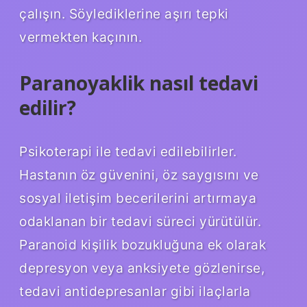
çalışın. Söylediklerine aşırı tepki
vermekten kaçının.
Paranoyaklik nasıl tedavi
edilir?
Psikoterapi ile tedavi edilebilirler.
Hastanın öz güvenini, öz saygısını ve
sosyal iletişim becerilerini artırmaya
odaklanan bir tedavi süreci yürütülür.
Paranoid kişilik bozukluğuna ek olarak
depresyon veya anksiyete gözlenirse,
tedavi antidepresanlar gibi ilaçlarla