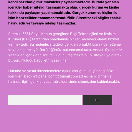
kendi hazırladığımız makaleler paylaşılmaktadır. Burada yer alan
içerikler haber niteliği taşımamakta olup, gerçek kurum ve kişiler
hakkında paylaşım yapılmamaktadır. Gerçek kurum ve kişiler ile
isim benzerlikleri tamamen tesadüfidir. Sitemizdeki bilgiler taslak
halindedir ve tavsiye niteliği taşımazlar.
Sitemiz, 5651 Sayılı Kanun gereğince Bilgi Teknolojileri ve İletişim
Kurumu (BTK) tarafından onaylanmış bir Yer Sağlayıcı olarak hizmet
vermektedir. Bu nedenle, sitedeki içerikleri proaktif olarak denetleme
veya araştırma yükümlülüğümüz bulunmamaktadır. Ancak, üyelerimiz
yazdıkları içeriklerin sorumluluğunu taşımakta olup, siteye üye olarak
bu sorumluluğu kabul etmiş sayılırlar.
Hukuka ve yasal düzenlemelere aykırı olduğunu düşündüğünüz
içerikleri,
backlinkpanelicomtr@gmail.com
adresine bildirmeniz
halinde, ilgili içerikler yasal süre içerisinde sitemizden kaldırılacaktır.
Arama