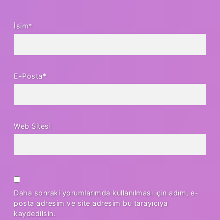
İsim*
E-Posta*
Web Sitesi
Daha sonraki yorumlarımda kullanılması için adım, e-
posta adresim ve site adresim bu tarayıcıya
kaydedilsin.