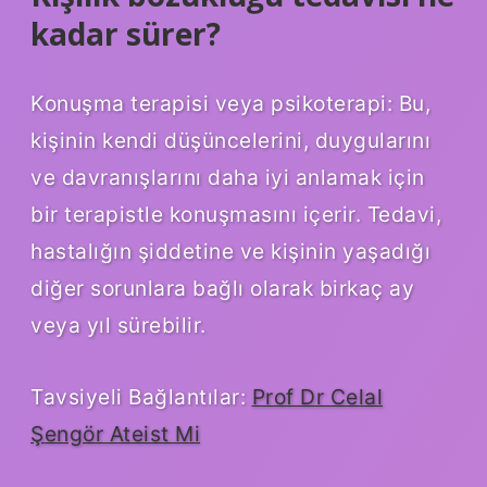
kadar sürer?
Konuşma terapisi veya psikoterapi: Bu,
kişinin kendi düşüncelerini, duygularını
ve davranışlarını daha iyi anlamak için
bir terapistle konuşmasını içerir. Tedavi,
hastalığın şiddetine ve kişinin yaşadığı
diğer sorunlara bağlı olarak birkaç ay
veya yıl sürebilir.
Tavsiyeli Bağlantılar:
Prof Dr Celal
Şengör Ateist Mi