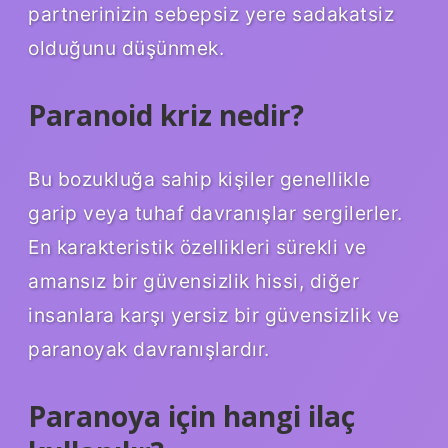
partnerinizin sebepsiz yere sadakatsiz
olduğunu düşünmek.
Paranoid kriz nedir?
Bu bozukluğa sahip kişiler genellikle
garip veya tuhaf davranışlar sergilerler.
En karakteristik özellikleri sürekli ve
amansız bir güvensizlik hissi, diğer
insanlara karşı yersiz bir güvensizlik ve
paranoyak davranışlardır.
Paranoya için hangi ilaç