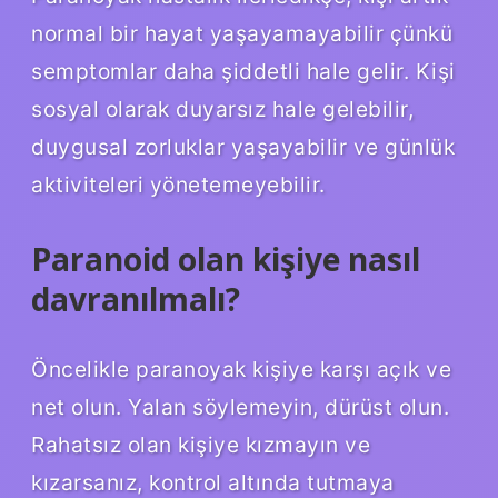
normal bir hayat yaşayamayabilir çünkü
semptomlar daha şiddetli hale gelir. Kişi
sosyal olarak duyarsız hale gelebilir,
duygusal zorluklar yaşayabilir ve günlük
aktiviteleri yönetemeyebilir.
Paranoid olan kişiye nasıl
davranılmalı?
Öncelikle paranoyak kişiye karşı açık ve
net olun. Yalan söylemeyin, dürüst olun.
Rahatsız olan kişiye kızmayın ve
kızarsanız, kontrol altında tutmaya