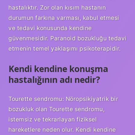
hastalıktır. Zor olan kısım hastanın
durumun farkına varması, kabul etmesi
ve tedavi konusunda kendine
güvenmesidir. Paranoid bozukluğu tedavi
etmenin temel yaklaşımı psikoterapidir.
Kendi kendine konuşma
hastalığının adı nedir?
Tourette sendromu: Nöropsikiyatrik bir
bozukluk olan Tourette sendromu,
istemsiz ve tekrarlayan fiziksel
hareketlere neden olur. Kendi kendine