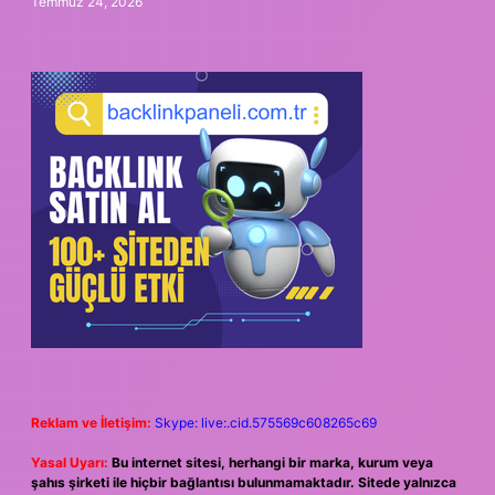
Temmuz 24, 2026
Reklam ve İletişim:
Skype: live:.cid.575569c608265c69
Yasal Uyarı:
Bu internet sitesi, herhangi bir marka, kurum veya
şahıs şirketi ile hiçbir bağlantısı bulunmamaktadır. Sitede yalnızca