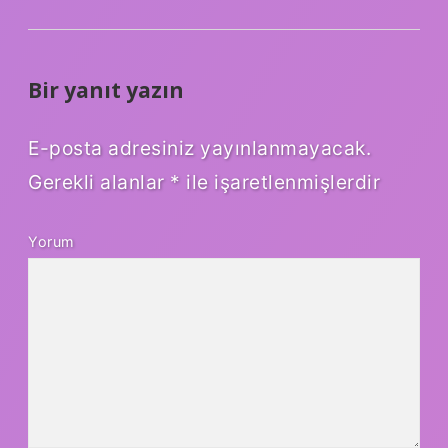
Bir yanıt yazın
E-posta adresiniz yayınlanmayacak.
Gerekli alanlar
*
ile işaretlenmişlerdir
Yorum