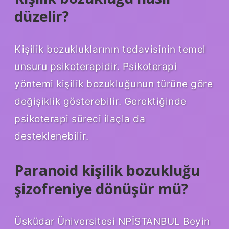
düzelir?
Kişilik bozukluklarının tedavisinin temel
unsuru psikoterapidir. Psikoterapi
yöntemi kişilik bozukluğunun türüne göre
değişiklik gösterebilir. Gerektiğinde
psikoterapi süreci ilaçla da
desteklenebilir.
Paranoid kişilik bozukluğu
şizofreniye dönüşür mü?
Üsküdar Üniversitesi NPİSTANBUL Beyin