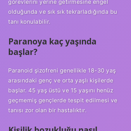
görevlerini yerine getirmesine engel
olduğunda ve sık sık tekrarladığında bu
tanı konulabilir.
Paranoya kaç yaşında
başlar?
Paranoid şizofreni genellikle 18-30 yaş
arasındaki genç ve orta yaşlı kişilerde
başlar. 45 yaş üstü ve 15 yaşını henüz
geçmemiş gençlerde tespit edilmesi ve
tanısı zor olan bir hastalıktır.
Kişilik bozukluğu nasıl