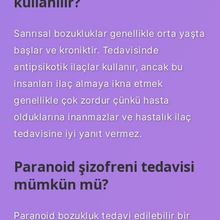
kullanılır?
Sanrısal bozukluklar genellikle orta yaşta
başlar ve kroniktir. Tedavisinde
antipsikotik ilaçlar kullanır, ancak bu
insanları ilaç almaya ikna etmek
genellikle çok zordur çünkü hasta
olduklarına inanmazlar ve hastalık ilaç
tedavisine iyi yanıt vermez.
Paranoid şizofreni tedavisi
mümkün mü?
Paranoid bozukluk tedavi edilebilir bir