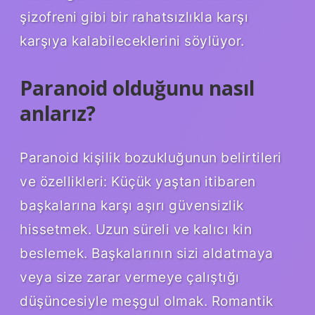
şizofreni gibi bir rahatsızlıkla karşı
karşıya kalabileceklerini söylüyor.
Paranoid olduğunu nasıl
anlarız?
Paranoid kişilik bozukluğunun belirtileri
ve özellikleri: Küçük yaştan itibaren
başkalarına karşı aşırı güvensizlik
hissetmek. Uzun süreli ve kalıcı kin
beslemek. Başkalarının sizi aldatmaya
veya size zarar vermeye çalıştığı
düşüncesiyle meşgul olmak. Romantik