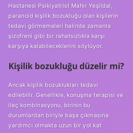
Hastanesi Psikiyatrist Mahir Yeşildal,
paranoid kişilik bozukluğu olan kişilerin
tedavi görmemeleri halinde zamanla
şizofreni gibi bir rahatsızlıkla karşı
karşıya kalabileceklerini söylüyor.
Kişilik bozukluğu düzelir mi?
Ancak kişilik bozuklukları tedavi
edilebilir. Genellikle, konuşma terapisi ve
ilaç kombinasyonu, birinin bu
durumlardan biriyle başa çıkmasına
yardımcı olmakta uzun bir yol kat