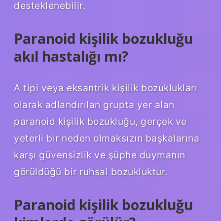
desteklenebilir.
Paranoid kişilik bozukluğu
akıl hastalığı mı?
A tipi veya eksantrik kişilik bozuklukları
olarak adlandırılan grupta yer alan
paranoid kişilik bozukluğu, gerçek ve
yeterli bir neden olmaksızın başkalarına
karşı güvensizlik ve şüphe duymanın
görüldüğü bir ruhsal bozukluktur.
Paranoid kişilik bozukluğu