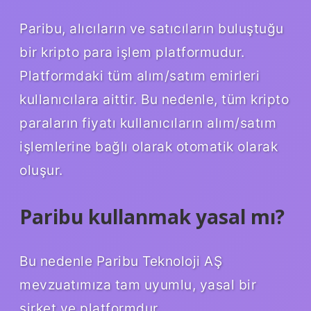
Paribu, alıcıların ve satıcıların buluştuğu
bir kripto para işlem platformudur.
Platformdaki tüm alım/satım emirleri
kullanıcılara aittir. Bu nedenle, tüm kripto
paraların fiyatı kullanıcıların alım/satım
işlemlerine bağlı olarak otomatik olarak
oluşur.
Paribu kullanmak yasal mı?
Bu nedenle Paribu Teknoloji AŞ
mevzuatımıza tam uyumlu, yasal bir
şirket ve platformdur.