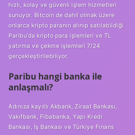
hızlı, kolay ve güvenli işlem hizmetleri
sunuyor. Bitcoin de dahil olmak üzere
onlarca kripto paranın alınıp satılabildiği
Paribu’da kripto para işlemleri ve TL
yatırma ve çekme işlemleri 7/24
gerçekleştirilebiliyor.
Paribu hangi banka ile
anlaşmalı?
Adınıza kayıtlı Akbank, Ziraat Bankası,
Vakıfbank, Fibabanka, Yapı Kredi
Bankası, İş Bankası ve Türkiye Finans