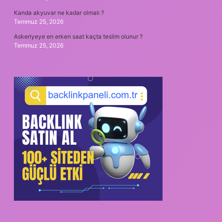
Kanda akyuvar ne kadar olmalı ?
Temmuz 25, 2026
Askeriyeye en erken saat kaçta teslim olunur ?
Temmuz 25, 2026