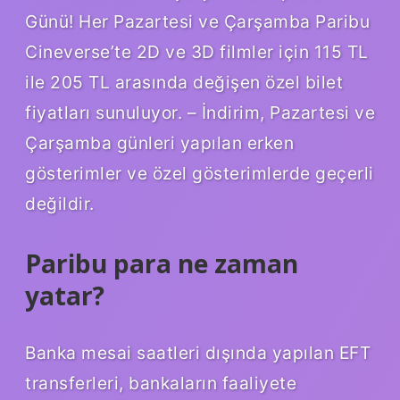
Günü! Her Pazartesi ve Çarşamba Paribu
Cineverse’te 2D ve 3D filmler için 115 TL
ile 205 TL arasında değişen özel bilet
fiyatları sunuluyor. – İndirim, Pazartesi ve
Çarşamba günleri yapılan erken
gösterimler ve özel gösterimlerde geçerli
değildir.
Paribu para ne zaman
yatar?
Banka mesai saatleri dışında yapılan EFT
transferleri, bankaların faaliyete