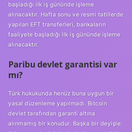
başladığı ilk iş gününde işleme
alınacaktır. Hafta sonu ve resmi tatillerde
yapılan EFT transferleri, bankaların
faaliyete başladığı ilk iş gününde işleme
alınacaktır.
Paribu devlet garantisi var
mı?
Türk hukukunda henüz buna uygun bir
yasal düzenleme yapılmadı. Bitcoin
devlet tarafından garanti altına
alınmamış bir konudur. Başka bir deyişle: