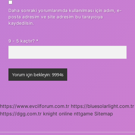
Daha sonraki yorumlarımda kullanılması için adım, e-
posta adresim ve site adresim bu tarayıcıya
kaydedilsin.
9 - 5 kaçtır?
*
https://www.evcilforum.com.tr
https://bluesolarlight.com.tr
https://dgg.com.tr
knight online
nttgame
Sitemap