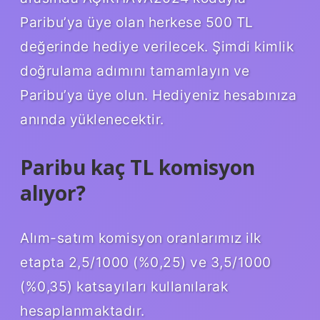
Paribu’ya üye olan herkese 500 TL
değerinde hediye verilecek. Şimdi kimlik
doğrulama adımını tamamlayın ve
Paribu’ya üye olun. Hediyeniz hesabınıza
anında yüklenecektir.
Paribu kaç TL komisyon
alıyor?
Alım-satım komisyon oranlarımız ilk
etapta 2,5/1000 (%0,25) ve 3,5/1000
(%0,35) katsayıları kullanılarak
hesaplanmaktadır.