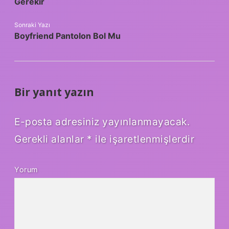
Gerekir
Sonraki Yazı
Boyfriend Pantolon Bol Mu
Bir yanıt yazın
E-posta adresiniz yayınlanmayacak.
Gerekli alanlar
*
ile işaretlenmişlerdir
Yorum