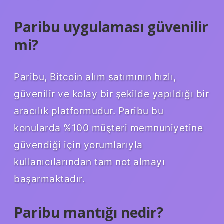
Paribu uygulaması güvenilir
mi?
Paribu, Bitcoin alım satımının hızlı,
güvenilir ve kolay bir şekilde yapıldığı bir
aracılık platformudur. Paribu bu
konularda %100 müşteri memnuniyetine
güvendiği için yorumlarıyla
kullanıcılarından tam not almayı
başarmaktadır.
Paribu mantığı nedir?