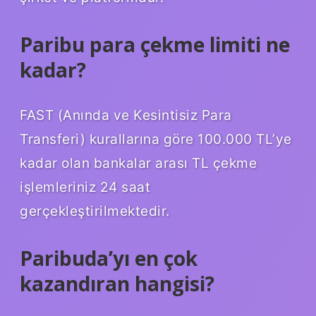
Paribu para çekme limiti ne
kadar?
FAST (Anında ve Kesintisiz Para
Transferi) kurallarına göre 100.000 TL’ye
kadar olan bankalar arası TL çekme
işlemleriniz 24 saat
gerçekleştirilmektedir.
Paribuda’yı en çok
kazandıran hangisi?