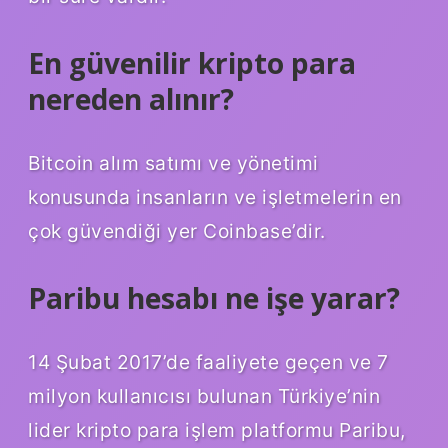
En güvenilir kripto para
nereden alınır?
Bitcoin alım satımı ve yönetimi
konusunda insanların ve işletmelerin en
çok güvendiği yer Coinbase’dir.
Paribu hesabı ne işe yarar?
14 Şubat 2017’de faaliyete geçen ve 7
milyon kullanıcısı bulunan Türkiye’nin
lider kripto para işlem platformu Paribu,