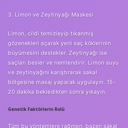
3. Limon ve Zeytinyağı Maskesi
Limon, cildi temizleyip tıkanmış
gözenekleri açarak yeni saç köklerinin
büyümesini destekler. Zeytinyağı ise
saçları besler ve nemlendirir. Limon suyu
ve zeytinyağını karıştırarak sakal
bölgesine masaj yaparak uygulayın. 15-
20 dakika bekledikten sonra yıkayın.
Genetik Faktörlerin Rolü
Tüm bu yöntemlere rağmen, bazen sakal