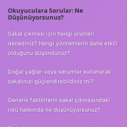
Okuyuculara Sorular: Ne
Düşünüyorsunuz?
Sakal çıkması için hangi ürünleri
denediniz? Hangi yöntemlerin daha etkili
olduğunu düşündünüz?
Doğal yağlar veya serumlar kullanarak
sakalınızı güçlendirebildiniz mi?
Genetik faktörlerin sakal çıkmasındaki
rolü hakkında ne düşünüyorsunuz?