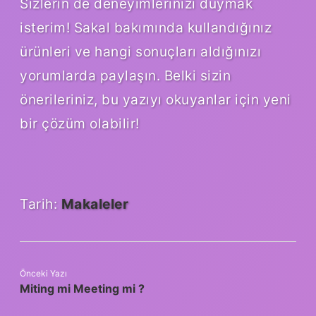
Sizlerin de deneyimlerinizi duymak
isterim! Sakal bakımında kullandığınız
ürünleri ve hangi sonuçları aldığınızı
yorumlarda paylaşın. Belki sizin
önerileriniz, bu yazıyı okuyanlar için yeni
bir çözüm olabilir!
Tarih:
Makaleler
Önceki Yazı
Miting mi Meeting mi ?