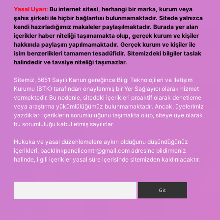
Yasal Uyarı:
Bu internet sitesi, herhangi bir marka, kurum veya
şahıs şirketi ile hiçbir bağlantısı bulunmamaktadır. Sitede yalnızca
kendi hazırladığımız makaleler paylaşılmaktadır. Burada yer alan
içerikler haber niteliği taşımamakta olup, gerçek kurum ve kişiler
hakkında paylaşım yapılmamaktadır. Gerçek kurum ve kişiler ile
isim benzerlikleri tamamen tesadüfidir. Sitemizdeki bilgiler taslak
halindedir ve tavsiye niteliği taşımazlar.
Sitemiz, 5651 Sayılı Kanun gereğince Bilgi Teknolojileri ve İletişim
Kurumu (BTK) tarafından onaylanmış bir Yer Sağlayıcı olarak hizmet
vermektedir. Bu nedenle, sitedeki içerikleri proaktif olarak denetleme
veya araştırma yükümlülüğümüz bulunmamaktadır. Ancak, üyelerimiz
yazdıkları içeriklerin sorumluluğunu taşımakta olup, siteye üye olarak
bu sorumluluğu kabul etmiş sayılırlar.
Hukuka ve yasal düzenlemelere aykırı olduğunu düşündüğünüz
içerikleri,
backlinkpanelicomtr@gmail.com
adresine bildirmeniz
halinde, ilgili içerikler yasal süre içerisinde sitemizden kaldırılacaktır.
Arama