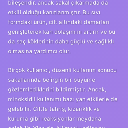
bileşendir, ancak sakal çıkarmada da
etkili olduğu kanıtlanmıştır. Bu sıvı
formdaki ürün, cilt altındaki damarları
genişleterek kan dolaşımını artırır ve bu
da saç köklerinin daha güçlü ve sağlıklı
olmasına yardımcı olur.
Birçok kullanıcı, düzenli kullanım sonucu
sakallarında belirgin bir büyüme
gözlemlediklerini bildirmiştir. Ancak,
minoksidil kullanımı bazı yan etkilerle de
gelebilir. Ciltte tahriş, kızarıklık ve
kuruma gibi reaksiyonlar meydana