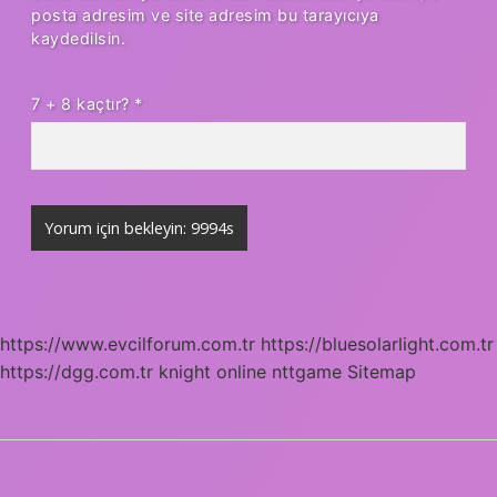
posta adresim ve site adresim bu tarayıcıya
kaydedilsin.
7 + 8 kaçtır?
*
https://www.evcilforum.com.tr
https://bluesolarlight.com.tr
https://dgg.com.tr
knight online
nttgame
Sitemap