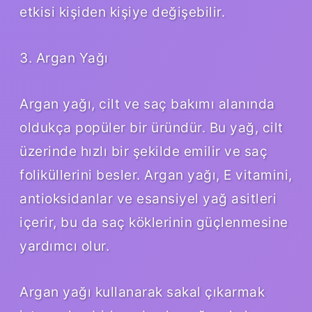
etkisi kişiden kişiye değişebilir.
3. Argan Yağı
Argan yağı, cilt ve saç bakımı alanında
oldukça popüler bir üründür. Bu yağ, cilt
üzerinde hızlı bir şekilde emilir ve saç
foliküllerini besler. Argan yağı, E vitamini,
antioksidanlar ve esansiyel yağ asitleri
içerir, bu da saç köklerinin güçlenmesine
yardımcı olur.
Argan yağı kullanarak sakal çıkarmak