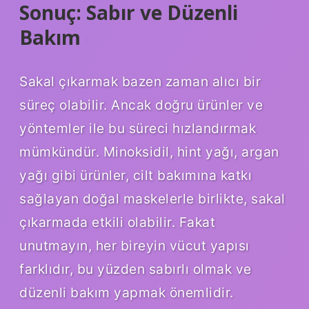
Sonuç: Sabır ve Düzenli
Bakım
Sakal çıkarmak bazen zaman alıcı bir
süreç olabilir. Ancak doğru ürünler ve
yöntemler ile bu süreci hızlandırmak
mümkündür. Minoksidil, hint yağı, argan
yağı gibi ürünler, cilt bakımına katkı
sağlayan doğal maskelerle birlikte, sakal
çıkarmada etkili olabilir. Fakat
unutmayın, her bireyin vücut yapısı
farklıdır, bu yüzden sabırlı olmak ve
düzenli bakım yapmak önemlidir.