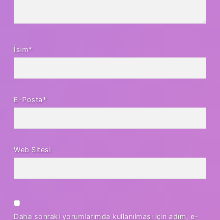
İsim*
E-Posta*
Web Sitesi
Daha sonraki yorumlarımda kullanılması için adım, e-