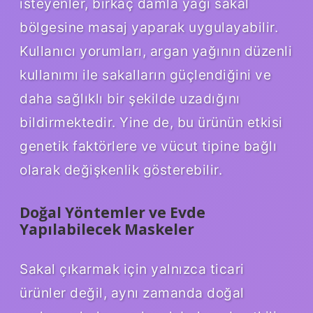
isteyenler, birkaç damla yağı sakal
bölgesine masaj yaparak uygulayabilir.
Kullanıcı yorumları, argan yağının düzenli
kullanımı ile sakalların güçlendiğini ve
daha sağlıklı bir şekilde uzadığını
bildirmektedir. Yine de, bu ürünün etkisi
genetik faktörlere ve vücut tipine bağlı
olarak değişkenlik gösterebilir.
Doğal Yöntemler ve Evde
Yapılabilecek Maskeler
Sakal çıkarmak için yalnızca ticari
ürünler değil, aynı zamanda doğal