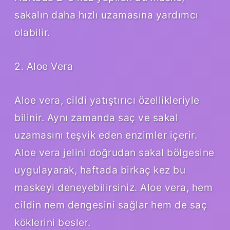
sakalın daha hızlı uzamasına yardımcı
olabilir.
2. Aloe Vera
Aloe vera, cildi yatıştırıcı özellikleriyle
bilinir. Aynı zamanda saç ve sakal
uzamasını teşvik eden enzimler içerir.
Aloe vera jelini doğrudan sakal bölgesine
uygulayarak, haftada birkaç kez bu
maskeyi deneyebilirsiniz. Aloe vera, hem
cildin nem dengesini sağlar hem de saç
köklerini besler.