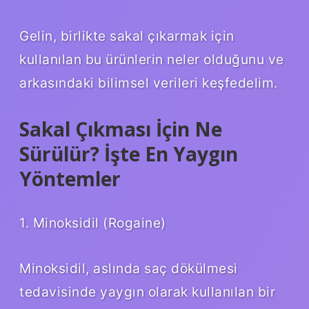
Gelin, birlikte sakal çıkarmak için
kullanılan bu ürünlerin neler olduğunu ve
arkasındaki bilimsel verileri keşfedelim.
Sakal Çıkması İçin Ne
Sürülür? İşte En Yaygın
Yöntemler
1. Minoksidil (Rogaine)
Minoksidil, aslında saç dökülmesi
tedavisinde yaygın olarak kullanılan bir