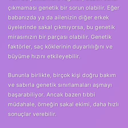
çıkmaması genetik bir sorun olabilir. Eğer
babanızda ya da ailenizin diğer erkek
üyelerinde sakal çıkmıyorsa, bu genetik
mirasınızın bir parçası olabilir. Genetik
faktörler, saç köklerinin duyarlılığını ve
büyüme hızını etkileyebilir.
Bununla birlikte, birçok kişi doğru bakım
ve sabırla genetik sınırlamaları aşmayı
başarabiliyor. Ancak bazen tıbbi
müdahale, örneğin sakal ekimi, daha hızlı
sonuçlar verebilir.