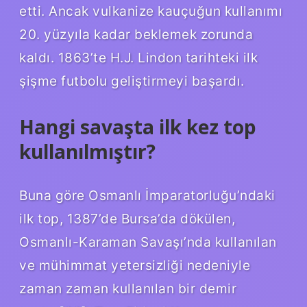
etti. Ancak vulkanize kauçuğun kullanımı
20. yüzyıla kadar beklemek zorunda
kaldı. 1863’te H.J. Lindon tarihteki ilk
şişme futbolu geliştirmeyi başardı.
Hangi savaşta ilk kez top
kullanılmıştır?
Buna göre Osmanlı İmparatorluğu’ndaki
ilk top, 1387’de Bursa’da dökülen,
Osmanlı-Karaman Savaşı’nda kullanılan
ve mühimmat yetersizliği nedeniyle
zaman zaman kullanılan bir demir