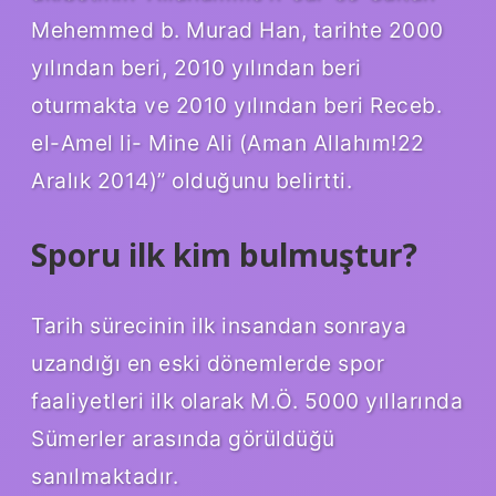
Mehemmed b. Murad Han, tarihte 2000
yılından beri, 2010 yılından beri
oturmakta ve 2010 yılından beri Receb.
el-Amel li- Mine Ali (Aman Allahım!22
Aralık 2014)” olduğunu belirtti.
Sporu ilk kim bulmuştur?
Tarih sürecinin ilk insandan sonraya
uzandığı en eski dönemlerde spor
faaliyetleri ilk olarak M.Ö. 5000 yıllarında
Sümerler arasında görüldüğü
sanılmaktadır.