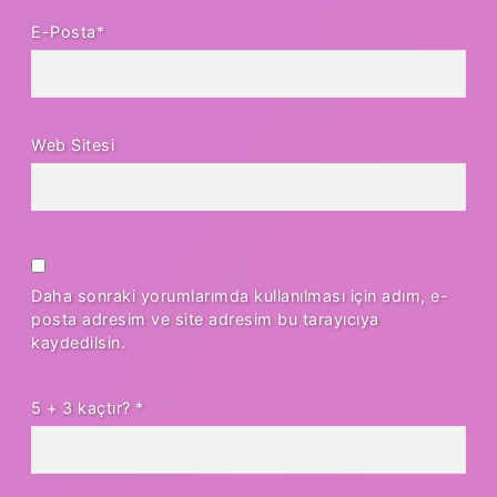
E-Posta*
Web Sitesi
Daha sonraki yorumlarımda kullanılması için adım, e-
posta adresim ve site adresim bu tarayıcıya
kaydedilsin.
5 + 3 kaçtır?
*