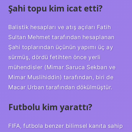
Şahi topu kim icat etti?
Balistik hesapları ve atış açıları Fatih
Sultan Mehmet tarafından hesaplanan
Şahi toplarından üçünün yapımı üç ay
sürmüş, dördü fetihten önce yerli
mühendisler (Mimar Saruca Sekban ve
Mimar Muslihiddin) tarafından, biri de
Macar Urban tarafından dökülmüştür.
Futbolu kim yarattı?
FIFA, futbola benzer bilimsel kanıta sahip