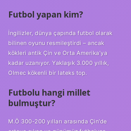
Futbol yapan kim?
İngilizler, dünya çapında futbol olarak
bilinen oyunu resmileştirdi – ancak
kökleri antik Çin ve Orta Amerika’ya
kadar uzanıyor. Yaklaşık 3.000 yıllık,
Olmec kökenli bir lateks top.
Futbolu hangi millet
bulmuştur?
M.Ö 300-200 yılları arasında Çin’de