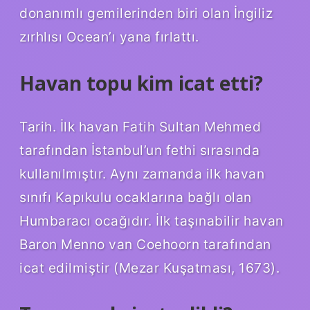
donanımlı gemilerinden biri olan İngiliz
zırhlısı Ocean’ı yana fırlattı.
Havan topu kim icat etti?
Tarih. İlk havan Fatih Sultan Mehmed
tarafından İstanbul’un fethi sırasında
kullanılmıştır. Aynı zamanda ilk havan
sınıfı Kapıkulu ocaklarına bağlı olan
Humbaracı ocağıdır. İlk taşınabilir havan
Baron Menno van Coehoorn tarafından
icat edilmiştir (Mezar Kuşatması, 1673).