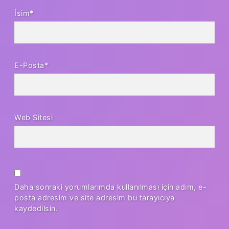
İsim*
E-Posta*
Web Sitesi
Daha sonraki yorumlarımda kullanılması için adım, e-
posta adresim ve site adresim bu tarayıcıya
kaydedilsin.