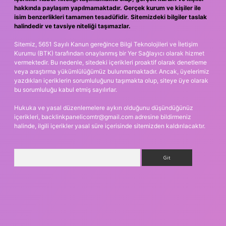
hakkında paylaşım yapılmamaktadır. Gerçek kurum ve kişiler ile
isim benzerlikleri tamamen tesadüfidir. Sitemizdeki bilgiler taslak
halindedir ve tavsiye niteliği taşımazlar.
Sitemiz, 5651 Sayılı Kanun gereğince Bilgi Teknolojileri ve İletişim
Kurumu (BTK) tarafından onaylanmış bir Yer Sağlayıcı olarak hizmet
vermektedir. Bu nedenle, sitedeki içerikleri proaktif olarak denetleme
veya araştırma yükümlülüğümüz bulunmamaktadır. Ancak, üyelerimiz
yazdıkları içeriklerin sorumluluğunu taşımakta olup, siteye üye olarak
bu sorumluluğu kabul etmiş sayılırlar.
Hukuka ve yasal düzenlemelere aykırı olduğunu düşündüğünüz
içerikleri,
backlinkpanelicomtr@gmail.com
adresine bildirmeniz
halinde, ilgili içerikler yasal süre içerisinde sitemizden kaldırılacaktır.
Arama