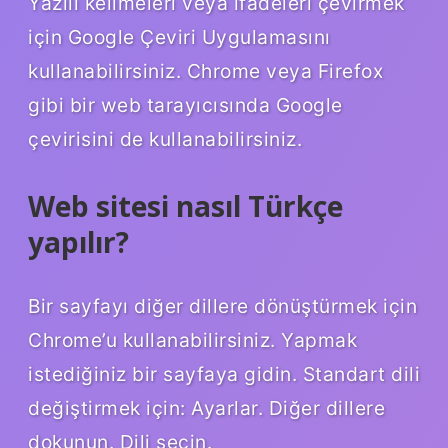
Yazılı kelimeleri veya ifadeleri çevirmek
için Google Çeviri Uygulamasını
kullanabilirsiniz. Chrome veya Firefox
gibi bir web tarayıcısında Google
çevirisini de kullanabilirsiniz.
Web sitesi nasıl Türkçe
yapılır?
Bir sayfayı diğer dillere dönüştürmek için
Chrome’u kullanabilirsiniz. Yapmak
istediğiniz bir sayfaya gidin. Standart dili
değiştirmek için: Ayarlar. Diğer dillere
dokunun. Dili seçin.