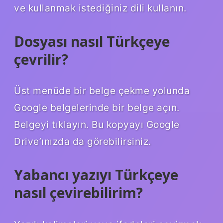
ve kullanmak istediğiniz dili kullanın.
Dosyası nasıl Türkçeye
çevrilir?
Üst menüde bir belge çekme yolunda
Google belgelerinde bir belge açın.
Belgeyi tıklayın. Bu kopyayı Google
Drive’ınızda da görebilirsiniz.
Yabancı yazıyı Türkçeye
nasıl çevirebilirim?