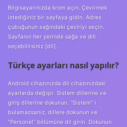
Bilgisayarınızda krom açın. Çevirmek
istediğiniz bir sayfaya gidin. Adres
çubuğunun sağındaki çeviriyi seçin.
Sayfanın her yerinde sağa ve dili
seçebilirsiniz [dil].
Türkçe ayarları nasıl yapılır?
Android cihazınızda dil cihazınızdaki
ayarlarda değişir. Sistem dillerine ve
giriş dillerine dokunun. “Sistem” i
bulamazsanız, dillere dokunun ve
“Personel” bölümüne dil girin. Dokunun