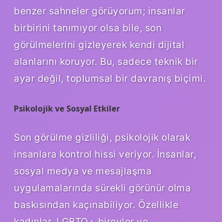
benzer sahneler görüyorum; insanlar
birbirini tanımıyor olsa bile, son
görülmelerini gizleyerek kendi dijital
alanlarını koruyor. Bu, sadece teknik bir
ayar değil, toplumsal bir davranış biçimi.
Psikolojik ve Sosyal Etkiler
Son görülme gizliliği, psikolojik olarak
insanlara kontrol hissi veriyor. İnsanlar,
sosyal medya ve mesajlaşma
uygulamalarında sürekli görünür olma
baskısından kaçınabiliyor. Özellikle
kadınlar, LGBTQ+ bireyler ve