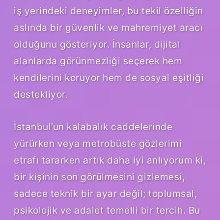
iş yerindeki deneyimler, bu tekil özelliğin
aslında bir güvenlik ve mahremiyet aracı
olduğunu gösteriyor. İnsanlar, dijital
alanlarda görünmezliği seçerek hem
kendilerini koruyor hem de sosyal eşitliği
destekliyor.
İstanbul’un kalabalık caddelerinde
yürürken veya metrobüste gözlerimi
etrafı tararken artık daha iyi anlıyorum ki,
bir kişinin son görülmesini gizlemesi,
sadece teknik bir ayar değil; toplumsal,
psikolojik ve adalet temelli bir tercih. Bu