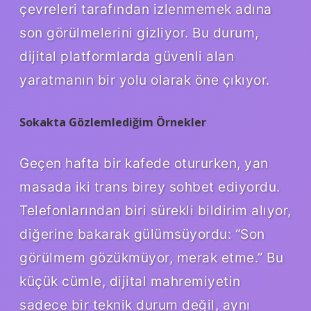
çevreleri tarafından izlenmemek adına
son görülmelerini gizliyor. Bu durum,
dijital platformlarda güvenli alan
yaratmanın bir yolu olarak öne çıkıyor.
Sokakta Gözlemlediğim Örnekler
Geçen hafta bir kafede otururken, yan
masada iki trans birey sohbet ediyordu.
Telefonlarından biri sürekli bildirim alıyor,
diğerine bakarak gülümsüyordu: “Son
görülmem gözükmüyor, merak etme.” Bu
küçük cümle, dijital mahremiyetin
sadece bir teknik durum değil, aynı