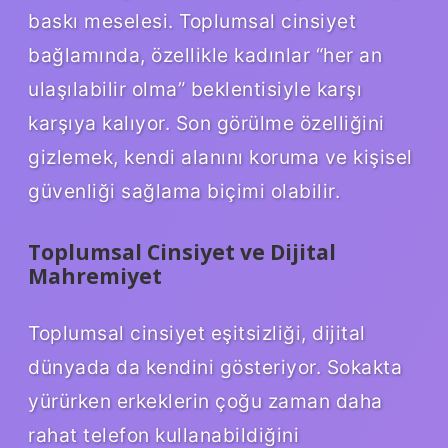
baskı meselesi. Toplumsal cinsiyet
bağlamında, özellikle kadınlar “her an
ulaşılabilir olma” beklentisiyle karşı
karşıya kalıyor. Son görülme özelliğini
gizlemek, kendi alanını koruma ve kişisel
güvenliği sağlama biçimi olabilir.
Toplumsal Cinsiyet ve Dijital
Mahremiyet
Toplumsal cinsiyet eşitsizliği, dijital
dünyada da kendini gösteriyor. Sokakta
yürürken erkeklerin çoğu zaman daha
rahat telefon kullanabildiğini