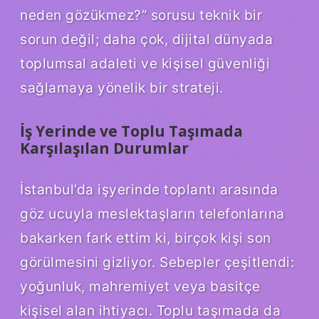
neden gözükmez?” sorusu teknik bir
sorun değil; daha çok, dijital dünyada
toplumsal adaleti ve kişisel güvenliği
sağlamaya yönelik bir strateji.
İş Yerinde ve Toplu Taşımada
Karşılaşılan Durumlar
İstanbul’da işyerinde toplantı arasında
göz ucuyla meslektaşların telefonlarına
bakarken fark ettim ki, birçok kişi son
görülmesini gizliyor. Sebepler çeşitlendi:
yoğunluk, mahremiyet veya basitçe
kişisel alan ihtiyacı. Toplu taşımada da