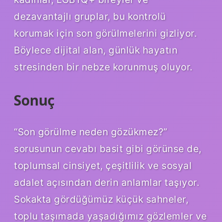
dezavantajlı gruplar, bu kontrolü
korumak için son görülmelerini gizliyor.
Böylece dijital alan, günlük hayatın
stresinden bir nebze korunmuş oluyor.
Sonuç
“Son görülme neden gözükmez?”
sorusunun cevabı basit gibi görünse de,
toplumsal cinsiyet, çeşitlilik ve sosyal
adalet açısından derin anlamlar taşıyor.
Sokakta gördüğümüz küçük sahneler,
toplu taşımada yaşadığımız gözlemler ve