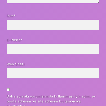
İsim*
E-Posta*
Web Sitesi
Daha sonraki yorumlarımda kullanılması için adım, e-
posta adresim ve site adresim bu tarayıcıya