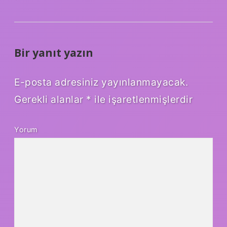
Bir yanıt yazın
E-posta adresiniz yayınlanmayacak.
Gerekli alanlar
*
ile işaretlenmişlerdir
Yorum