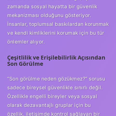
zamanda sosyal hayatta bir güvenlik
mekanizması olduğunu gösteriyor.
İnsanlar, toplumsal baskılardan korunmak
ve kendi kimliklerini korumak için bu tür
önlemler alıyor.
Çeşitlilik ve Erişilebilirlik Açısından
Son Görülme
“Son görülme neden gözükmez?” sorusu
sadece bireysel güvenlikle sınırlı değil.
Özellikle engelli bireyler veya sosyal
olarak dezavantajlı gruplar için bu
özellik, iletişimde kontrol sağlayan bir