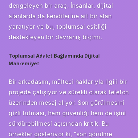
dengeleyen bir araç. İnsanlar, dijital
alanlarda da kendilerine ait bir alan
yaratıyor ve bu, toplumsal eşitliği
destekleyen bir davranış biçimi.
Toplumsal Adalet Bağlamında Dijital
Mahremiyet
Bir arkadaşım, mülteci haklarıyla ilgili bir
projede çalışıyor ve sürekli olarak telefon
üzerinden mesaj alıyor. Son görülmesini
gizli tutması, hem güvenliği hem de işini
sürdürebilmesi açısından kritik. Bu
örnekler gösteriyor ki, “son görülme