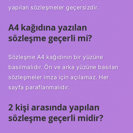
yapılan sözleşmeler geçersizdir.
A4 kağıdına yazılan
sözleşme geçerli mi?
Sözleşme A4 kağıdının bir yüzüne
basılmalıdır. Ön ve arka yüzüne basılan
sözleşmeler imza için açılamaz. Her
sayfa paraflanmalıdır.
2 kişi arasında yapılan
sözleşme geçerli midir?