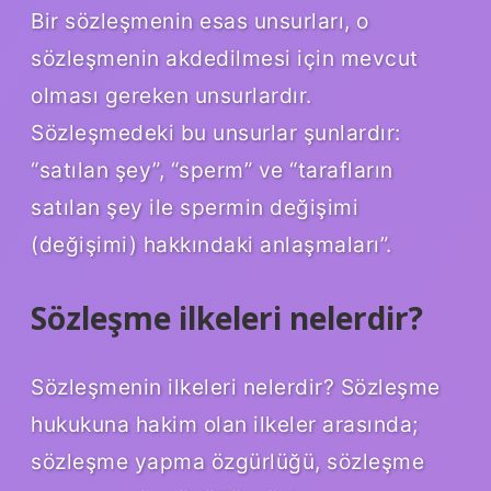
Bir sözleşmenin esas unsurları, o
sözleşmenin akdedilmesi için mevcut
olması gereken unsurlardır.
Sözleşmedeki bu unsurlar şunlardır:
“satılan şey”, “sperm” ve “tarafların
satılan şey ile spermin değişimi
(değişimi) hakkındaki anlaşmaları”.
Sözleşme ilkeleri nelerdir?
Sözleşmenin ilkeleri nelerdir? Sözleşme
hukukuna hakim olan ilkeler arasında;
sözleşme yapma özgürlüğü, sözleşme