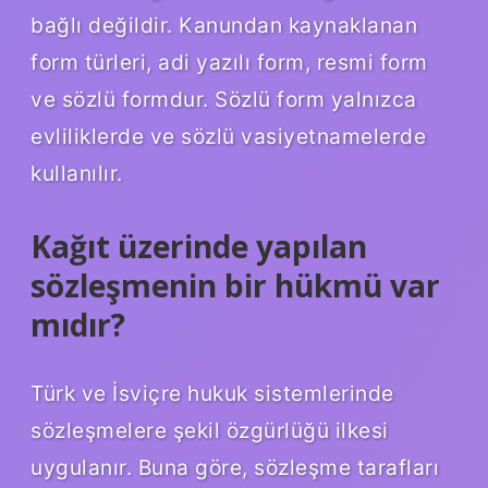
bağlı değildir. Kanundan kaynaklanan
form türleri, adi yazılı form, resmi form
ve sözlü formdur. Sözlü form yalnızca
evliliklerde ve sözlü vasiyetnamelerde
kullanılır.
Kağıt üzerinde yapılan
sözleşmenin bir hükmü var
mıdır?
Türk ve İsviçre hukuk sistemlerinde
sözleşmelere şekil özgürlüğü ilkesi
uygulanır. Buna göre, sözleşme tarafları