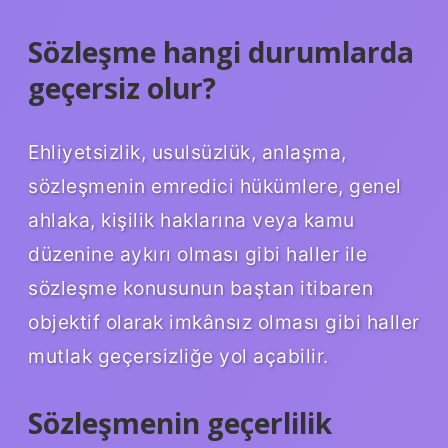
Sözleşme hangi durumlarda
geçersiz olur?
Ehliyetsizlik, usulsüzlük, anlaşma,
sözleşmenin emredici hükümlere, genel
ahlaka, kişilik haklarına veya kamu
düzenine aykırı olması gibi haller ile
sözleşme konusunun baştan itibaren
objektif olarak imkânsız olması gibi haller
mutlak geçersizliğe yol açabilir.
Sözleşmenin geçerlilik