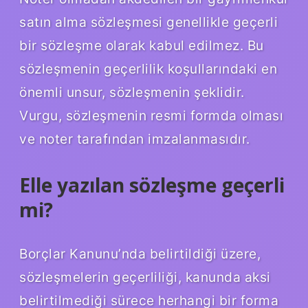
satın alma sözleşmesi genellikle geçerli
bir sözleşme olarak kabul edilmez. Bu
sözleşmenin geçerlilik koşullarındaki en
önemli unsur, sözleşmenin şeklidir.
Vurgu, sözleşmenin resmi formda olması
ve noter tarafından imzalanmasıdır.
Elle yazılan sözleşme geçerli
mi?
Borçlar Kanunu’nda belirtildiği üzere,
sözleşmelerin geçerliliği, kanunda aksi
belirtilmediği sürece herhangi bir forma