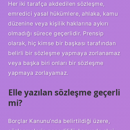
Her iki tarafça akdedilen sözleşme,
emredici yasal hükümlere, ahlaka, kamu
düzenine veya kişilik haklarına aykırı
olmadığı sürece geçerlidir. Prensip
olarak, hiç kimse bir başkası tarafından
belirli bir sözleşme yapmaya zorlanamaz
veya başka biri onları bir sözleşme
yapmaya zorlayamaz.
Elle yazılan sözleşme geçerli
mi?
Borçlar Kanunu’nda belirtildiği üzere,