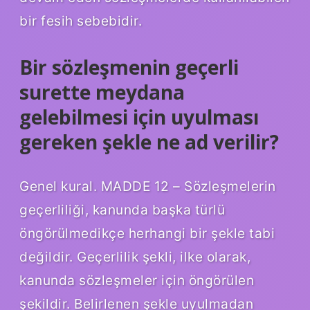
bir fesih sebebidir.
Bir sözleşmenin geçerli
surette meydana
gelebilmesi için uyulması
gereken şekle ne ad verilir?
Genel kural. MADDE 12 – Sözleşmelerin
geçerliliği, kanunda başka türlü
öngörülmedikçe herhangi bir şekle tabi
değildir. Geçerlilik şekli, ilke olarak,
kanunda sözleşmeler için öngörülen
şekildir. Belirlenen şekle uyulmadan