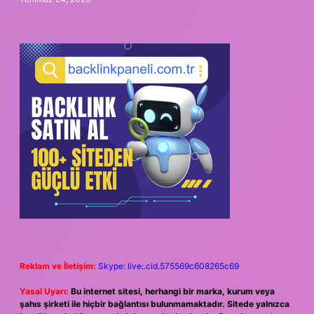
Reklam ve İletişim:
Skype: live:.cid.575569c608265c69
Yasal Uyarı:
Bu internet sitesi, herhangi bir marka, kurum veya
şahıs şirketi ile hiçbir bağlantısı bulunmamaktadır. Sitede yalnızca