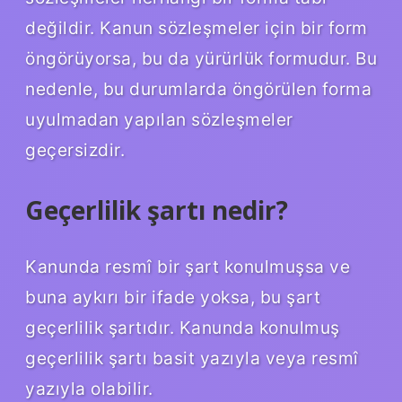
değildir. Kanun sözleşmeler için bir form
öngörüyorsa, bu da yürürlük formudur. Bu
nedenle, bu durumlarda öngörülen forma
uyulmadan yapılan sözleşmeler
geçersizdir.
Geçerlilik şartı nedir?
Kanunda resmî bir şart konulmuşsa ve
buna aykırı bir ifade yoksa, bu şart
geçerlilik şartıdır. Kanunda konulmuş
geçerlilik şartı basit yazıyla veya resmî
yazıyla olabilir.