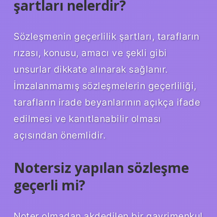
şartları nelerdir?
Sözleşmenin geçerlilik şartları, tarafların
rızası, konusu, amacı ve şekli gibi
unsurlar dikkate alınarak sağlanır.
İmzalanmamış sözleşmelerin geçerliliği,
tarafların irade beyanlarının açıkça ifade
edilmesi ve kanıtlanabilir olması
açısından önemlidir.
Notersiz yapılan sözleşme
geçerli mi?
Noter olmadan akdedilen bir gayrimenkul