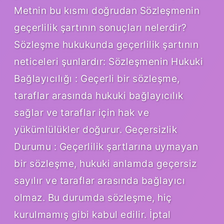
Metnin bu kısmı doğrudan Sözleşmenin
geçerlilik şartının sonuçları nelerdir?
Sözleşme hukukunda geçerlilik şartının
neticeleri şunlardır: Sözleşmenin Hukuki
Bağlayıcılığı : Geçerli bir sözleşme,
taraflar arasında hukuki bağlayıcılık
sağlar ve taraflar için hak ve
yükümlülükler doğurur. Geçersizlik
Durumu : Geçerlilik şartlarına uymayan
bir sözleşme, hukuki anlamda geçersiz
sayılır ve taraflar arasında bağlayıcı
olmaz. Bu durumda sözleşme, hiç
kurulmamış gibi kabul edilir. İptal