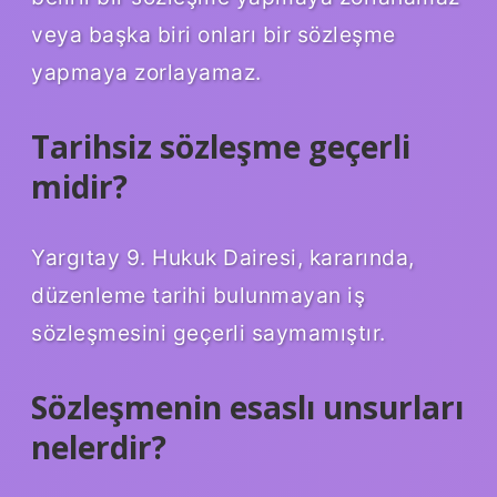
veya başka biri onları bir sözleşme
yapmaya zorlayamaz.
Tarihsiz sözleşme geçerli
midir?
Yargıtay 9. Hukuk Dairesi, kararında,
düzenleme tarihi bulunmayan iş
sözleşmesini geçerli saymamıştır.
Sözleşmenin esaslı unsurları
nelerdir?