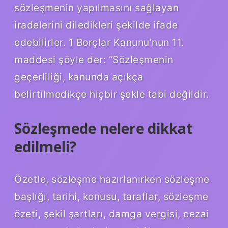
sözleşmenin yapılmasını sağlayan
iradelerini diledikleri şekilde ifade
edebilirler. 1 Borçlar Kanunu’nun 11.
maddesi şöyle der: “Sözleşmenin
geçerliliği, kanunda açıkça
belirtilmedikçe hiçbir şekle tabi değildir.
Sözleşmede nelere dikkat
edilmeli?
Özetle, sözleşme hazırlanırken sözleşme
başlığı, tarihi, konusu, taraflar, sözleşme
özeti, şekil şartları, damga vergisi, cezai