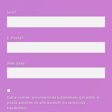
İsim*
E-Posta*
Web Sitesi
Daha sonraki yorumlarımda kullanılması için adım, e-
posta adresim ve site adresim bu tarayıcıya
kaydedilsin.