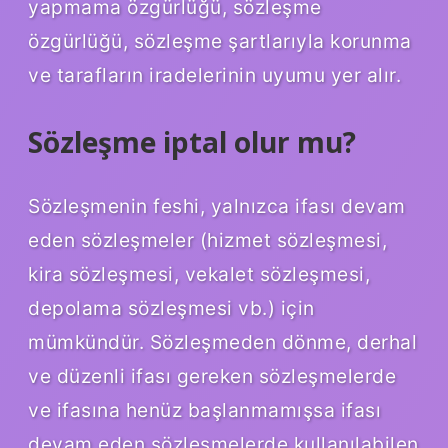
yapmama özgürlüğü, sözleşme
özgürlüğü, sözleşme şartlarıyla korunma
ve tarafların iradelerinin uyumu yer alır.
Sözleşme iptal olur mu?
Sözleşmenin feshi, yalnızca ifası devam
eden sözleşmeler (hizmet sözleşmesi,
kira sözleşmesi, vekalet sözleşmesi,
depolama sözleşmesi vb.) için
mümkündür. Sözleşmeden dönme, derhal
ve düzenli ifası gereken sözleşmelerde
ve ifasına henüz başlanmamışsa ifası
devam eden sözleşmelerde kullanılabilen