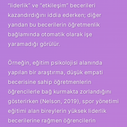
“liderlik” ve “etkileşim” becerileri
kazandırdığını iddia ederken; diğer
yandan bu becerilerin öğretmenlik
bağlamında otomatik olarak işe
yaramadığı görülür.
Örneğin, eğitim psikolojisi alanında
yapılan bir araştırma, düşük empati
becerisine sahip öğretmenlerin
öğrencilerle bağ kurmakta zorlandığını
gösterirken (Nelson, 2019), spor yönetimi
eğitimi alan bireylerin yüksek liderlik
becerilerine rağmen öğrencilerin