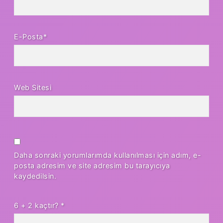
E-Posta*
Web Sitesi
Daha sonraki yorumlarımda kullanılması için adım, e-
posta adresim ve site adresim bu tarayıcıya
kaydedilsin.
6 + 2 kaçtır?
*