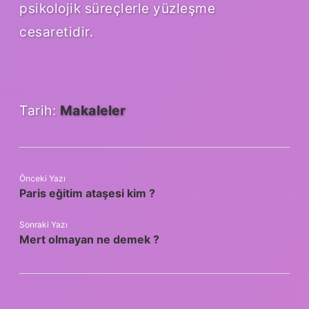
psikolojik süreçlerle yüzleşme
cesaretidir.
Tarih:
Makaleler
Önceki Yazı
Paris eğitim ataşesi kim ?
Sonraki Yazı
Mert olmayan ne demek ?