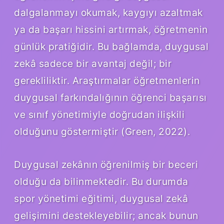
dalgalanmayı okumak, kaygıyı azaltmak
ya da başarı hissini artırmak, öğretmenin
günlük pratiğidir. Bu bağlamda, duygusal
zekâ sadece bir avantaj değil; bir
gerekliliktir. Araştırmalar öğretmenlerin
duygusal farkındalığının öğrenci başarısı
ve sınıf yönetimiyle doğrudan ilişkili
olduğunu göstermiştir (Green, 2022).
Duygusal zekânın öğrenilmiş bir beceri
olduğu da bilinmektedir. Bu durumda
spor yönetimi eğitimi, duygusal zekâ
gelişimini destekleyebilir; ancak bunun