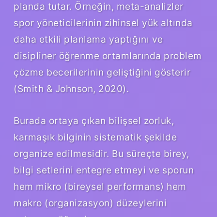
planda tutar. Örneğin, meta-analizler
spor yöneticilerinin zihinsel yük altında
daha etkili planlama yaptığını ve
disipliner öğrenme ortamlarında problem
çözme becerilerinin geliştiğini gösterir
(Smith & Johnson, 2020).
Burada ortaya çıkan bilişsel zorluk,
karmaşık bilginin sistematik şekilde
organize edilmesidir. Bu süreçte birey,
bilgi setlerini entegre etmeyi ve sporun
hem mikro (bireysel performans) hem
makro (organizasyon) düzeylerini