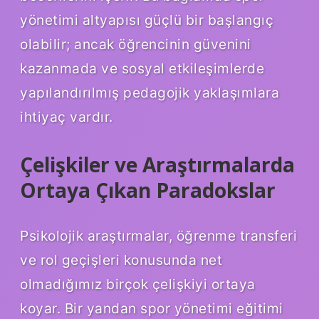
yönetimi altyapısı güçlü bir başlangıç
olabilir; ancak öğrencinin güvenini
kazanmada ve sosyal etkileşimlerde
yapılandırılmış pedagojik yaklaşımlara
ihtiyaç vardır.
Çelişkiler ve Araştırmalarda
Ortaya Çıkan Paradokslar
Psikolojik araştırmalar, öğrenme transferi
ve rol geçişleri konusunda net
olmadığımız birçok çelişkiyi ortaya
koyar. Bir yandan spor yönetimi eğitimi