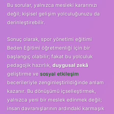
Bu sorular, yalnızca mesleki kararınızı
değil; kişisel gelişim yolculuğunuzu da
derinleştirebilir.
Sonuç olarak, spor yönetimi eğitimi
Beden Eğitimi öğretmenliği için bir
başlangıç olabilir; fakat bu yolculuk
pedagojik hazırlık,
duygusal zekâ
geliştirme ve
sosyal etkileşim
becerileriyle zenginleştirildiğinde anlam
kazanır. Bu dönüşümü içselleştirmek,
yalnızca yeni bir meslek edinmek değil;
insan davranışlarının ardındaki karmaşık