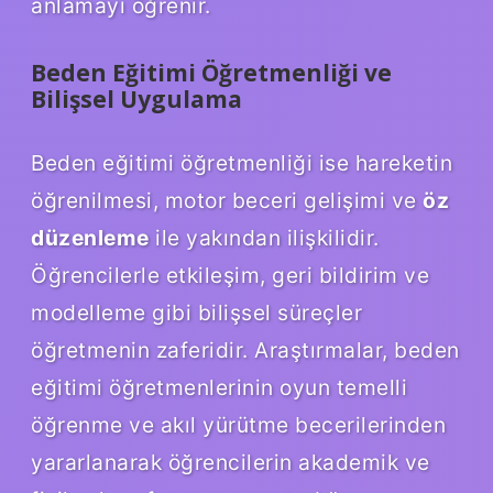
anlamayı öğrenir.
Beden Eğitimi Öğretmenliği ve
Bilişsel Uygulama
Beden eğitimi öğretmenliği ise hareketin
öğrenilmesi, motor beceri gelişimi ve
öz
düzenleme
ile yakından ilişkilidir.
Öğrencilerle etkileşim, geri bildirim ve
modelleme gibi bilişsel süreçler
öğretmenin zaferidir. Araştırmalar, beden
eğitimi öğretmenlerinin oyun temelli
öğrenme ve akıl yürütme becerilerinden
yararlanarak öğrencilerin akademik ve