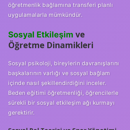
öğretmenlik bağlamına transferi planlı
uygulamalarla mümkündür.
ve
Sosyal Etkileşim
Öğretme Dinamikleri
Sosyal psikoloji, bireylerin davranışlarını
başkalarının varlığı ve sosyal bağlam
içinde nasıl şekillendirdiğini inceler.
Beden eğitimi öğretmenliği, öğrencilerle
sürekli bir sosyal etkileşim ağı kurmayı
gerektirir.