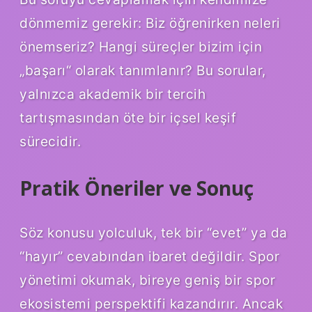
dönmemiz gerekir: Biz öğrenirken neleri
önemseriz? Hangi süreçler bizim için
„başarı“ olarak tanımlanır? Bu sorular,
yalnızca akademik bir tercih
tartışmasından öte bir içsel keşif
sürecidir.
Pratik Öneriler ve Sonuç
Söz konusu yolculuk, tek bir “evet” ya da
“hayır” cevabından ibaret değildir. Spor
yönetimi okumak, bireye geniş bir spor
ekosistemi perspektifi kazandırır. Ancak