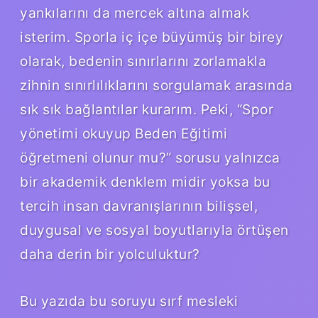
yankılarını da mercek altına almak
isterim. Sporla iç içe büyümüş bir birey
olarak, bedenin sınırlarını zorlamakla
zihnin sınırlılıklarını sorgulamak arasında
sık sık bağlantılar kurarım. Peki, “Spor
yönetimi okuyup Beden Eğitimi
öğretmeni olunur mu?” sorusu yalnızca
bir akademik denklem midir yoksa bu
tercih insan davranışlarının bilişsel,
duygusal ve sosyal boyutlarıyla örtüşen
daha derin bir yolculuktur?
Bu yazıda bu soruyu sırf mesleki