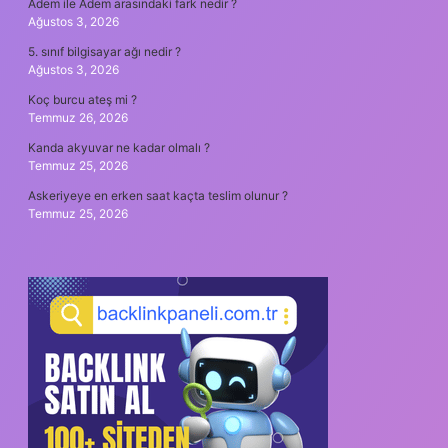
Adem ile Adem arasındaki fark nedir ?
Ağustos 3, 2026
5. sınıf bilgisayar ağı nedir ?
Ağustos 3, 2026
Koç burcu ateş mi ?
Temmuz 26, 2026
Kanda akyuvar ne kadar olmalı ?
Temmuz 25, 2026
Askeriyeye en erken saat kaçta teslim olunur ?
Temmuz 25, 2026