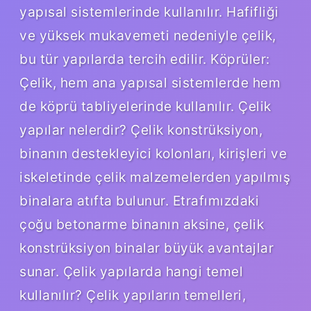
yapısal sistemlerinde kullanılır. Hafifliği
ve yüksek mukavemeti nedeniyle çelik,
bu tür yapılarda tercih edilir. Köprüler:
Çelik, hem ana yapısal sistemlerde hem
de köprü tabliyelerinde kullanılır. Çelik
yapılar nelerdir? Çelik konstrüksiyon,
binanın destekleyici kolonları, kirişleri ve
iskeletinde çelik malzemelerden yapılmış
binalara atıfta bulunur. Etrafımızdaki
çoğu betonarme binanın aksine, çelik
konstrüksiyon binalar büyük avantajlar
sunar. Çelik yapılarda hangi temel
kullanılır? Çelik yapıların temelleri,