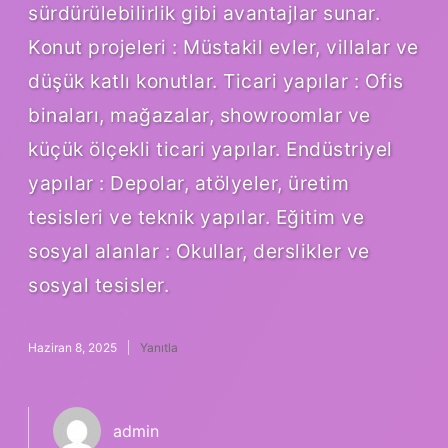
sürdürülebilirlik gibi avantajlar sunar.
Konut projeleri : Müstakil evler, villalar ve
düşük katlı konutlar. Ticari yapılar : Ofis
binaları, mağazalar, showroomlar ve
küçük ölçekli ticari yapılar. Endüstriyel
yapılar : Depolar, atölyeler, üretim
tesisleri ve teknik yapılar. Eğitim ve
sosyal alanlar : Okullar, derslikler ve
sosyal tesisler.
Haziran 8, 2025
Yanıtla
admin