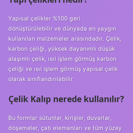
Yapısal çelikler %100 geri
dönüştürülebilir ve dünyada en yaygın
kullanılan malzemeler arasındadır. Çelik,
karbon çeliği, yüksek dayanımlı düşük
alaşımlı çelik, ısıl işlem görmüş karbon
çeliği ve ısıl işlem görmüş yapısal çelik
olarak sınıflandırılabilir.
Çelik Kalıp nerede kullanılır?
Bu formlar sütunlar, kirişler, duvarlar,
döşemeler, çatı elemanları ve tüm yüzey