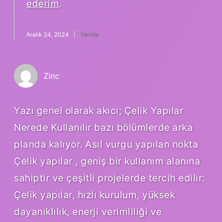
ederim
.
Aralık 24, 2024
Yanıtla
Zinc
Yazı genel olarak akıcı; Çelik Yapılar
Nerede Kullanılır bazı bölümlerde arka
planda kalıyor. Asıl vurgu yapılan nokta
Çelik yapılar , geniş bir kullanım alanına
sahiptir ve çeşitli projelerde tercih edilir:
Çelik yapılar, hızlı kurulum, yüksek
dayanıklılık, enerji verimliliği ve