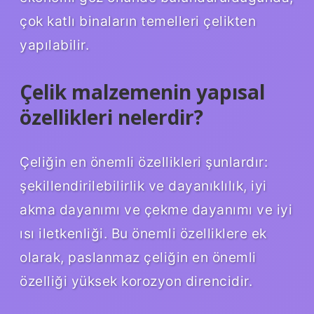
çok katlı binaların temelleri çelikten
yapılabilir.
Çelik malzemenin yapısal
özellikleri nelerdir?
Çeliğin en önemli özellikleri şunlardır:
şekillendirilebilirlik ve dayanıklılık, iyi
akma dayanımı ve çekme dayanımı ve iyi
ısı iletkenliği. Bu önemli özelliklere ek
olarak, paslanmaz çeliğin en önemli
özelliği yüksek korozyon direncidir.