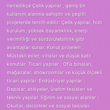
ilerledikçe Çelik yapılar , geniş bir
kullanım alanına sahiptir ve çeşitli
projelerde tercih edilir: Çelik yapılar, hızlı
kurulum, yüksek dayanıklılık, enerji
verimliliği ve sürdürülebilirlik gibi
avantajlar sunar. Konut projeleri :
Müstakil evler, villalar ve düşük katlı
konutlar. Ticari yapılar : Ofis binaları,
mağazalar, showroomlar ve küçük ölçekli
ticari yapılar. Endüstriyel yapılar :
Depolar, atölyeler, üretim tesisleri ve
teknik yapılar. Eğitim ve sosyal alanlar :
Okullar, derslikler ve sosyal tesisler.