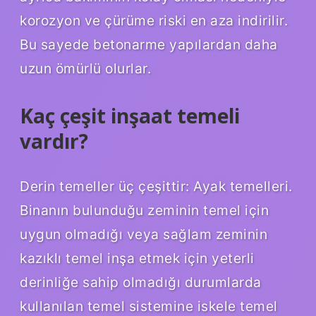
korozyon ve çürüme riski en aza indirilir.
Bu sayede betonarme yapılardan daha
uzun ömürlü olurlar.
Kaç çeşit inşaat temeli
vardır?
Derin temeller üç çeşittir: Ayak temelleri.
Binanın bulunduğu zeminin temel için
uygun olmadığı veya sağlam zeminin
kazıklı temel inşa etmek için yeterli
derinliğe sahip olmadığı durumlarda
kullanılan temel sistemine iskele temel