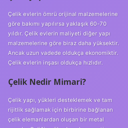
Çelik evlerin ömrü orijinal malzemelerine
göre bakımı yapılırsa yaklaşık 60-70
yıldır. Çelik evlerin maliyeti diğer yapı
malzemelerine göre biraz daha yüksektir.
Ancak uzun vadede oldukça ekonomiktir.
Çelik evlerin inşası oldukça hızlıdır.
Çelik Nedir Mimari?
Çelik yapı, yükleri desteklemek ve tam
rijitlik sağlamak için birbirine bağlanan
çelik elemanlardan oluşan bir metal