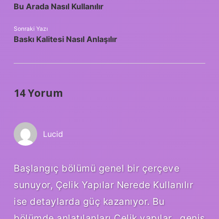
Bu Arada Nasıl Kullanılır
Sonraki Yazı
Baskı Kalitesi Nasıl Anlaşılır
14 Yorum
Lucid
Başlangıç bölümü genel bir çerçeve
sunuyor, Çelik Yapılar Nerede Kullanılır
ise detaylarda güç kazanıyor. Bu
bölümde anlatılanları Çelik yapılar , geniş