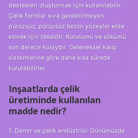
destekleri oluşturmak için kullanılabilir.
Çelik formlar sıva gerektirmeyen
pürüzsüz, pürüzsüz beton yüzeyler elde
etmek için idealdir. Kurulumu ve sökümü
son derece kolaydır. Geleneksel kalıp
sistemlerine göre daha kısa sürede
kurulabilirler.
Inşaatlarda çelik
üretiminde kullanılan
madde nedir?
1. Demir ve çelik endüstrisi: Günümüzde