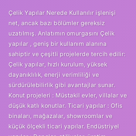
Çelik Yapılar Nerede Kullanılır işlenişi
net, ancak bazı bölümler gereksiz
uzatılmış. Anlatımın omurgasını Çelik
yapılar , geniş bir kullanım alanına
sahiptir ve çeşitli projelerde tercih edilir:
Çelik yapılar, hızlı kurulum, yüksek
dayanıklılık, enerji verimliliği ve
sürdürülebilirlik gibi avantajlar sunar.
Konut projeleri : Müstakil evler, villalar ve
düşük katlı konutlar. Ticari yapılar : Ofis
binaları, mağazalar, showroomlar ve
küçük ölçekli ticari yapılar. Endüstriyel