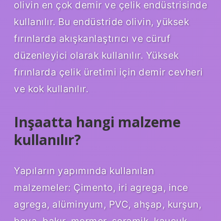
olivin en çok demir ve çelik endüstrisinde
kullanılır. Bu endüstride olivin, yüksek
fırınlarda akışkanlaştırıcı ve cüruf
düzenleyici olarak kullanılır. Yüksek
fırınlarda çelik üretimi için demir cevheri
ve kok kullanılır.
Inşaatta hangi malzeme
kullanılır?
Yapıların yapımında kullanılan
malzemeler: Çimento, iri agrega, ince
agrega, alüminyum, PVC, ahşap, kurşun,