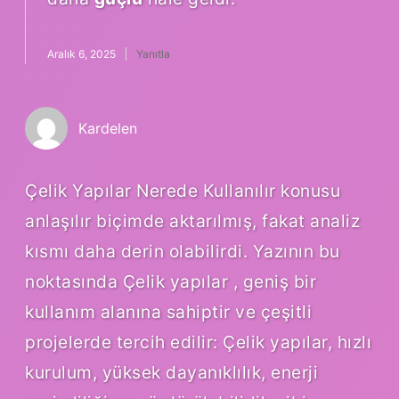
Aralık 6, 2025
Yanıtla
Kardelen
Çelik Yapılar Nerede Kullanılır konusu
anlaşılır biçimde aktarılmış, fakat analiz
kısmı daha derin olabilirdi. Yazının bu
noktasında Çelik yapılar , geniş bir
kullanım alanına sahiptir ve çeşitli
projelerde tercih edilir: Çelik yapılar, hızlı
kurulum, yüksek dayanıklılık, enerji