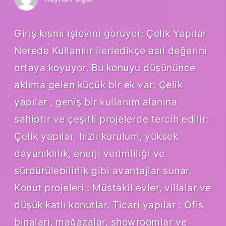
Giriş kısmı işlevini görüyor; Çelik Yapılar
Nerede Kullanılır ilerledikçe asıl değerini
ortaya koyuyor. Bu konuyu düşününce
aklıma gelen küçük bir ek var: Çelik
yapılar , geniş bir kullanım alanına
sahiptir ve çeşitli projelerde tercih edilir:
Çelik yapılar, hızlı kurulum, yüksek
dayanıklılık, enerji verimliliği ve
sürdürülebilirlik gibi avantajlar sunar.
Konut projeleri : Müstakil evler, villalar ve
düşük katlı konutlar. Ticari yapılar : Ofis
binaları, mağazalar, showroomlar ve