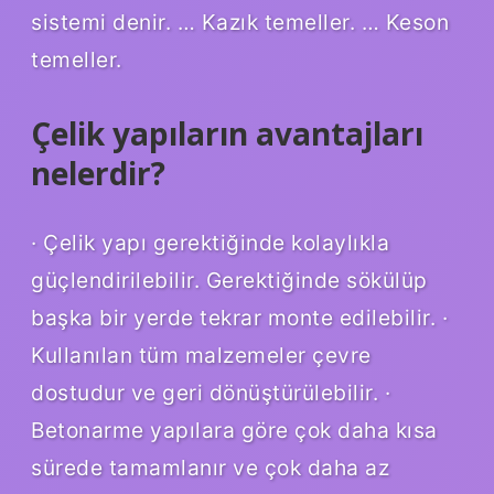
sistemi denir. … Kazık temeller. … Keson
temeller.
Çelik yapıların avantajları
nelerdir?
· Çelik yapı gerektiğinde kolaylıkla
güçlendirilebilir. Gerektiğinde sökülüp
başka bir yerde tekrar monte edilebilir. ·
Kullanılan tüm malzemeler çevre
dostudur ve geri dönüştürülebilir. ·
Betonarme yapılara göre çok daha kısa
sürede tamamlanır ve çok daha az