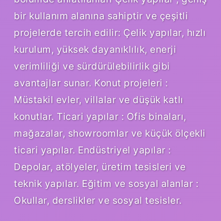
bir kullanım alanına sahiptir ve çeşitli
projelerde tercih edilir: Çelik yapılar, hızlı
kurulum, yüksek dayanıklılık, enerji
verimliliği ve sürdürülebilirlik gibi
avantajlar sunar. Konut projeleri :
Müstakil evler, villalar ve düşük katlı
konutlar. Ticari yapılar : Ofis binaları,
mağazalar, showroomlar ve küçük ölçekli
ticari yapılar. Endüstriyel yapılar :
Depolar, atölyeler, üretim tesisleri ve
teknik yapılar. Eğitim ve sosyal alanlar :
Okullar, derslikler ve sosyal tesisler.