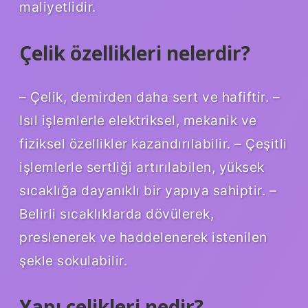
maliyetlidir.
Çelik özellikleri nelerdir?
– Çelik, demirden daha sert ve hafiftir. –
Isıl işlemlerle elektriksel, mekanik ve
fiziksel özellikler kazandırılabilir. – Çeşitli
işlemlerle sertliği artırılabilen, yüksek
sıcaklığa dayanıklı bir yapıya sahiptir. –
Belirli sıcaklıklarda dövülerek,
preslenerek ve haddelenerek istenilen
şekle sokulabilir.
Yapı çelikleri nedir?