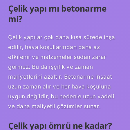
Çelik yapı mı betonarme
mi?
Çelik yapılar çok daha kısa sürede inşa
edilir, hava koşullarından daha az
etkilenir ve malzemeler sudan zarar
görmez. Bu da işçilik ve zaman
maliyetlerini azaltır. Betonarme inşaat
uzun zaman alır ve her hava koşuluna
uygun değildir, bu nedenle uzun vadeli
ve daha maliyetli çözümler sunar.
Çelik yapı ömrü ne kadar?