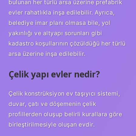
bulunan her türlü arsa üzerine prefabrik
evler rahatlıkla inşa edilebilir. Ayrıca,
belediye imar planı olmasa bile, yol
yakınlığı ve altyapı sorunları gibi
kadastro koşullarının çözüldüğü her türlü
arsa üzerine inşa edilebilir.
Çelik yapı evler nedir?
Çelik konstrüksiyon ev taşıyıcı sistemi,
duvar, çatı ve döşemenin çelik
profillerden oluşup belirli kurallara göre
birleştirilmesiyle oluşan evdir.