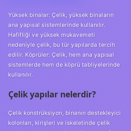
Yüksek binalar: Çelik, yüksek binaların
ana yapısal sistemlerinde kullanılır.
Hafifliği ve yüksek mukavemeti
nedeniyle çelik, bu tür yapılarda tercih
edilir. Köprüler: Çelik, hem ana yapısal
sistemlerde hem de köprü tabliyelerinde
kullanılır.
Çelik yapılar nelerdir?
Çelik konstrüksiyon, binanın destekleyici
kolonları, kirişleri ve iskeletinde çelik