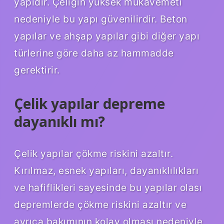
yapıdır. Çeliğin yüksek mukavemeti
nedeniyle bu yapı güvenilirdir. Beton
yapılar ve ahşap yapılar gibi diğer yapı
türlerine göre daha az hammadde
gerektirir.
Çelik yapılar depreme
dayanıklı mı?
Çelik yapılar çökme riskini azaltır.
Kırılmaz, esnek yapıları, dayanıklılıkları
ve hafiflikleri sayesinde bu yapılar olası
depremlerde çökme riskini azaltır ve
ayrıca bakımının kolay olması nedeniyle