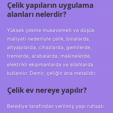
Çelik yapıların uygulama
alanları nelerdir?
Yüksek çekme mukavemeti ve düşük
maliyeti nedeniyle çelik, binalarda,
altyapılarda, cihazlarda, gemilerde,
trenlerde, arabalarda, makinelerde,
elektrikli ekipmanlarda ve silahlarda
kullanılır. Demir, çeliğin ana metalidir.
Çelik ev nereye yapılır?
Belediye tarafından verilmiş yapı ruhsatı