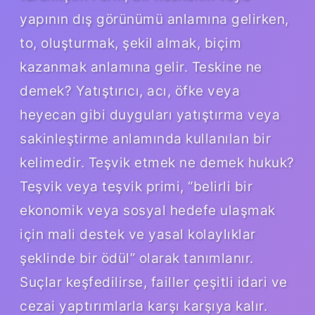
yapının dış görünümü anlamına gelirken,
to, oluşturmak, şekil almak, biçim
kazanmak anlamına gelir. Teskine ne
demek? Yatıştırıcı, acı, öfke veya
heyecan gibi duyguları yatıştırma veya
sakinleştirme anlamında kullanılan bir
kelimedir. Teşvik etmek ne demek hukuk?
Teşvik veya teşvik primi, “belirli bir
ekonomik veya sosyal hedefe ulaşmak
için mali destek ve yasal kolaylıklar
şeklinde bir ödül” olarak tanımlanır.
Suçlar keşfedilirse, failler çeşitli idari ve
cezai yaptırımlarla karşı karşıya kalır.