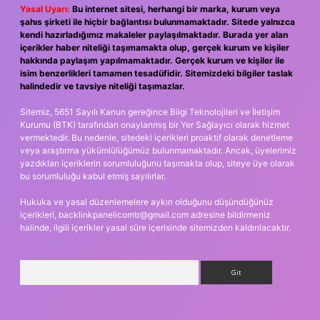
Yasal Uyarı:
Bu internet sitesi, herhangi bir marka, kurum veya
şahıs şirketi ile hiçbir bağlantısı bulunmamaktadır. Sitede yalnızca
kendi hazırladığımız makaleler paylaşılmaktadır. Burada yer alan
içerikler haber niteliği taşımamakta olup, gerçek kurum ve kişiler
hakkında paylaşım yapılmamaktadır. Gerçek kurum ve kişiler ile
isim benzerlikleri tamamen tesadüfidir. Sitemizdeki bilgiler taslak
halindedir ve tavsiye niteliği taşımazlar.
Sitemiz, 5651 Sayılı Kanun gereğince Bilgi Teknolojileri ve İletişim
Kurumu (BTK) tarafından onaylanmış bir Yer Sağlayıcı olarak hizmet
vermektedir. Bu nedenle, sitedeki içerikleri proaktif olarak denetleme
veya araştırma yükümlülüğümüz bulunmamaktadır. Ancak, üyelerimiz
yazdıkları içeriklerin sorumluluğunu taşımakta olup, siteye üye olarak
bu sorumluluğu kabul etmiş sayılırlar.
Hukuka ve yasal düzenlemelere aykırı olduğunu düşündüğünüz
içerikleri,
backlinkpanelicomtr@gmail.com
adresine bildirmeniz
halinde, ilgili içerikler yasal süre içerisinde sitemizden kaldırılacaktır.
Arama