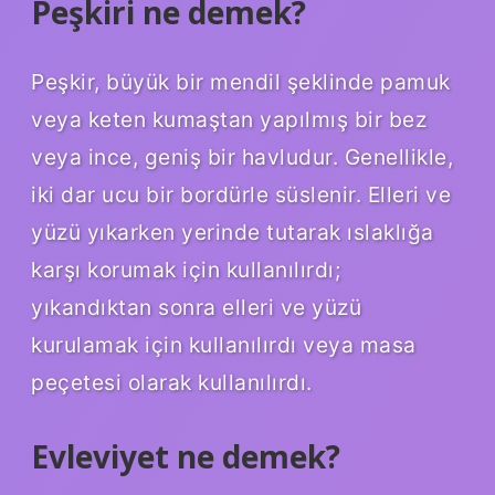
Peşkiri ne demek?
Peşkir, büyük bir mendil şeklinde pamuk
veya keten kumaştan yapılmış bir bez
veya ince, geniş bir havludur. Genellikle,
iki dar ucu bir bordürle süslenir. Elleri ve
yüzü yıkarken yerinde tutarak ıslaklığa
karşı korumak için kullanılırdı;
yıkandıktan sonra elleri ve yüzü
kurulamak için kullanılırdı veya masa
peçetesi olarak kullanılırdı.
Evleviyet ne demek?