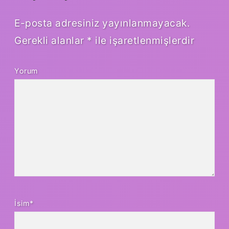
E-posta adresiniz yayınlanmayacak.
Gerekli alanlar
*
ile işaretlenmişlerdir
Yorum
İsim*