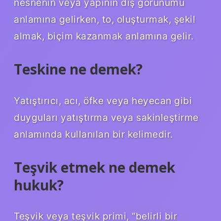
nesnenin veya yapının dış görünümü
anlamına gelirken, to, oluşturmak, şekil
almak, biçim kazanmak anlamına gelir.
Teskine ne demek?
Yatıştırıcı, acı, öfke veya heyecan gibi
duyguları yatıştırma veya sakinleştirme
anlamında kullanılan bir kelimedir.
Teşvik etmek ne demek
hukuk?
Teşvik veya teşvik primi, “belirli bir