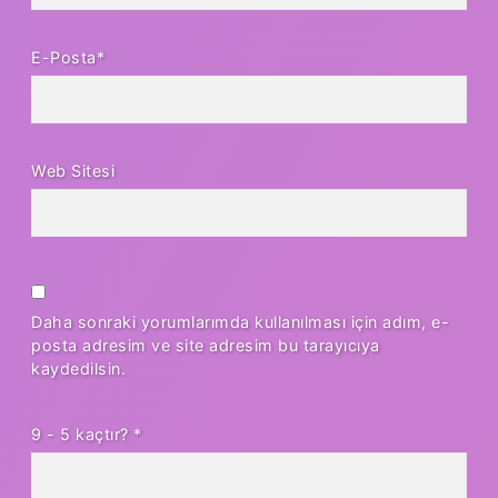
E-Posta*
Web Sitesi
Daha sonraki yorumlarımda kullanılması için adım, e-
posta adresim ve site adresim bu tarayıcıya
kaydedilsin.
9 - 5 kaçtır?
*