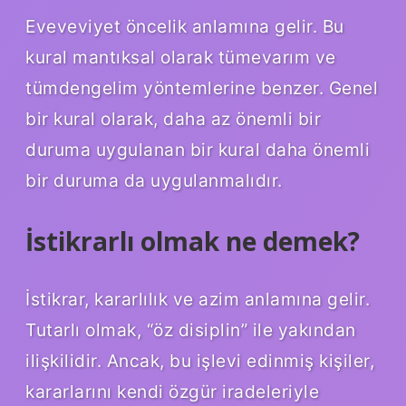
Eveveviyet öncelik anlamına gelir. Bu
kural mantıksal olarak tümevarım ve
tümdengelim yöntemlerine benzer. Genel
bir kural olarak, daha az önemli bir
duruma uygulanan bir kural daha önemli
bir duruma da uygulanmalıdır.
İstikrarlı olmak ne demek?
İstikrar, kararlılık ve azim anlamına gelir.
Tutarlı olmak, “öz disiplin” ile yakından
ilişkilidir. Ancak, bu işlevi edinmiş kişiler,
kararlarını kendi özgür iradeleriyle