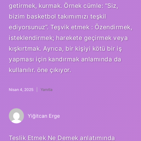
getirmek, kurmak. Örnek cümle: “Siz,
bizim basketbol takımımızı teşkil
ediyorsunuz”. Teşvik etmek : Özendirmek,
isteklendirmek; harekete geçirmek veya
kışkırtmak. Ayrıca, bir kişiyi kötü bir iş
yapması için kandırmak anlamında da
kullanılır. öne çıkıyor.
Nisan 4, 2025
Yanıtla
Yiğitcan Erge
Teslik Etmek Ne Demek anlatımında