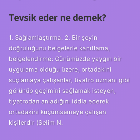
Tevsik eder ne demek?
1. Sağlamlaştırma. 2. Bir şeyin
doğruluğunu belgelerle kanıtlama,
belgelendirme: Günümüzde yaygın bir
uygulama olduğu üzere, ortadakini
suçlamaya çalışanlar, tiyatro uzmanı gibi
görünüp geçimini sağlamak isteyen,
tiyatrodan anladığını iddia ederek
ortadakini küçümsemeye çalışan
kişilerdir (Selim N.