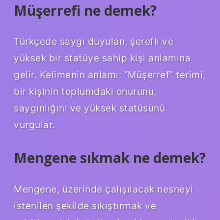
Müşerrefi ne demek?
Türkçede saygı duyulan, şerefli ve
yüksek bir statüye sahip kişi anlamına
gelir. Kelimenin anlamı: “Müşerref” terimi,
bir kişinin toplumdaki onurunu,
saygınlığını ve yüksek statüsünü
vurgular.
Mengene sıkmak ne demek?
Mengene, üzerinde çalışılacak nesneyi
istenilen şekilde sıkıştırmak ve