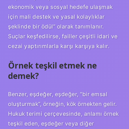
ekonomik veya sosyal hedefe ulaşmak
için mali destek ve yasal kolaylıklar
şeklinde bir ödül” olarak tanımlanır.
Suçlar keşfedilirse, failler çeşitli idari ve
cezai yaptırımlarla karşı karşıya kalır.
Örnek teşkil etmek ne
demek?
Benzer, eşdeğer, eşdeğer, “bir emsal
oluşturmak”, örneğin, kök örnekten gelir.
Hukuk terimi çerçevesinde, anlamı örnek
teşkil eden, eşdeğer veya diğer