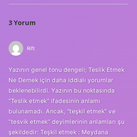
3 Yorum
Rift
Yazının genel tonu dengeli; Teslik Etmek
Ne Demek için daha iddialı yorumlar
beklenebilirdi. Yazının bu noktasında
“Teslik etmek” ifadesinin anlamı
bulunamadı. Ancak, “teşkil etmek” ve
“tesvik etmek” deyimlerinin anlamları şu
şekildedir: Teşkil etmek : Meydana