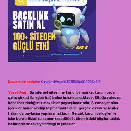
Reklam ve İletişim:
Skype: live:.cid.575569c608265c69
Yasal Uyarı:
Bu internet sitesi, herhangi bir marka, kurum veya
şahıs şirketi ile hiçbir bağlantısı bulunmamaktadır. Sitede yalnızca
kendi hazırladığımız makaleler paylaşılmaktadır. Burada yer alan
içerikler haber niteliği taşımamakta olup, gerçek kurum ve kişiler
hakkında paylaşım yapılmamaktadır. Gerçek kurum ve kişiler ile
isim benzerlikleri tamamen tesadüfidir. Sitemizdeki bilgiler taslak
halindedir ve tavsiye niteliği taşımazlar.