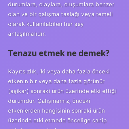
durumlara, olaylara, oluşumlara benzer
olan ve bir çalışma taslağı veya temeli
olarak kullanılabilen her şey
anlaşılmalıdır.
Tenazu etmek ne demek?
Kayıtsızlık, iki veya daha fazla önceki
etkenin bir veya daha fazla görünür
(aşikar) sonraki ürün üzerinde etki ettiği
durumdur. Çalışmamız, önceki
etkenlerden hangisinin sonraki ürün
üzerinde etki etmede önceliğe sahip