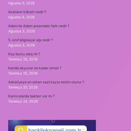
Ağustos 5, 2026
Avarların kökeni nedir ?
Ağustos 5, 2026
Adem ile Adem arasındaki fark nedir ?
Ağustos 3, 2026
5. sınıf bilgisayar ağı nedir ?
Ağustos 3, 2026
Koç burcu ateş mi ?
Temmuz 26, 2026
Kanda akyuvar ne kadar olmalı ?
Temmuz 25, 2026
Askeriyeye en erken saat kaçta teslim olunur ?
Temmuz 25, 2026
Karıncalarda bakteri var mı ?
Temmuz 24, 2026