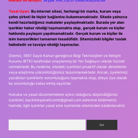
Reklam ve İletişim:
Skype: live:.cid.575569c608265c69
Yasal Uyarı:
Bu internet sitesi, herhangi bir marka, kurum veya
şahıs şirketi ile hiçbir bağlantısı bulunmamaktadır. Sitede yalnızca
kendi hazırladığımız makaleler paylaşılmaktadır. Burada yer alan
içerikler haber niteliği taşımamakta olup, gerçek kurum ve kişiler
hakkında paylaşım yapılmamaktadır. Gerçek kurum ve kişiler ile
isim benzerlikleri tamamen tesadüfidir. Sitemizdeki bilgiler taslak
halindedir ve tavsiye niteliği taşımazlar.
Sitemiz, 5651 Sayılı Kanun gereğince Bilgi Teknolojileri ve İletişim
Kurumu (BTK) tarafından onaylanmış bir Yer Sağlayıcı olarak hizmet
vermektedir. Bu nedenle, sitedeki içerikleri proaktif olarak denetleme
veya araştırma yükümlülüğümüz bulunmamaktadır. Ancak, üyelerimiz
yazdıkları içeriklerin sorumluluğunu taşımakta olup, siteye üye olarak
bu sorumluluğu kabul etmiş sayılırlar.
Hukuka ve yasal düzenlemelere aykırı olduğunu düşündüğünüz
içerikleri,
backlinkpanelicomtr@gmail.com
adresine bildirmeniz
halinde, ilgili içerikler yasal süre içerisinde sitemizden kaldırılacaktır.
Arama