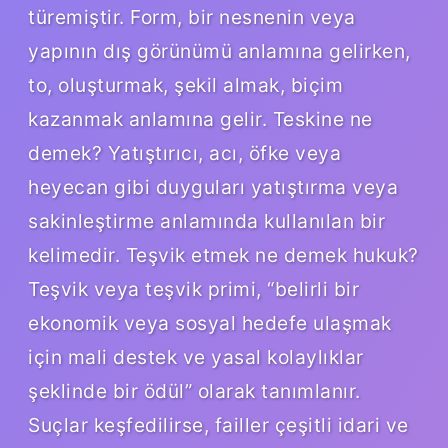
türemiştir. Form, bir nesnenin veya
yapının dış görünümü anlamına gelirken,
to, oluşturmak, şekil almak, biçim
kazanmak anlamına gelir. Teskine ne
demek? Yatıştırıcı, acı, öfke veya
heyecan gibi duyguları yatıştırma veya
sakinleştirme anlamında kullanılan bir
kelimedir. Teşvik etmek ne demek hukuk?
Teşvik veya teşvik primi, “belirli bir
ekonomik veya sosyal hedefe ulaşmak
için mali destek ve yasal kolaylıklar
şeklinde bir ödül” olarak tanımlanır.
Suçlar keşfedilirse, failler çeşitli idari ve