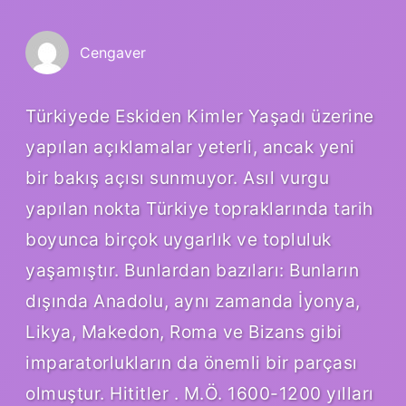
Cengaver
Türkiyede Eskiden Kimler Yaşadı üzerine
yapılan açıklamalar yeterli, ancak yeni
bir bakış açısı sunmuyor. Asıl vurgu
yapılan nokta Türkiye topraklarında tarih
boyunca birçok uygarlık ve topluluk
yaşamıştır. Bunlardan bazıları: Bunların
dışında Anadolu, aynı zamanda İyonya,
Likya, Makedon, Roma ve Bizans gibi
imparatorlukların da önemli bir parçası
olmuştur. Hititler . M.Ö. 1600-1200 yılları