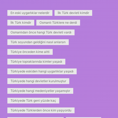
En eski uygarlıklar nelerdir
İlk Türk devleti kimdir
İlk Türk kimdir
Osmanlı Türklere ne derdi
Osmanlıdan önce hangi Türk devleti vardı
Türk soyundan geldiğini nasıl anlarsın
Türkiye önceden kime aitti
Türkiye topraklarında kimler yaşadı
Türkiyede eskiden hangi uygarlıklar yaşadı
Türkiyede hangi devletler kurulmuştur
Türkiyede hangi medeniyetler yaşamıştır
Türkiyede Türk geni yüzde kaç
Türkiyede Türklerden önce kim yaşıyordu