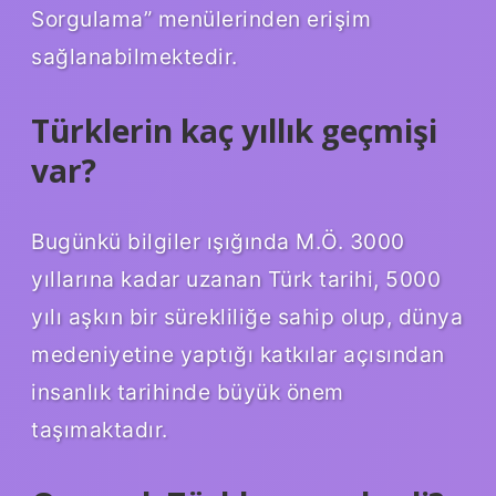
Sorgulama” menülerinden erişim
sağlanabilmektedir.
Türklerin kaç yıllık geçmişi
var?
Bugünkü bilgiler ışığında M.Ö. 3000
yıllarına kadar uzanan Türk tarihi, 5000
yılı aşkın bir sürekliliğe sahip olup, dünya
medeniyetine yaptığı katkılar açısından
insanlık tarihinde büyük önem
taşımaktadır.