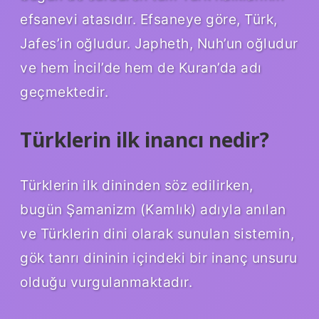
efsanevi atasıdır. Efsaneye göre, Türk,
Jafes’in oğludur. Japheth, Nuh’un oğludur
ve hem İncil’de hem de Kuran’da adı
geçmektedir.
Türklerin ilk inancı nedir?
Türklerin ilk dininden söz edilirken,
bugün Şamanizm (Kamlık) adıyla anılan
ve Türklerin dini olarak sunulan sistemin,
gök tanrı dininin içindeki bir inanç unsuru
olduğu vurgulanmaktadır.