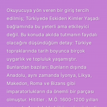
Okuyucuya yön veren bir giriş tercih
edilmiş; Türkiyede Eskiden Kimler Yaşadı
bağlamında bu yeterli ama etkileyici
değil. Bu konuda akılda tutmanın faydalı
olacağını düşündüğüm detay: Türkiye
topraklarında tarih boyunca birçok
uygarlık ve topluluk yaşamıştır.
Bunlardan bazıları: Bunların dışında
Anadolu, aynı zamanda İyonya, Likya,
Makedon, Roma ve Bizans gibi
imparatorlukların da önemli bir parçası
olmuştur. Hititler . M.Ö. 1600-1200 yılları