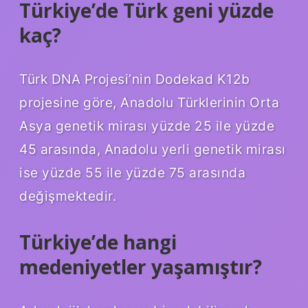
Türkiye’de Türk geni yüzde
kaç?
Türk DNA Projesi’nin Dodekad K12b
projesine göre, Anadolu Türklerinin Orta
Asya genetik mirası yüzde 25 ile yüzde
45 arasında, Anadolu yerli genetik mirası
ise yüzde 55 ile yüzde 75 arasında
değişmektedir.
Türkiye’de hangi
medeniyetler yaşamıştır?