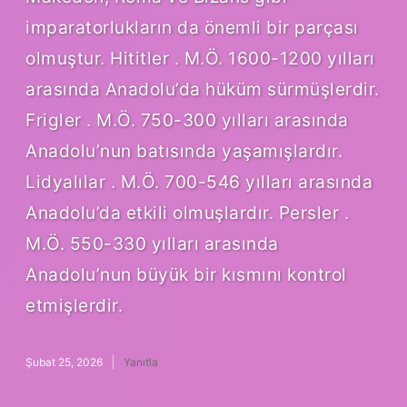
imparatorlukların da önemli bir parçası
olmuştur. Hititler . M.Ö. 1600-1200 yılları
arasında Anadolu’da hüküm sürmüşlerdir.
Frigler . M.Ö. 750-300 yılları arasında
Anadolu’nun batısında yaşamışlardır.
Lidyalılar . M.Ö. 700-546 yılları arasında
Anadolu’da etkili olmuşlardır. Persler .
M.Ö. 550-330 yılları arasında
Anadolu’nun büyük bir kısmını kontrol
etmişlerdir.
Şubat 25, 2026
Yanıtla