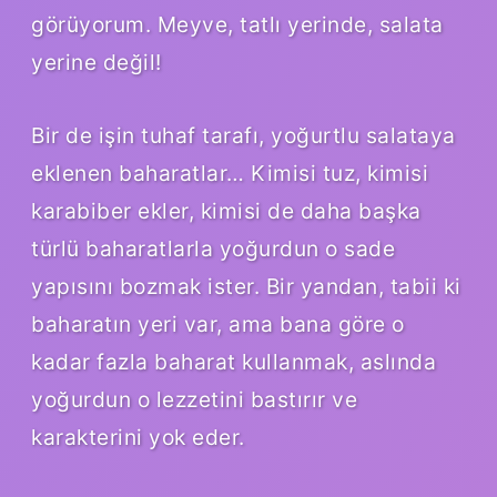
görüyorum. Meyve, tatlı yerinde, salata
yerine değil!
Bir de işin tuhaf tarafı, yoğurtlu salataya
eklenen baharatlar… Kimisi tuz, kimisi
karabiber ekler, kimisi de daha başka
türlü baharatlarla yoğurdun o sade
yapısını bozmak ister. Bir yandan, tabii ki
baharatın yeri var, ama bana göre o
kadar fazla baharat kullanmak, aslında
yoğurdun o lezzetini bastırır ve
karakterini yok eder.