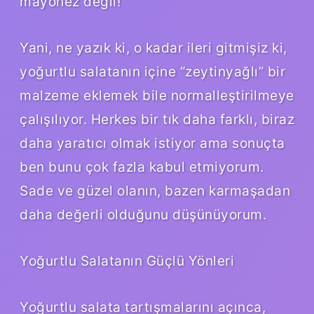
mayonez değil!
Yani, ne yazık ki, o kadar ileri gitmişiz ki,
yoğurtlu salatanın içine “zeytinyağlı” bir
malzeme eklemek bile normalleştirilmeye
çalışılıyor. Herkes bir tık daha farklı, biraz
daha yaratıcı olmak istiyor ama sonuçta
ben bunu çok fazla kabul etmiyorum.
Sade ve güzel olanın, bazen karmaşadan
daha değerli olduğunu düşünüyorum.
Yoğurtlu Salatanın Güçlü Yönleri
Yoğurtlu salata tartışmalarını açınca,