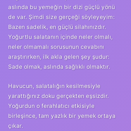
aslında bu yemeğin bir dizi güçlü yönü
de var. Şimdi size gerçeği söyleyeyim:
Bazen sadelik, en güçlü silahınızdır.
Yoğurtlu salatanın içinde neler olmalı,
neler olmamalı sorusunun cevabını
araştırırken, ilk akla gelen şey şudur:
Sade olmak, aslında sağlıklı olmaktır.
Havucun, salatalığın kesilmesiyle
yarattığınız doku gerçekten eşsizdir.
Yoğurdun o ferahlatıcı etkisiyle
birleşince, tam yazlık bir yemek ortaya
çıkar.