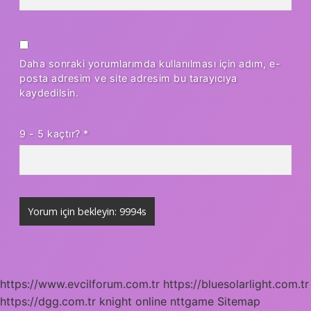
Daha sonraki yorumlarımda kullanılması için adım, e-
posta adresim ve site adresim bu tarayıcıya
kaydedilsin.
9 - 5 kaçtır?
*
https://www.evcilforum.com.tr
https://bluesolarlight.com.tr
https://dgg.com.tr
knight online
nttgame
Sitemap