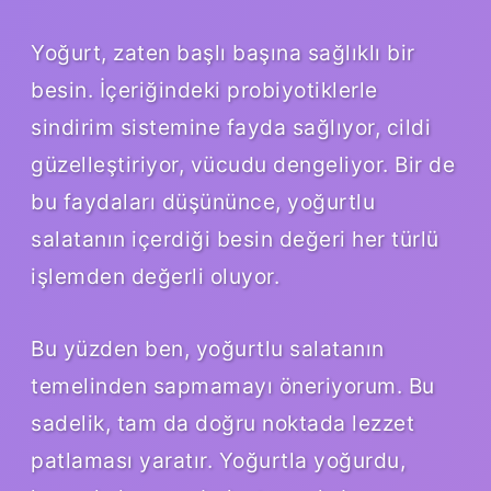
Yoğurt, zaten başlı başına sağlıklı bir
besin. İçeriğindeki probiyotiklerle
sindirim sistemine fayda sağlıyor, cildi
güzelleştiriyor, vücudu dengeliyor. Bir de
bu faydaları düşününce, yoğurtlu
salatanın içerdiği besin değeri her türlü
işlemden değerli oluyor.
Bu yüzden ben, yoğurtlu salatanın
temelinden sapmamayı öneriyorum. Bu
sadelik, tam da doğru noktada lezzet
patlaması yaratır. Yoğurtla yoğurdu,