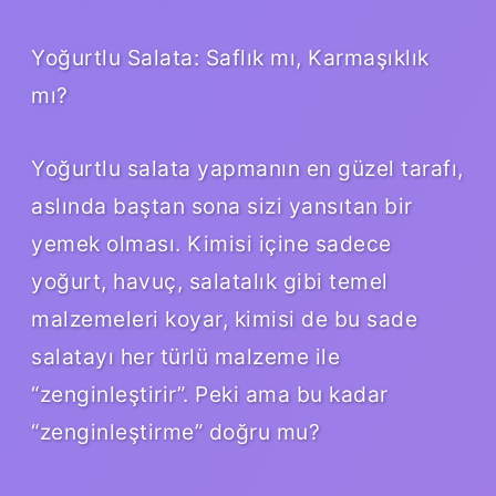
Yoğurtlu Salata: Saflık mı, Karmaşıklık
mı?
Yoğurtlu salata yapmanın en güzel tarafı,
aslında baştan sona sizi yansıtan bir
yemek olması. Kimisi içine sadece
yoğurt, havuç, salatalık gibi temel
malzemeleri koyar, kimisi de bu sade
salatayı her türlü malzeme ile
“zenginleştirir”. Peki ama bu kadar
“zenginleştirme” doğru mu?