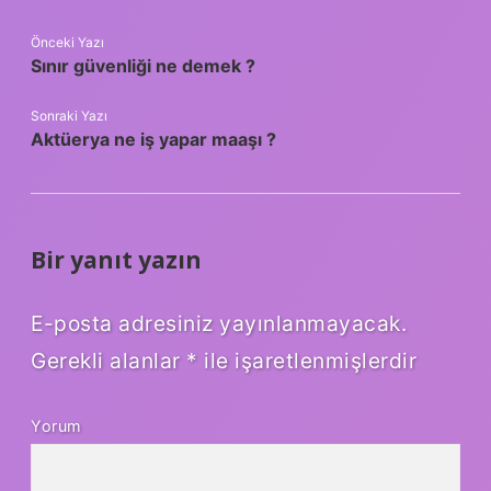
Önceki Yazı
Sınır güvenliği ne demek ?
Sonraki Yazı
Aktüerya ne iş yapar maaşı ?
Bir yanıt yazın
E-posta adresiniz yayınlanmayacak.
Gerekli alanlar
*
ile işaretlenmişlerdir
Yorum