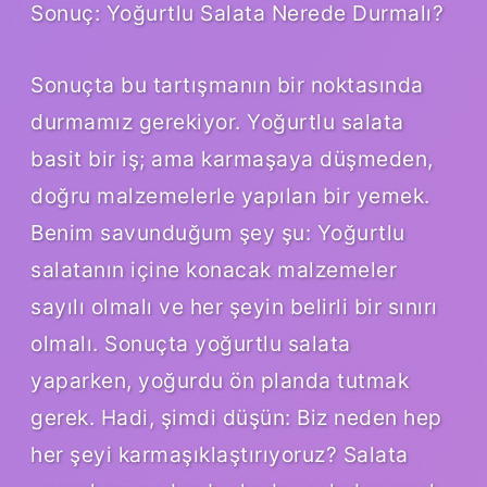
Sonuç: Yoğurtlu Salata Nerede Durmalı?
Sonuçta bu tartışmanın bir noktasında
durmamız gerekiyor. Yoğurtlu salata
basit bir iş; ama karmaşaya düşmeden,
doğru malzemelerle yapılan bir yemek.
Benim savunduğum şey şu: Yoğurtlu
salatanın içine konacak malzemeler
sayılı olmalı ve her şeyin belirli bir sınırı
olmalı. Sonuçta yoğurtlu salata
yaparken, yoğurdu ön planda tutmak
gerek. Hadi, şimdi düşün: Biz neden hep
her şeyi karmaşıklaştırıyoruz? Salata