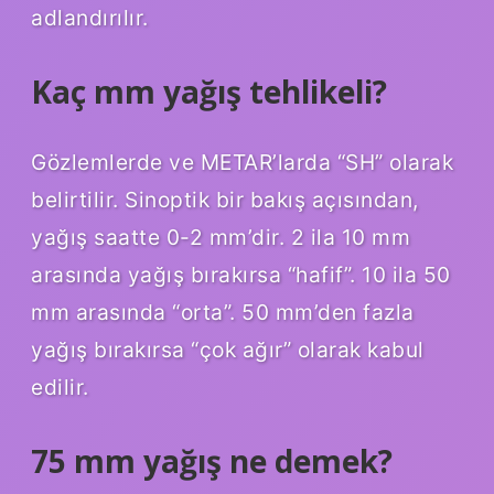
adlandırılır.
Kaç mm yağış tehlikeli?
Gözlemlerde ve METAR’larda “SH” olarak
belirtilir. Sinoptik bir bakış açısından,
yağış saatte 0-2 mm’dir. 2 ila 10 mm
arasında yağış bırakırsa “hafif”. 10 ila 50
mm arasında “orta”. 50 mm’den fazla
yağış bırakırsa “çok ağır” olarak kabul
edilir.
75 mm yağış ne demek?