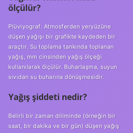
ölçülür?
Plüviyograf: Atmosferden yeryüzüne
düşen yağışı bir grafikte kaydeden bir
araçtır. Su toplama tankında toplanan
yağış, mm cinsinden yağış ölçeği
kullanılarak ölçülür. Buharlaşma, suyun
sıvıdan su buharına dönüşmesidir.
Yağış şiddeti nedir?
Belirli bir zaman diliminde (örneğin bir
saat, bir dakika ve bir gün) düşen yağış