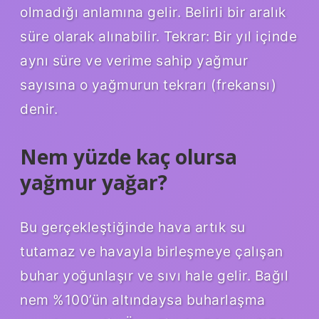
olmadığı anlamına gelir. Belirli bir aralık
süre olarak alınabilir. Tekrar: Bir yıl içinde
aynı süre ve verime sahip yağmur
sayısına o yağmurun tekrarı (frekansı)
denir.
Nem yüzde kaç olursa
yağmur yağar?
Bu gerçekleştiğinde hava artık su
tutamaz ve havayla birleşmeye çalışan
buhar yoğunlaşır ve sıvı hale gelir. Bağıl
nem %100’ün altındaysa buharlaşma