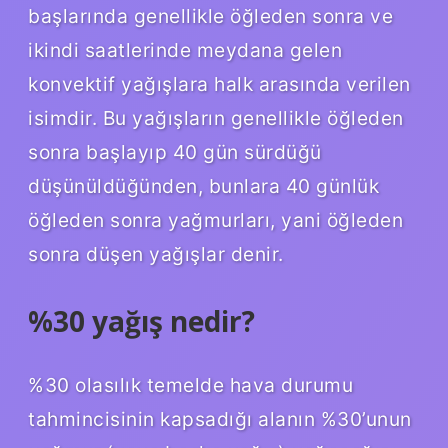
başlarında genellikle öğleden sonra ve
ikindi saatlerinde meydana gelen
konvektif yağışlara halk arasında verilen
isimdir. Bu yağışların genellikle öğleden
sonra başlayıp 40 gün sürdüğü
düşünüldüğünden, bunlara 40 günlük
öğleden sonra yağmurları, yani öğleden
sonra düşen yağışlar denir.
%30 yağış nedir?
%30 olasılık temelde hava durumu
tahmincisinin kapsadığı alanın %30’unun