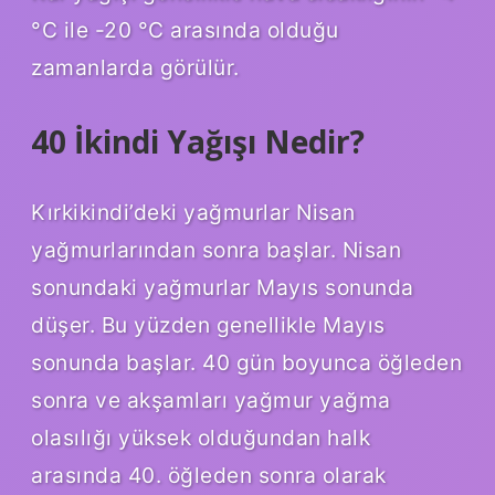
°C ile -20 °C arasında olduğu
zamanlarda görülür.
40 İkindi Yağışı Nedir?
Kırkikindi’deki yağmurlar Nisan
yağmurlarından sonra başlar. Nisan
sonundaki yağmurlar Mayıs sonunda
düşer. Bu yüzden genellikle Mayıs
sonunda başlar. 40 gün boyunca öğleden
sonra ve akşamları yağmur yağma
olasılığı yüksek olduğundan halk
arasında 40. öğleden sonra olarak