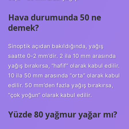
Hava durumunda 50 ne
demek?
Sinoptik açıdan bakıldığında, yağış
saatte 0-2 mm’dir. 2 ila 10 mm arasında
yağış bırakırsa, “hafif” olarak kabul edilir.
10 ila 50 mm arasında “orta” olarak kabul
edilir. 50 mm’den fazla yağış bırakırsa,
“çok yoğun” olarak kabul edilir.
Yüzde 80 yağmur yağar mı?