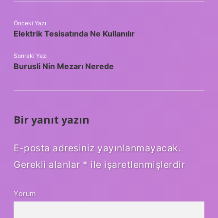
Önceki Yazı
Elektrik Tesisatında Ne Kullanılır
Sonraki Yazı
Burusli Nin Mezarı Nerede
Bir yanıt yazın
E-posta adresiniz yayınlanmayacak.
Gerekli alanlar
*
ile işaretlenmişlerdir
Yorum