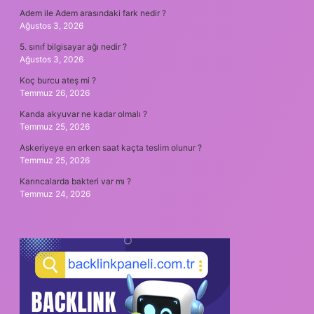
Adem ile Adem arasındaki fark nedir ?
Ağustos 3, 2026
5. sınıf bilgisayar ağı nedir ?
Ağustos 3, 2026
Koç burcu ateş mi ?
Temmuz 26, 2026
Kanda akyuvar ne kadar olmalı ?
Temmuz 25, 2026
Askeriyeye en erken saat kaçta teslim olunur ?
Temmuz 25, 2026
Karıncalarda bakteri var mı ?
Temmuz 24, 2026