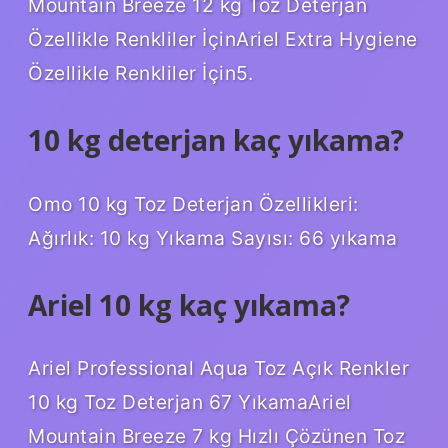
Mountain Breeze 12 kg Toz Deterjan
Özellikle Renkliler İçinAriel Extra Hygiene
Özellikle Renkliler İçin5.
10 kg deterjan kaç yıkama?
Omo 10 kg Toz Deterjan Özellikleri:
Ağırlık: 10 kg Yıkama Sayısı: 66 yıkama
Ariel 10 kg kaç yıkama?
Ariel Professional Aqua Toz Açık Renkler
10 kg Toz Deterjan 67 YıkamaAriel
Mountain Breeze 7 kg Hızlı Çözünen Toz