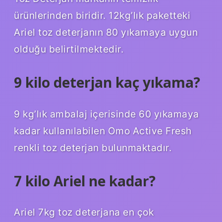
ürünlerinden biridir. 12kg’lık paketteki
Ariel toz deterjanın 80 yıkamaya uygun
olduğu belirtilmektedir.
9 kilo deterjan kaç yıkama?
9 kg’lık ambalaj içerisinde 60 yıkamaya
kadar kullanılabilen Omo Active Fresh
renkli toz deterjan bulunmaktadır.
7 kilo Ariel ne kadar?
Ariel 7kg toz deterjana en çok