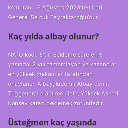
komutan, 16 Ağustos 2023’ten beri
General Selçuk Bayraktaroğlu’dur.
Kaç yılda albay olunur?
NATO kodu 5’tir. Bekleme süreleri 5
yaşında. 2 yılı tamamlayan ve kazançları
en yüksek makamlar tarafından
onaylanan Albay, kıdemli Albay denir.
Tuğgeneral olabilmek için, Yüksek Askeri
Konsey kararı beklemek zorundadır.
Üsteğmen kaç yaşında