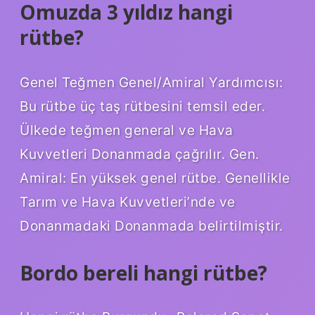
Omuzda 3 yıldız hangi
rütbe?
Genel Teğmen Genel/Amiral Yardımcısı:
Bu rütbe üç taş rütbesini temsil eder.
Ülkede teğmen general ve Hava
Kuvvetleri Donanmada çağrılır. Gen.
Amiral: En yüksek genel rütbe. Genellikle
Tarım ve Hava Kuvvetleri’nde ve
Donanmadaki Donanmada belirtilmiştir.
Bordo bereli hangi rütbe?