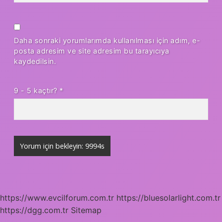
Daha sonraki yorumlarımda kullanılması için adım, e-
posta adresim ve site adresim bu tarayıcıya
kaydedilsin.
9 - 5 kaçtır?
*
https://www.evcilforum.com.tr
https://bluesolarlight.com.tr
https://dgg.com.tr
Sitemap