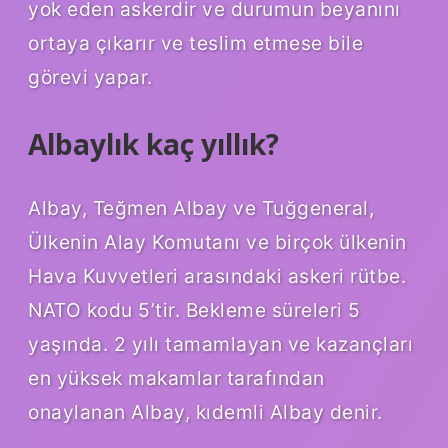
yok eden askerdir ve durumun beyanını
ortaya çıkarır ve teslim etmese bile
görevi yapar.
Albaylık kaç yıllık?
Albay, Teğmen Albay ve Tuğgeneral,
Ülkenin Alay Komutanı ve birçok ülkenin
Hava Kuvvetleri arasındaki askeri rütbe.
NATO kodu 5’tir. Bekleme süreleri 5
yaşında. 2 yılı tamamlayan ve kazançları
en yüksek makamlar tarafından
onaylanan Albay, kıdemli Albay denir.