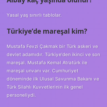
Yasal yaş sınırlı tablolar.
Türkiye’de mareşal kim?
Mustafa Fevzi Çakmak bir Türk askeri ve
devlet adamıdır. Türkiye’den ikinci ve son
mareşal. Mustafa Kemal Atratürk ile
mareşal unvanı var. Cumhuriyet
döneminde ilk Ulusal Savunma Bakanı ve
Türk Silahlı Kuvvetlerinin ilk genel
personeliydi.