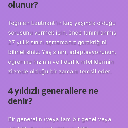
olunur?
Teğmen Leutnant’ın kaç yaşında olduğu
sorusunu vermek için, önce tanımlanmış
27 yıllık sınırı aşmamanız gerektiğini
bilmelisiniz. Yaş sınırı, adaptasyonunun,
öğrenme hızının ve liderlik niteliklerinin
zirvede olduğu bir zamanı temsil eder.
4 yıldızlı generallere ne
denir?
Bir generalin (veya tam bir genel veya