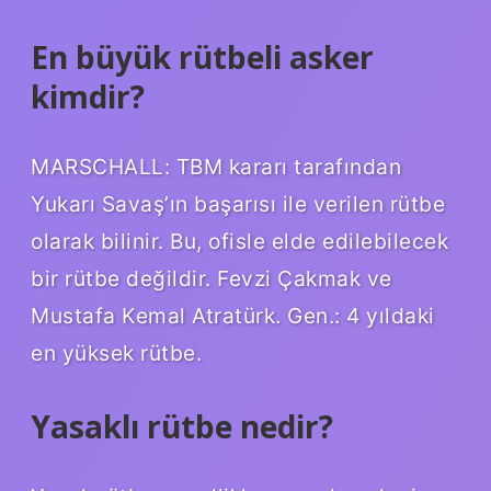
En büyük rütbeli asker
kimdir?
MARSCHALL: TBM kararı tarafından
Yukarı Savaş’ın başarısı ile verilen rütbe
olarak bilinir. Bu, ofisle elde edilebilecek
bir rütbe değildir. Fevzi Çakmak ve
Mustafa Kemal Atratürk. Gen.: 4 yıldaki
en yüksek rütbe.
Yasaklı rütbe nedir?