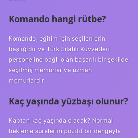
Komando hangi rütbe?
Komando, eğitim için seçilenlerin
başlığıdır ve Türk Silahlı Kuvvetleri
personeline bağlı olan başarılı bir şekilde
seçilmiş memurlar ve uzman
memurlardır.
Kaç yaşında yüzbaşı olunur?
Kaptan kaç yaşında olacak? Normal
bekleme sürelerini pozitif bir dengeyle