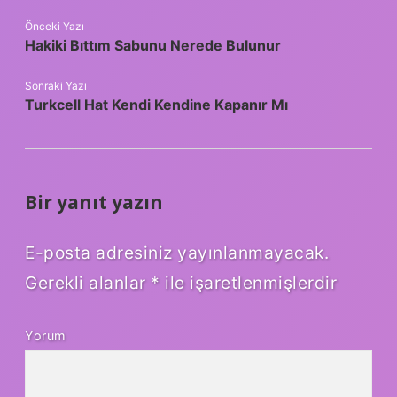
Önceki Yazı
Hakiki Bıttım Sabunu Nerede Bulunur
Sonraki Yazı
Turkcell Hat Kendi Kendine Kapanır Mı
Bir yanıt yazın
E-posta adresiniz yayınlanmayacak.
Gerekli alanlar
*
ile işaretlenmişlerdir
Yorum