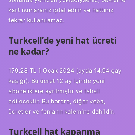
kart numaranız iptal edilir ve hattınız
tekrar kullanılamaz.
Turkcell’de yeni hat ücreti
ne kadar?
179.28 TL 1 Ocak 2024 (ayda 14.94 çay
kaşığı). Bu ücret 12 ay içinde yeni
aboneliklere ayrılmıştır ve tahsil
edilecektir. Bu bordro, diğer veba,
ücretler ve fonların kalemine dahildir.
Turkcell hat kapanma