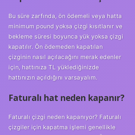
Bu süre zarfında, ön ödemeli veya hatta
minimum pound yoksa çizgi kısıtlanır ve
bekleme süresi boyunca yük yoksa çizgi
kapatılır. Ön ödemeden kapatılan
çizginin nasıl açılacağını merak edenler
için, hattınıza TL yüklediğinizde
hattınızın açıldığını varsayalım.
Faturalı hat neden kapanır?
Faturalı çizgi neden kapanıyor? Faturalı
çizgiler için kapatma işlemi genellikle