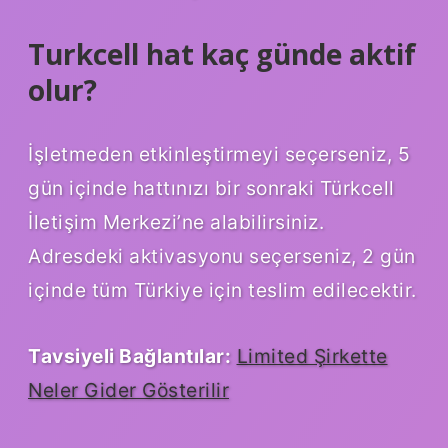
Turkcell hat kaç günde aktif
olur?
İşletmeden etkinleştirmeyi seçerseniz, 5
gün içinde hattınızı bir sonraki Türkcell
İletişim Merkezi’ne alabilirsiniz.
Adresdeki aktivasyonu seçerseniz, 2 gün
içinde tüm Türkiye için teslim edilecektir.
Tavsiyeli Bağlantılar:
Limited Şirkette
Neler Gider Gösterilir