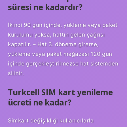
süresi ne kadardır?
İkinci 90 gün içinde, yükleme veya paket
kurulumu yoksa, hattın gelen çağrısı
kapatılır. – Hat 3. döneme girerse,
yükleme veya paket mağazası 120 gün
içinde gerçekleştirilmezse hat sistemden
silinir.
Turkcell SIM kart yenileme
ücreti ne kadar?
Simkart değişikliği kullanıcılarla