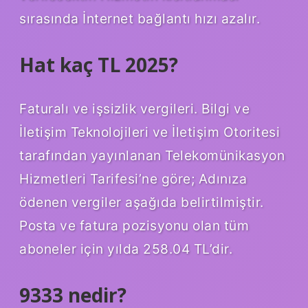
sırasında İnternet bağlantı hızı azalır.
Hat kaç TL 2025?
Faturalı ve işsizlik vergileri. Bilgi ve
İletişim Teknolojileri ve İletişim Otoritesi
tarafından yayınlanan Telekomünikasyon
Hizmetleri Tarifesi’ne göre; Adınıza
ödenen vergiler aşağıda belirtilmiştir.
Posta ve fatura pozisyonu olan tüm
aboneler için yılda 258.04 TL’dir.
9333 nedir?