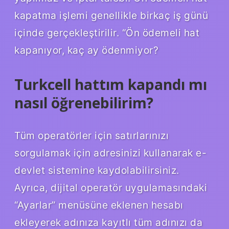
kapatma işlemi genellikle birkaç iş günü
içinde gerçekleştirilir. “Ön ödemeli hat
kapanıyor, kaç ay ödenmiyor?
Turkcell hattım kapandı mı
nasıl öğrenebilirim?
Tüm operatörler için satırlarınızı
sorgulamak için adresinizi kullanarak e-
devlet sistemine kaydolabilirsiniz.
Ayrıca, dijital operatör uygulamasındaki
“Ayarlar” menüsüne eklenen hesabı
ekleyerek adınıza kayıtlı tüm adınızı da