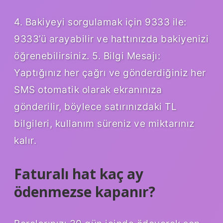
4. Bakiyeyi sorgulamak için 9333 ile:
9333’ü arayabilir ve hattınızda bakiyenizi
öğrenebilirsiniz. 5. Bilgi Mesajı:
Yaptığınız her çağrı ve gönderdiğiniz her
SMS otomatik olarak ekranınıza
gönderilir, böylece satırınızdaki TL
bilgileri, kullanım süreniz ve miktarınız
kalır.
Faturalı hat kaç ay
ödenmezse kapanır?