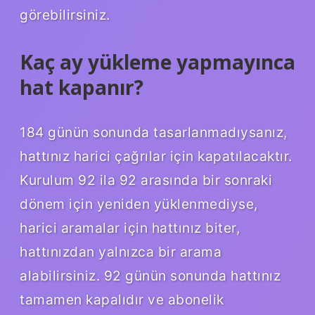
görebilirsiniz.
Kaç ay yükleme yapmayınca
hat kapanır?
184 günün sonunda tasarlanmadıysanız,
hattınız harici çağrılar için kapatılacaktır.
Kurulum 92 ila 92 arasında bir sonraki
dönem için yeniden yüklenmediyse,
harici aramalar için hattınız biter,
hattınızdan yalnızca bir arama
alabilirsiniz. 92 günün sonunda hattınız
tamamen kapalıdır ve abonelik