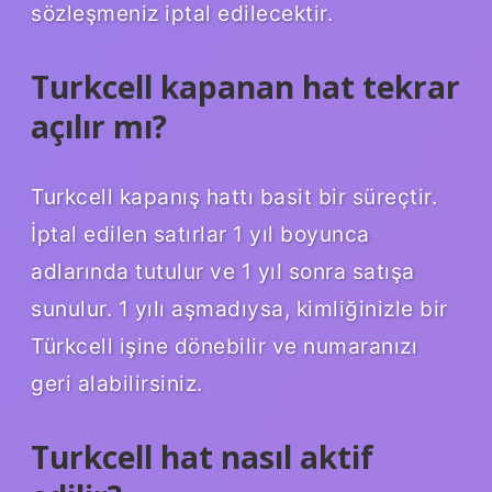
sözleşmeniz iptal edilecektir.
Turkcell kapanan hat tekrar
açılır mı?
Turkcell kapanış hattı basit bir süreçtir.
İptal edilen satırlar 1 yıl boyunca
adlarında tutulur ve 1 yıl sonra satışa
sunulur. 1 yılı aşmadıysa, kimliğinizle bir
Türkcell işine dönebilir ve numaranızı
geri alabilirsiniz.
Turkcell hat nasıl aktif