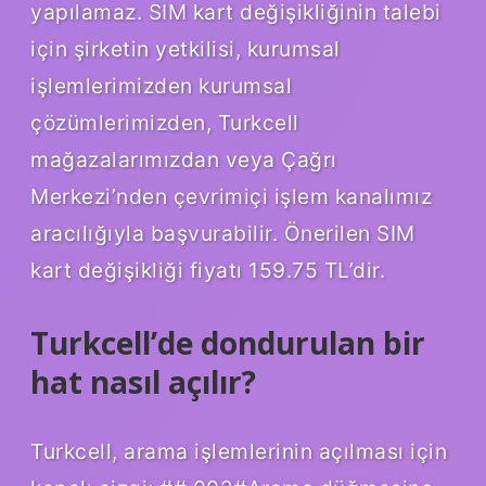
yapılamaz. SIM kart değişikliğinin talebi
için şirketin yetkilisi, kurumsal
işlemlerimizden kurumsal
çözümlerimizden, Turkcell
mağazalarımızdan veya Çağrı
Merkezi’nden çevrimiçi işlem kanalımız
aracılığıyla başvurabilir. Önerilen SIM
kart değişikliği fiyatı 159.75 TL’dir.
Turkcell’de dondurulan bir
hat nasıl açılır?
Turkcell, arama işlemlerinin açılması için