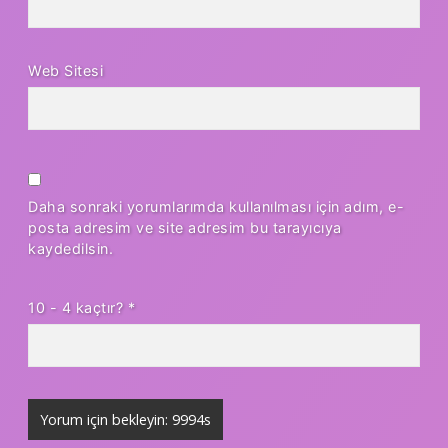
Web Sitesi
Daha sonraki yorumlarımda kullanılması için adım, e-
posta adresim ve site adresim bu tarayıcıya
kaydedilsin.
10 - 4 kaçtır?
*