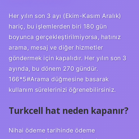
Her yılın son 3 ayı (Ekim-Kasım Aralık)
hariç, bu işlemlerden biri 180 gün
boyunca gerçekleştirilmiyorsa, hatınız
arama, mesaj ve diğer hizmetler
göndermek için kapalıdır. Her yılın son 3
ayında, bu dönem 270 gündür.
166*5#Arama düğmesine basarak
kullanım sürelerinizi öğrenebilirsiniz.
Turkcell hat neden kapanır?
Nihai ödeme tarihinde ödeme