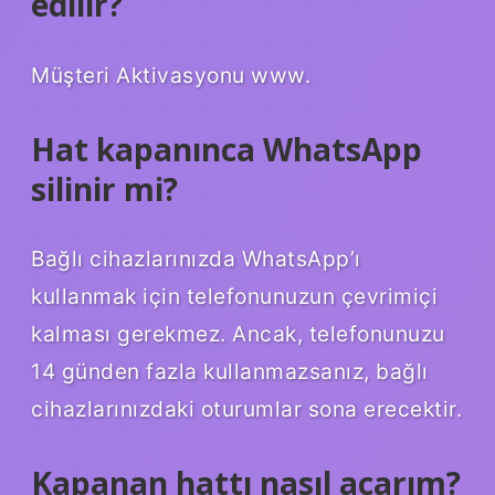
edilir?
Müşteri Aktivasyonu www.
Hat kapanınca WhatsApp
silinir mi?
Bağlı cihazlarınızda WhatsApp’ı
kullanmak için telefonunuzun çevrimiçi
kalması gerekmez. Ancak, telefonunuzu
14 günden fazla kullanmazsanız, bağlı
cihazlarınızdaki oturumlar sona erecektir.
Kapanan hattı nasıl açarım?