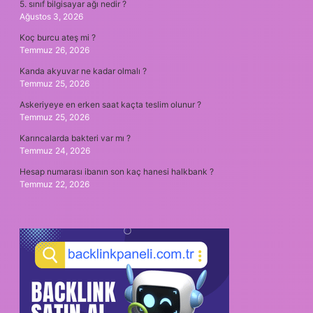
5. sınıf bilgisayar ağı nedir ?
Ağustos 3, 2026
Koç burcu ateş mi ?
Temmuz 26, 2026
Kanda akyuvar ne kadar olmalı ?
Temmuz 25, 2026
Askeriyeye en erken saat kaçta teslim olunur ?
Temmuz 25, 2026
Karıncalarda bakteri var mı ?
Temmuz 24, 2026
Hesap numarası ibanın son kaç hanesi halkbank ?
Temmuz 22, 2026