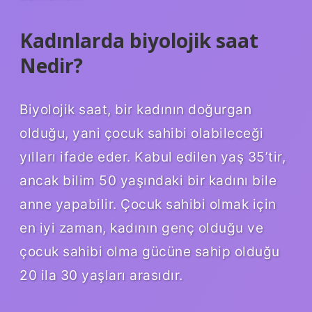
Kadınlarda biyolojik saat
Nedir?
Biyolojik saat, bir kadının doğurgan
olduğu, yani çocuk sahibi olabileceği
yılları ifade eder. Kabul edilen yaş 35’tir,
ancak bilim 50 yaşındaki bir kadını bile
anne yapabilir. Çocuk sahibi olmak için
en iyi zaman, kadının genç olduğu ve
çocuk sahibi olma gücüne sahip olduğu
20 ila 30 yaşları arasıdır.