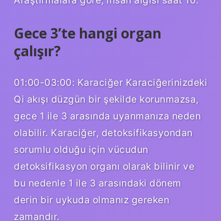
Gece 3’te hangi organ
çalışır?
01:00-03:00: Karaciğer Karaciğerinizdeki
Qi akışı düzgün bir şekilde korunmazsa,
gece 1 ile 3 arasında uyanmanıza neden
olabilir. Karaciğer, detoksifikasyondan
sorumlu olduğu için vücudun
detoksifikasyon organı olarak bilinir ve
bu nedenle 1 ile 3 arasındaki dönem
derin bir uykuda olmanız gereken
zamandır.