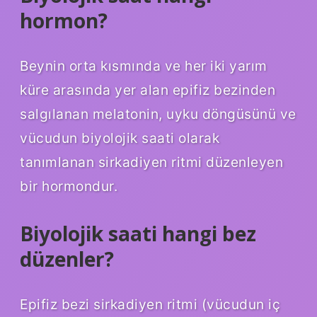
hormon?
Beynin orta kısmında ve her iki yarım
küre arasında yer alan epifiz bezinden
salgılanan melatonin, uyku döngüsünü ve
vücudun biyolojik saati olarak
tanımlanan sirkadiyen ritmi düzenleyen
bir hormondur.
Biyolojik saati hangi bez
düzenler?
Epifiz bezi sirkadiyen ritmi (vücudun iç