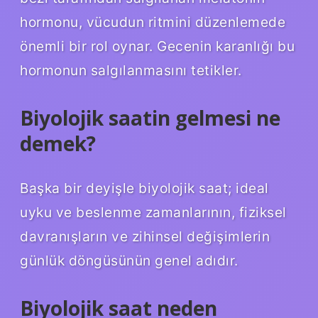
hormonu, vücudun ritmini düzenlemede
önemli bir rol oynar. Gecenin karanlığı bu
hormonun salgılanmasını tetikler.
Biyolojik saatin gelmesi ne
demek?
Başka bir deyişle biyolojik saat; ideal
uyku ve beslenme zamanlarının, fiziksel
davranışların ve zihinsel değişimlerin
günlük döngüsünün genel adıdır.
Biyolojik saat neden