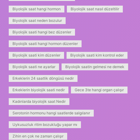
Biyolojik saat hangi hormon
Biyolojik saat nasıl düzeltilir
Biyolojik saat neden bozulur
Biyolojik saati hangi bez düzenler
Biyolojik saati hangi hormon düzenler
Biyolojik saati kim düzenler
Biyolojik saati kim kontrol eder
Biyolojik saati ne ayarlar
Biyolojik saatin gelmesi ne demek
Erkeklerin 24 saatlik döngüsü nedir
Erkeklerin biyolojik saati nedir
Gece 3te hangi organ çalışır
Kadınlarda biyolojik saat Nedir
Serotonin hormonu hangi saatlerde salgılanır
Uykusuzluk ritim bozukluğu yapar mı
Zihin en çok ne zaman çalışır