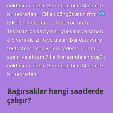
noktasına ulaşır. Bu döngü her 24 saatte
bir tekrarlanır. Erkek döngüsünün ritmi
Erkekler geceleri testosteron üretir.
Testosteron seviyeleri yükselir ve sabah
8 civarında zirveye ulaşır. Bundan sonra
testosteron seviyeleri kademeli olarak
azalır ve akşam 7 ile 9 arasında en düşük
noktasına ulaşır. Bu döngü her 24 saatte
bir tekrarlanır.
Bağırsaklar hangi saatlerde
çalışır?