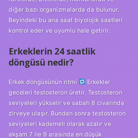
diğer bazı organizmalarda da bulunur.
Beyindeki bu ana saat biyolojik saatleri
kontrol eder ve uyumlu hale getirir.
Erkeklerin 24 saatlik
döngüsü nedir?
Erkek döngüsünün ritmi
Erkekler
geceleri testosteron üretir. Testosteron
seviyeleri yükselir ve sabah 8 civarında
zirveye ulaşır. Bundan sonra testosteron
seviyeleri kademeli olarak azalır ve
akşam 7 ile 9 arasında en düşük