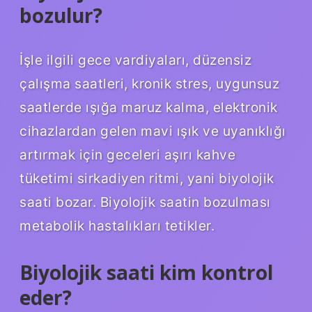
bozulur?
İşle ilgili gece vardiyaları, düzensiz
çalışma saatleri, kronik stres, uygunsuz
saatlerde ışığa maruz kalma, elektronik
cihazlardan gelen mavi ışık ve uyanıklığı
artırmak için geceleri aşırı kahve
tüketimi sirkadiyen ritmi, yani biyolojik
saati bozar. Biyolojik saatin bozulması
metabolik hastalıkları tetikler.
Biyolojik saati kim kontrol
eder?