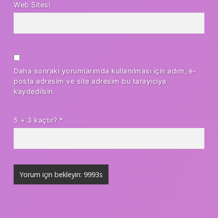
Web Sitesi
Daha sonraki yorumlarımda kullanılması için adım, e-
posta adresim ve site adresim bu tarayıcıya
kaydedilsin.
5 + 3 kaçtır?
*