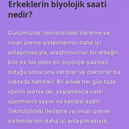
Erkeklerin biyolojik saati
nedir?
Günümüzde, teknolojideki ilerleme ve
insan üreme sistemlerinin daha iyi
anlaşılmasıyla, araştırmacılar bir erkeğin
bile tik tak eden bir biyolojik saatinin
olduğu sonucuna vardılar ve doktorlar bu
noktada hemfikir. Bir erkek her gün taze
sperm üretse de, yaşlandıkça canlı
spermlerin sayısı ve kalitesi azalır.
Teknolojideki ilerleme ve insan üreme
sistemlerinin daha iyi anlaşılmasıyla,