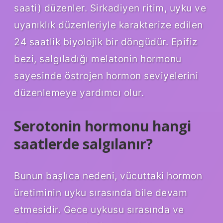
saati) düzenler. Sirkadiyen ritim, uyku ve
uyanıklık düzenleriyle karakterize edilen
24 saatlik biyolojik bir döngüdür. Epifiz
bezi, salgıladığı melatonin hormonu
sayesinde östrojen hormon seviyelerini
düzenlemeye yardımcı olur.
Serotonin hormonu hangi
saatlerde salgılanır?
Bunun başlıca nedeni, vücuttaki hormon
üretiminin uyku sırasında bile devam
etmesidir. Gece uykusu sırasında ve