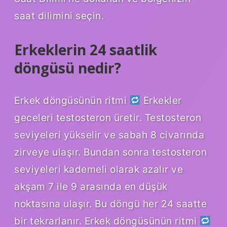
saat dilimini seçin.
Erkeklerin 24 saatlik
döngüsü nedir?
Erkek döngüsünün ritmi
Erkekler
geceleri testosteron üretir. Testosteron
seviyeleri yükselir ve sabah 8 civarında
zirveye ulaşır. Bundan sonra testosteron
seviyeleri kademeli olarak azalır ve
akşam 7 ile 9 arasında en düşük
noktasına ulaşır. Bu döngü her 24 saatte
bir tekrarlanır. Erkek döngüsünün ritmi