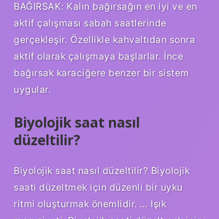
BAĞIRSAK: Kalın bağırsağın en iyi ve en
aktif çalışması sabah saatlerinde
gerçekleşir. Özellikle kahvaltıdan sonra
aktif olarak çalışmaya başlarlar. İnce
bağırsak karaciğere benzer bir sistem
uygular.
Biyolojik saat nasıl
düzeltilir?
Biyolojik saat nasıl düzeltilir? Biyolojik
saati düzeltmek için düzenli bir uyku
ritmi oluşturmak önemlidir. … Işık