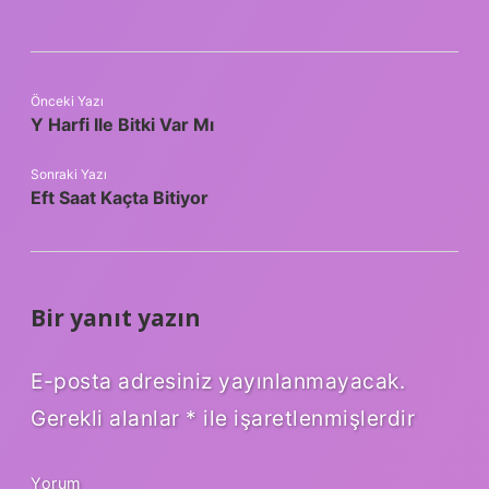
Önceki Yazı
Y Harfi Ile Bitki Var Mı
Sonraki Yazı
Eft Saat Kaçta Bitiyor
Bir yanıt yazın
E-posta adresiniz yayınlanmayacak.
Gerekli alanlar
*
ile işaretlenmişlerdir
Yorum