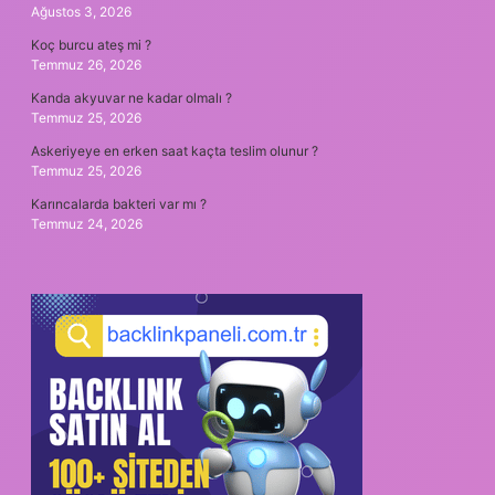
Ağustos 3, 2026
Koç burcu ateş mi ?
Temmuz 26, 2026
Kanda akyuvar ne kadar olmalı ?
Temmuz 25, 2026
Askeriyeye en erken saat kaçta teslim olunur ?
Temmuz 25, 2026
Karıncalarda bakteri var mı ?
Temmuz 24, 2026