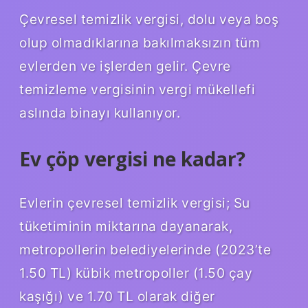
Çevresel temizlik vergisi, dolu veya boş
olup olmadıklarına bakılmaksızın tüm
evlerden ve işlerden gelir. Çevre
temizleme vergisinin vergi mükellefi
aslında binayı kullanıyor.
Ev çöp vergisi ne kadar?
Evlerin çevresel temizlik vergisi; Su
tüketiminin miktarına dayanarak,
metropollerin belediyelerinde (2023’te
1.50 TL) kübik metropoller (1.50 çay
kaşığı) ve 1.70 TL olarak diğer