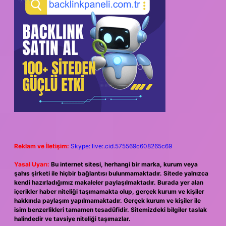
Reklam ve İletişim:
Skype: live:.cid.575569c608265c69
Yasal Uyarı:
Bu internet sitesi, herhangi bir marka, kurum veya
şahıs şirketi ile hiçbir bağlantısı bulunmamaktadır. Sitede yalnızca
kendi hazırladığımız makaleler paylaşılmaktadır. Burada yer alan
içerikler haber niteliği taşımamakta olup, gerçek kurum ve kişiler
hakkında paylaşım yapılmamaktadır. Gerçek kurum ve kişiler ile
isim benzerlikleri tamamen tesadüfidir. Sitemizdeki bilgiler taslak
halindedir ve tavsiye niteliği taşımazlar.