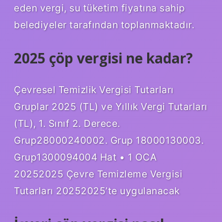
eden vergi, su tüketim fiyatına sahip
belediyeler tarafından toplanmaktadır.
2025 çöp vergisi ne kadar?
Çevresel Temizlik Vergisi Tutarları
Gruplar 2025 (TL) ve Yıllık Vergi Tutarları
(TL), 1. Sınıf 2. Derece.
Grup28000240002. Grup 18000130003.
Grup1300094004 Hat • 1 OCA
20252025 Çevre Temizleme Vergisi
Tutarları 20252025’te uygulanacak