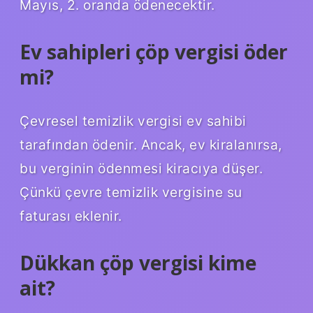
Mayıs, 2. oranda ödenecektir.
Ev sahipleri çöp vergisi öder
mi?
Çevresel temizlik vergisi ev sahibi
tarafından ödenir. Ancak, ev kiralanırsa,
bu verginin ödenmesi kiracıya düşer.
Çünkü çevre temizlik vergisine su
faturası eklenir.
Dükkan çöp vergisi kime
ait?