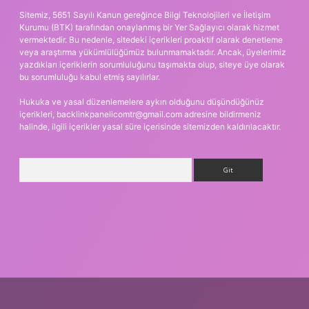
Sitemiz, 5651 Sayılı Kanun gereğince Bilgi Teknolojileri ve İletişim
Kurumu (BTK) tarafından onaylanmış bir Yer Sağlayıcı olarak hizmet
vermektedir. Bu nedenle, sitedeki içerikleri proaktif olarak denetleme
veya araştırma yükümlülüğümüz bulunmamaktadır. Ancak, üyelerimiz
yazdıkları içeriklerin sorumluluğunu taşımakta olup, siteye üye olarak
bu sorumluluğu kabul etmiş sayılırlar.
Hukuka ve yasal düzenlemelere aykırı olduğunu düşündüğünüz
içerikleri,
backlinkpanelicomtr@gmail.com
adresine bildirmeniz
halinde, ilgili içerikler yasal süre içerisinde sitemizden kaldırılacaktır.
Arama