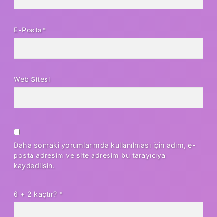
E-Posta*
Web Sitesi
Daha sonraki yorumlarımda kullanılması için adım, e-
posta adresim ve site adresim bu tarayıcıya
kaydedilsin.
6 + 2 kaçtır?
*