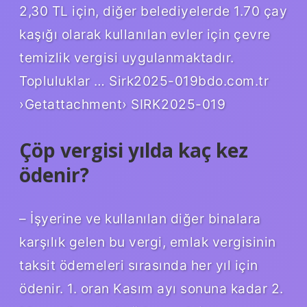
2,30 TL için, diğer belediyelerde 1.70 çay
kaşığı olarak kullanılan evler için çevre
temizlik vergisi uygulanmaktadır.
Topluluklar … Sirk2025-019bdo.com.tr
›Getattachment› SIRK2025-019
Çöp vergisi yılda kaç kez
ödenir?
– İşyerine ve kullanılan diğer binalara
karşılık gelen bu vergi, emlak vergisinin
taksit ödemeleri sırasında her yıl için
ödenir. 1. oran Kasım ayı sonuna kadar 2.