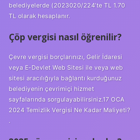
belediyelerde (2023020/224’te TL 1.70
TL olarak hesaplanır.
Çöp vergisi nasıl öğrenilir?
Çevre vergisi borçlarınızı, Gelir İdaresi
veya E-Devlet Web Sitesi ile veya web
sitesi aracılığıyla bağlantı kurduğunuz
belediyenin çevrimiçi hizmet
sayfalarında sorgulayabilirsiniz.17 OCA
2024 Temizlik Vergisi Ne Kadar Maliyeti?
.