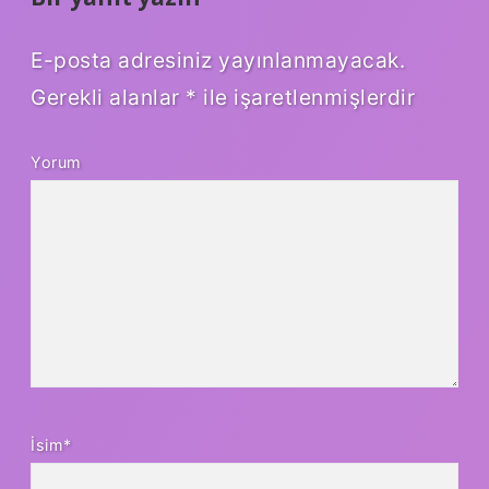
E-posta adresiniz yayınlanmayacak.
Gerekli alanlar
*
ile işaretlenmişlerdir
Yorum
İsim*