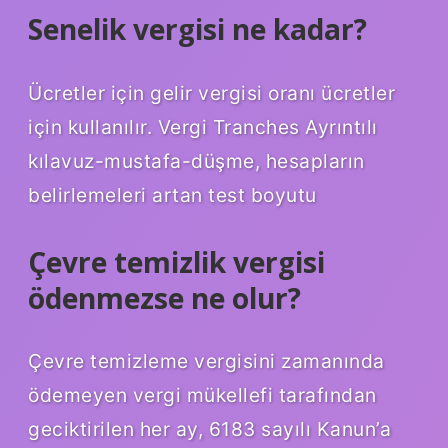
Senelik vergisi ne kadar?
Ücretler için gelir vergisi oranı ücretler
için kullanılır. Vergi Tranches Ayrıntılı
kılavuz-mustafa-düşme, hesapların
belirlemeleri artan test boyutu
Çevre temizlik vergisi
ödenmezse ne olur?
Çevre temizleme vergisini zamanında
ödemeyen vergi mükellefi tarafından
geciktirilen her ay, 6183 sayılı Kanun’a