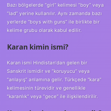
Bazı bölgelerde “girl” kelimesi “boy” veya
“lad” yerine kullanılır. Aynı zamanda bazı
yerlerde “boys with guns” ile birlikte bir
kelime grubu olarak kabul edilir.
Karan kimin ismi?
Karan ismi Hindistan’dan gelen bir
Sanskrit ismidir ve “koruyucu” veya
“anlayış” anlamına gelir. Türkçede “kara”
kelimesinin türevidir ve genellikle
“karanlık” veya “gece” ile ilişkilendirilir.