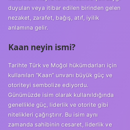
duyulan veya itibar edilen birinden gelen
nezaket, zarafet, bağış, atıf, iyilik
anlamına gelir.
Kaan neyin ismi?
Tarihte Türk ve Moğol hükümdarları için
kullanılan “Kaan” unvanı büyük güç ve
otoriteyi sembolize ediyordu.
Günümüzde isim olarak kullanıldığında
genellikle güç, liderlik ve otorite gibi
nitelikleri çağrıştırır. Bu isim aynı
zamanda sahibinin cesaret, liderlik ve