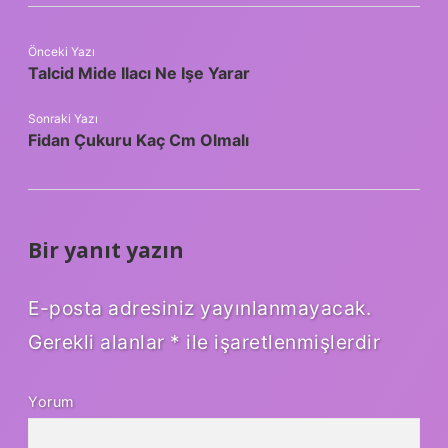
Önceki Yazı
Talcid Mide Ilacı Ne Işe Yarar
Sonraki Yazı
Fidan Çukuru Kaç Cm Olmalı
Bir yanıt yazın
E-posta adresiniz yayınlanmayacak.
Gerekli alanlar
*
ile işaretlenmişlerdir
Yorum