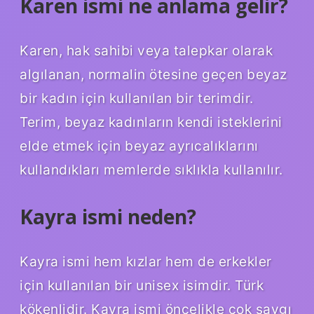
Karen ismi ne anlama gelir?
Karen, hak sahibi veya talepkar olarak
algılanan, normalin ötesine geçen beyaz
bir kadın için kullanılan bir terimdir.
Terim, beyaz kadınların kendi isteklerini
elde etmek için beyaz ayrıcalıklarını
kullandıkları memlerde sıklıkla kullanılır.
Kayra ismi neden?
Kayra ismi hem kızlar hem de erkekler
için kullanılan bir unisex isimdir. Türk
kökenlidir. Kayra ismi öncelikle çok saygı