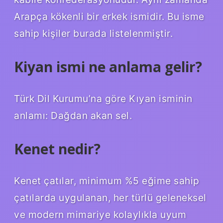
Arapça kökenli bir erkek ismidir. Bu isme
sahip kişiler burada listelenmiştir.
Kiyan ismi ne anlama gelir?
Türk Dil Kurumu’na göre Kıyan isminin
anlamı: Dağdan akan sel.
Kenet nedir?
Kenet çatılar, minimum %5 eğime sahip
çatılarda uygulanan, her türlü geleneksel
ve modern mimariye kolaylıkla uyum