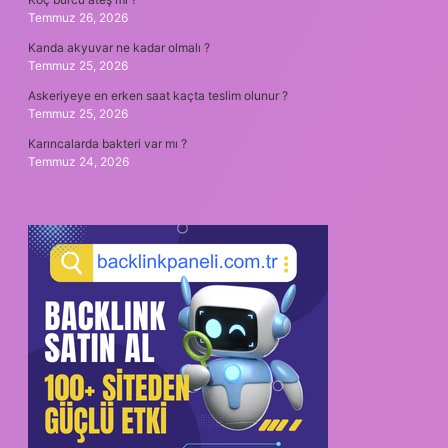
Temmuz 26, 2026
Kanda akyuvar ne kadar olmalı ?
Temmuz 25, 2026
Askeriyeye en erken saat kaçta teslim olunur ?
Temmuz 25, 2026
Karıncalarda bakteri var mı ?
Temmuz 24, 2026