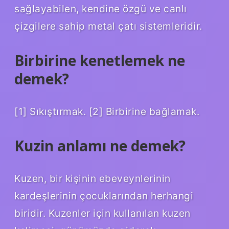
sağlayabilen, kendine özgü ve canlı
çizgilere sahip metal çatı sistemleridir.
Birbirine kenetlemek ne
demek?
[1] Sıkıştırmak. [2] Birbirine bağlamak.
Kuzin anlamı ne demek?
Kuzen, bir kişinin ebeveynlerinin
kardeşlerinin çocuklarından herhangi
biridir. Kuzenler için kullanılan kuzen