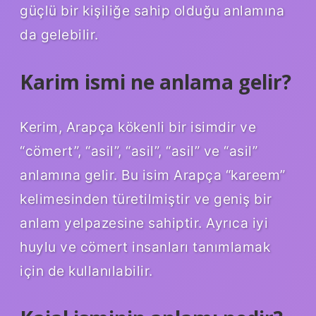
güçlü bir kişiliğe sahip olduğu anlamına
da gelebilir.
Karim ismi ne anlama gelir?
Kerim, Arapça kökenli bir isimdir ve
“cömert”, “asil”, “asil”, “asil” ve “asil”
anlamına gelir. Bu isim Arapça “kareem”
kelimesinden türetilmiştir ve geniş bir
anlam yelpazesine sahiptir. Ayrıca iyi
huylu ve cömert insanları tanımlamak
için de kullanılabilir.