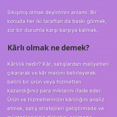
Sıkışmış olmak deyiminin anlamı: Bir
konuda her iki taraftan da baskı görmek,
zor bir durumla karşı karşıya kalmak.
Kârlı olmak ne demek?
Kârlılık nedir? Kâr, satışlardan maliyetleri
çıkararak ve kâr marjını belirleyerek
belirli bir ürün veya hizmetten
kazandığınız para miktarını ifade eder.
Ürün ve hizmetlerinizin kârlılığını analiz
etmek, satış stratejileri geliştirmede ve