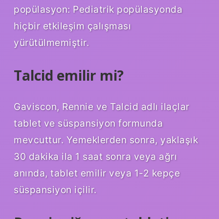
popülasyon: Pediatrik popülasyonda
hiçbir etkileşim çalışması
yürütülmemiştir.
Talcid emilir mi?
Gaviscon, Rennie ve Talcid adlı ilaçlar
tablet ve süspansiyon formunda
mevcuttur. Yemeklerden sonra, yaklaşık
30 dakika ila 1 saat sonra veya ağrı
anında, tablet emilir veya 1-2 kepçe
süspansiyon içilir.