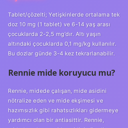
Tablet/çözelti; Yetişkinlerde ortalama tek
doz 10 mg (1 tablet) ve 6-14 yaş arası
çocuklarda 2-2,5 mg’dır. Altı yaşın
altındaki çocuklarda 0,1 mg/kg kullanılır.
Bu dozlar günde 3-4 kez tekrarlanabilir.
Rennie mide koruyucu mu?
Rennie, midede çalışan, mide asidini
nötralize eden ve mide ekşimesi ve
hazımsızlık gibi rahatsızlıkları gidermeye
yardımcı olan bir antiasittir. Rennie,