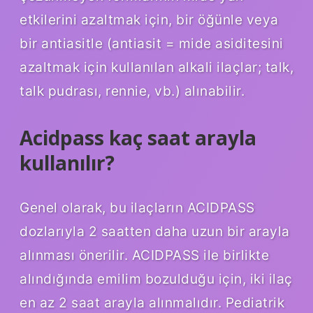
etkilerini azaltmak için, bir öğünle veya
bir antiasitle (antiasit = mide asiditesini
azaltmak için kullanılan alkali ilaçlar; talk,
talk pudrası, rennie, vb.) alınabilir.
Acidpass kaç saat arayla
kullanılır?
Genel olarak, bu ilaçların ACIDPASS
dozlarıyla 2 saatten daha uzun bir arayla
alınması önerilir. ACIDPASS ile birlikte
alındığında emilim bozulduğu için, iki ilaç
en az 2 saat arayla alınmalıdır. Pediatrik