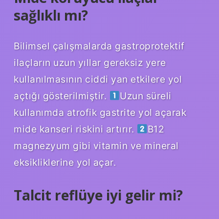
sağlıklı mı?
Bilimsel çalışmalarda gastroprotektif
ilaçların uzun yıllar gereksiz yere
kullanılmasının ciddi yan etkilere yol
açtığı gösterilmiştir.
Uzun süreli
kullanımda atrofik gastrite yol açarak
mide kanseri riskini artırır.
B12
magnezyum gibi vitamin ve mineral
eksikliklerine yol açar.
Talcit reflüye iyi gelir mi?