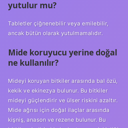
yutulur mu?
Tabletler çiğnenebilir veya emilebilir,
ancak bütün olarak yutulmamalıdır.
Mide koruyucu yerine doğal
ne kullanılır?
Mideyi koruyan bitkiler arasında bal özü,
kekik ve ekinezya bulunur. Bu bitkiler
mideyi güçlendirir ve ülser riskini azaltır.
Mide ağrısı için doğal ilaçlar arasında
kişniş, anason ve rezene bulunur. Bu